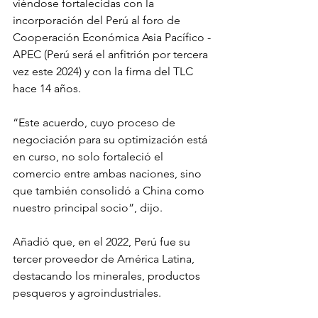
viéndose fortalecidas con la 
incorporación del Perú al foro de 
Cooperación Económica Asia Pacífico - 
APEC (Perú será el anfitrión por tercera 
vez este 2024) y con la firma del TLC 
hace 14 años.
“Este acuerdo, cuyo proceso de 
negociación para su optimización está 
en curso, no solo fortaleció el 
comercio entre ambas naciones, sino 
que también consolidó a China como 
nuestro principal socio”, dijo.
Añadió que, en el 2022, Perú fue su 
tercer proveedor de América Latina, 
destacando los minerales, productos 
pesqueros y agroindustriales.