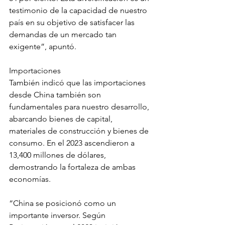
testimonio de la capacidad de nuestro 
país en su objetivo de satisfacer las 
demandas de un mercado tan 
exigente”, apuntó.
Importaciones
También indicó que las importaciones 
desde China también son 
fundamentales para nuestro desarrollo, 
abarcando bienes de capital, 
materiales de construcción y bienes de 
consumo. En el 2023 ascendieron a 
13,400 millones de dólares, 
demostrando la fortaleza de ambas 
economías.
“China se posicionó como un 
importante inversor. Según 