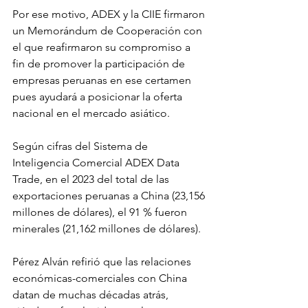
Por ese motivo, ADEX y la CIIE firmaron 
un Memorándum de Cooperación con 
el que reafirmaron su compromiso a 
fin de promover la participación de 
empresas peruanas en ese certamen 
pues ayudará a posicionar la oferta 
nacional en el mercado asiático.
Según cifras del Sistema de 
Inteligencia Comercial ADEX Data 
Trade, en el 2023 del total de las 
exportaciones peruanas a China (23,156 
millones de dólares), el 91 % fueron 
minerales (21,162 millones de dólares).
Pérez Alván refirió que las relaciones 
económicas-comerciales con China 
datan de muchas décadas atrás, 