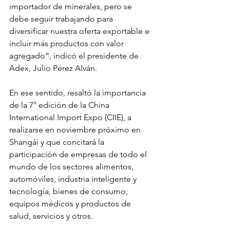
importador de minerales, pero se 
debe seguir trabajando para 
diversificar nuestra oferta exportable e 
incluir más productos con valor 
agregado”, indicó el presidente de 
Adex, Julio Pérez Alván.
En ese sentido, resaltó la importancia 
de la 7° edición de la China 
International Import Expo (CIIE), a 
realizarse en noviembre próximo en 
Shangái y que concitará la 
participación de empresas de todo el 
mundo de los sectores alimentos, 
automóviles, industria inteligente y 
tecnología, bienes de consumo, 
equipos médicos y productos de 
salud, servicios y otros.