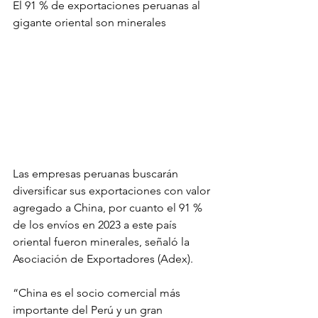
El 91 % de exportaciones peruanas al 
gigante oriental son minerales
Las empresas peruanas buscarán 
diversificar sus exportaciones con valor 
agregado a China, por cuanto el 91 % 
de los envíos en 2023 a este país 
oriental fueron minerales, señaló la 
Asociación de Exportadores (Adex).
“China es el socio comercial más 
importante del Perú y un gran 