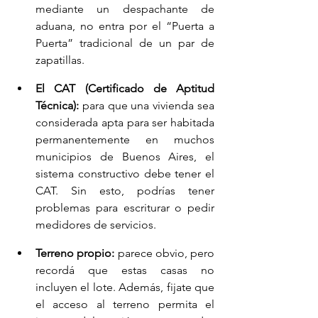
mediante un despachante de 
aduana, no entra por el “Puerta a 
Puerta” tradicional de un par de 
zapatillas.
El CAT (Certificado de Aptitud 
Técnica):
 para que una vivienda sea 
considerada apta para ser habitada 
permanentemente en muchos 
municipios de Buenos Aires, el 
sistema constructivo debe tener el 
CAT. Sin esto, podrías tener 
problemas para escriturar o pedir 
medidores de servicios.
Terreno propio:
 parece obvio, pero 
recordá que estas casas no 
incluyen el lote. Además, fijate que 
el acceso al terreno permita el 