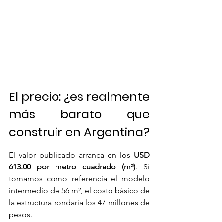
El precio: ¿es realmente 
más barato que 
construir en Argentina?
El valor publicado arranca en los 
USD 
613.00 por metro cuadrado (m²)
. Si 
tomamos como referencia el modelo 
intermedio de 56 m², el costo básico de 
la estructura rondaría los 47 millones de 
pesos.