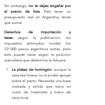
Sin embargo, 
no te dejes engañar por 
el precio de lista
. Para tener un 
presupuesto real en Argentina, tenés 
que sumar:
Derechos de importación y 
tasas:
 según la publicación, los 
impuestos estimados rondan los 
121.000 pesos argentinos extras, pero 
esto puede variar según la posición 
arancelaria que determine la Aduana.
La platea de hormigón:
 aunque la 
casa sea liviana, no la podés apoyar 
sobre el pasto. Necesitás una base 
nivelada y sólida que tiene un 
costo de materiales y mano de 
obra local.