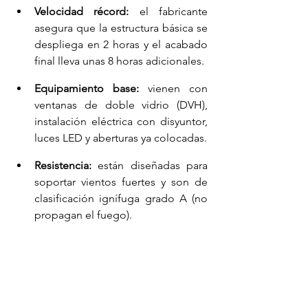
Velocidad récord:
 el fabricante 
asegura que la estructura básica se 
despliega en 2 horas y el acabado 
final lleva unas 8 horas adicionales.
Equipamiento base:
 vienen con 
ventanas de doble vidrio (DVH), 
instalación eléctrica con disyuntor, 
luces LED y aberturas ya colocadas.
Resistencia:
 están diseñadas para 
soportar vientos fuertes y son de 
clasificación ignífuga grado A (no 
propagan el fuego).