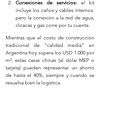
Conexiones de servicios:
 el kit 
incluye los caños y cables internos, 
pero la conexión a la red de agua, 
cloacas y gas corre por tu cuenta.
Mientras que el costo de construcción 
tradicional de “calidad media” en 
Argentina hoy supera los USD 1.000 por 
m², estas casas chinas (al dólar MEP o 
tarjeta) pueden representar un ahorro 
de hasta el 40%, siempre y cuando se 
resuelva bien la logística.