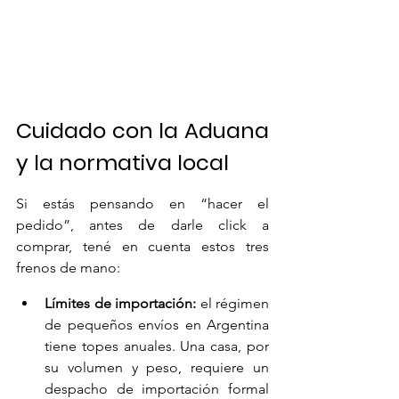
Cuidado con la Aduana 
y la normativa local
Si estás pensando en “hacer el 
pedido”, antes de darle click a 
comprar, tené en cuenta estos tres 
frenos de mano:
Límites de importación:
 el régimen 
de pequeños envíos en Argentina 
tiene topes anuales. Una casa, por 
su volumen y peso, requiere un 
despacho de importación formal 