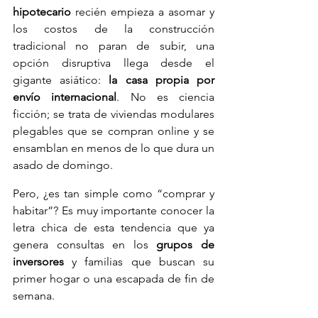
hipotecario
 recién empieza a asomar y 
los costos de la construcción 
tradicional no paran de subir, una 
opción disruptiva llega desde el 
gigante asiático: 
la casa propia por 
envío internacional
. No es ciencia 
ficción; se trata de viviendas modulares 
plegables que se compran online y se 
ensamblan en menos de lo que dura un 
asado de domingo.
Pero, ¿es tan simple como “comprar y 
habitar”? Es muy importante conocer la 
letra chica de esta tendencia que ya 
genera consultas en los 
grupos de 
inversores
 y familias que buscan su 
primer hogar o una escapada de fin de 
semana.