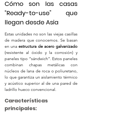
Cómo son las casas 
“Ready-to-use” que 
llegan desde Asia
Estas unidades no son las viejas casillas 
de madera que conocemos. Se basan 
en una 
estructura de acero galvanizado
(resistente al óxido y la corrosión) y 
paneles tipo “sándwich”. Estos paneles 
combinan chapas metálicas con 
núcleos de lana de roca o poliuretano, 
lo que garantiza un aislamiento térmico 
y acústico superior al de una pared de 
ladrillo hueco convencional.
Características 
principales: