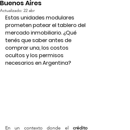
Buenos Aires
Actualizado:
22 abr
Estas unidades modulares 
prometen patear el tablero del 
mercado inmobiliario. ¿Qué 
tenés que saber antes de 
comprar una, los costos 
ocultos y los permisos 
necesarios en Argentina?
En un contexto donde el 
crédito 