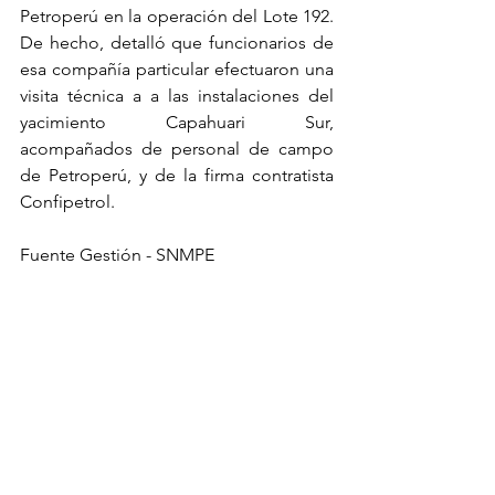
Petroperú en la operación del Lote 192. 
De hecho, detalló que funcionarios de 
esa compañía particular efectuaron una 
visita técnica a a las instalaciones del 
yacimiento Capahuari Sur, 
acompañados de personal de campo 
de Petroperú, y de la firma contratista 
Confipetrol.
Fuente Gestión - SNMPE