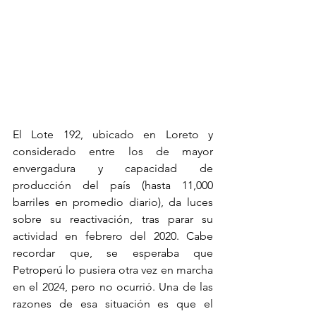
El Lote 192, ubicado en Loreto y 
considerado entre los de mayor 
envergadura y capacidad de 
producción del país (hasta 11,000 
barriles en promedio diario), da luces 
sobre su reactivación, tras parar su 
actividad en febrero del 2020. Cabe 
recordar que, se esperaba que 
Petroperú lo pusiera otra vez en marcha 
en el 2024, pero no ocurrió. Una de las 
razones de esa situación es que el 