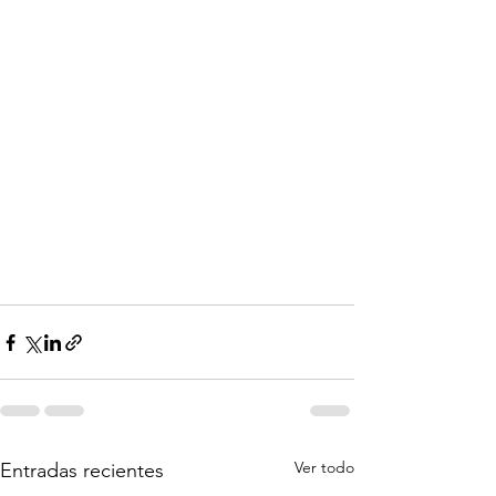
Ver todo
Entradas recientes