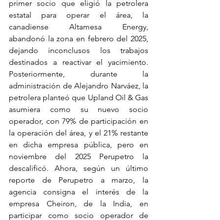
primer socio que eligió la petrolera 
estatal para operar el área, la 
canadiense Altamesa Energy, 
abandonó la zona en febrero del 2025, 
dejando inconclusos los trabajos 
destinados a reactivar el yacimiento. 
Posteriormente, durante la 
administración de Alejandro Narváez, la 
petrolera planteó que Upland Oil & Gas 
asumiera como su nuevo socio 
operador, con 79% de participación en 
la operación del área, y el 21% restante 
en dicha empresa pública, pero en 
noviembre del 2025 Perupetro la 
descalificó. Ahora, según un último 
reporte de Perupetro a marzo, la 
agencia consigna el interés de la 
empresa Cheiron, de la India, en 
participar como socio operador de 