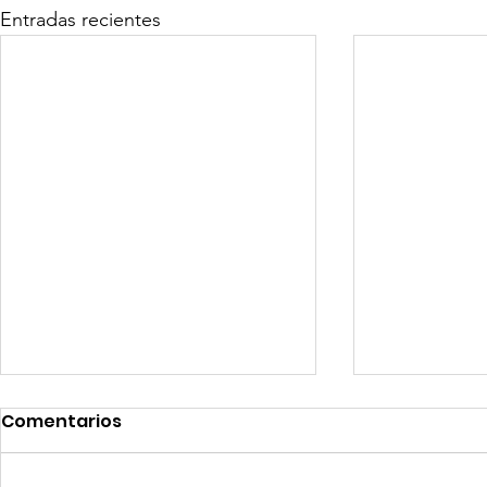
Entradas recientes
Comentarios