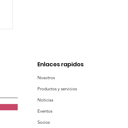
en
Enlaces rapidos
Nosotros
Productos y servicios
Noticias
Eventos
Socios