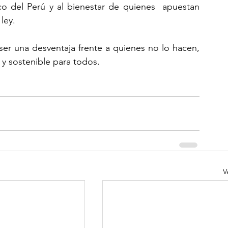
o del Perú y al bienestar de quienes  apuestan 
ley.
ser una desventaja frente a quienes no lo hacen, 
 y sostenible para todos.
V