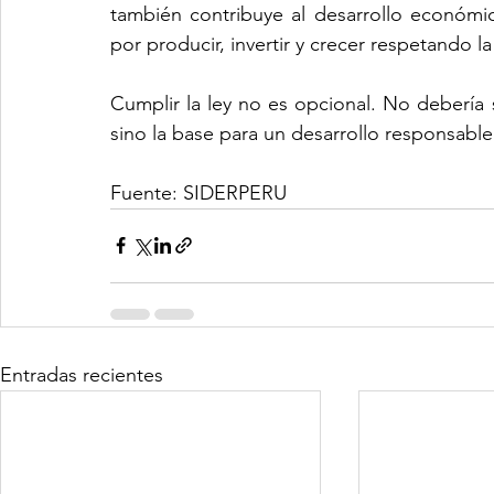
también contribuye al desarrollo económic
por producir, invertir y crecer respetando la 
Cumplir la ley no es opcional. No debería 
sino la base para un desarrollo responsable
Fuente: SIDERPERU
Entradas recientes