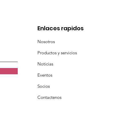
Enlaces rapidos
Nosotros
Productos y servicios
Noticias
Eventos
Socios
Contactenos