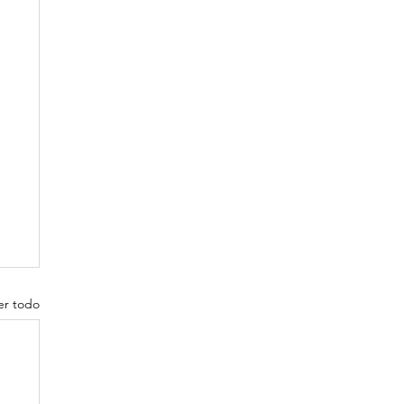
er todo