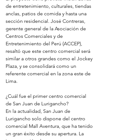
de entretenimiento, culturales, tiendas 
anclas, patios de comida y hasta una 
sección residencial. José Contreras, 
gerente general de la Asociación de 
Centros Comerciales y de 
Entretenimiento del Perú (ACCEP), 
resaltó que este centro comercial será 
similar a otros grandes como el Jockey 
Plaza, y se consolidará como un 
referente comercial en la zona este de 
Lima.
¿Cuál fue el primer centro comercial 
de San Juan de Lurigancho?
En la actualidad, San Juan de 
Lurigancho solo dispone del centro 
comercial Mall Aventura, que ha tenido 
un gran éxito desde su apertura. La 