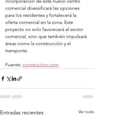
incorporación de este nuevo centro 
comercial diversificará las opciones 
para los residentes y fortalecerá la 
oferta comercial en la zona. Este 
proyecto no solo favorecerá al sector 
comercial, sino que también impulsará 
áreas como la construcción y el 
transporte.
Fuente: 
constructivo.com
Ver todo
Entradas recientes