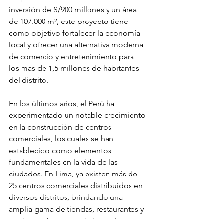
inversión de S/900 millones y un área 
de 107.000 m², este proyecto tiene 
como objetivo fortalecer la economía 
local y ofrecer una alternativa moderna 
de comercio y entretenimiento para 
los más de 1,5 millones de habitantes 
del distrito.
En los últimos años, el Perú ha 
experimentado un notable crecimiento 
en la construcción de centros 
comerciales, los cuales se han 
establecido como elementos 
fundamentales en la vida de las 
ciudades. En Lima, ya existen más de 
25 centros comerciales distribuidos en 
diversos distritos, brindando una 
amplia gama de tiendas, restaurantes y 