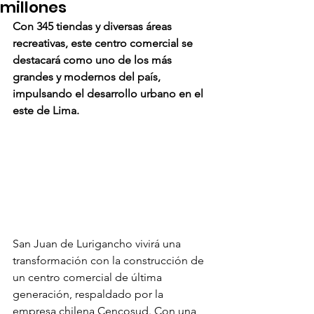
millones
Con 345 tiendas y diversas áreas 
recreativas, este centro comercial se 
destacará como uno de los más 
grandes y modernos del país, 
impulsando el desarrollo urbano en el 
este de Lima.
San Juan de Lurigancho vivirá una 
transformación con la construcción de 
un centro comercial de última 
generación, respaldado por la 
empresa chilena Cencosud. Con una 