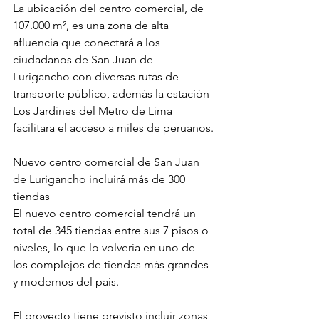
La ubicación del centro comercial, de 
107.000 m², es una zona de alta 
afluencia que conectará a los 
ciudadanos de San Juan de 
Lurigancho con diversas rutas de 
transporte público, además la estación 
Los Jardines del Metro de Lima 
facilitara el acceso a miles de peruanos.
Nuevo centro comercial de San Juan 
de Lurigancho incluirá más de 300 
tiendas
El nuevo centro comercial tendrá un 
total de 345 tiendas entre sus 7 pisos o 
niveles, lo que lo volvería en uno de 
los complejos de tiendas más grandes 
y modernos del país.
El proyecto tiene previsto incluir zonas 