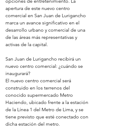
opciones de entretenimiento. La 
apertura de este nuevo centro 
comercial en San Juan de Lurigancho 
marca un avance significativo en el 
desarrollo urbano y comercial de una 
de las áreas más representativas y 
activas de la capital.
San Juan de Lurigancho recibirá un 
nuevo centro comercial: ¿cuándo se 
inaugurará?
El nuevo centro comercial será 
construido en los terrenos del 
conocido supermercado Metro 
Haciendo, ubicado frente a la estación 
de la Línea 1 del Metro de Lima, y se 
tiene previsto que esté conectado con 
dicha estación del metro.