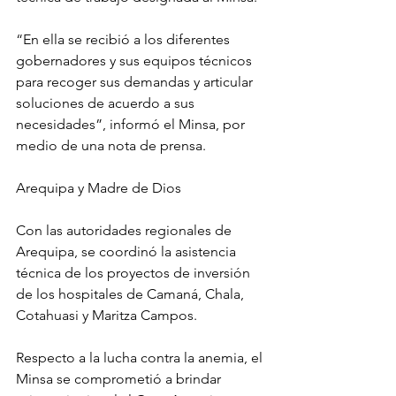
“En ella se recibió a los diferentes 
gobernadores y sus equipos técnicos 
para recoger sus demandas y articular 
soluciones de acuerdo a sus 
necesidades”, informó el Minsa, por 
medio de una nota de prensa.
Arequipa y Madre de Dios
Con las autoridades regionales de 
Arequipa, se coordinó la asistencia 
técnica de los proyectos de inversión 
de los hospitales de Camaná, Chala, 
Cotahuasi y Maritza Campos. 
Respecto a la lucha contra la anemia, el 
Minsa se comprometió a brindar 