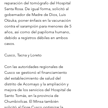
reparación del tomógrafo del Hospital 
Santa Rosa. De igual forma, solicitó al 
gobernador de Madre de Dios, Luis 
Otzuka, poner énfasis en la vacunación 
contra el sarampión para menores de 5 
años, así como del papiloma humano, 
debido a registros débiles en ambos 
casos.
Cusco, Tacna y Loreto
Con las autoridades regionales de 
Cusco se gestionó el financiamiento 
del establecimiento de salud del 
distrito de Acomayo y la ampliación y 
mejora de los servicios del Hospital de 
Santo Tomás, en la provincia de 
Chumbivilcas. El Minsa también 
solicitó al Gore Cusco optimizar la 