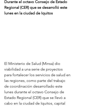
Durante el octavo Consejo de Estado 
Regional (CER) que se desarrolló este 
lunes en la ciudad de Iquitos
El Ministerio de Salud (Minsa) dio 
viabilidad a una serie de proyectos 
para fortalecer los servicios de salud en 
las regiones, como parte del trabajo 
de coordinación desarrollado este 
lunes durante el octavo Consejo de 
Estado Regional (CER) que se llevó a 
cabo en la ciudad de Iquitos, capital 