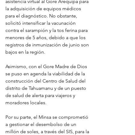
asistencia virtual al Gore Arequipa para 
la adquisición de equipos médicos 
para el diagnóstico. No obstante, 
solicitó intensificar la vacunación 
contra el sarampión y la tos ferina para 
menores de 5 años, debido a que los 
registros de inmunización de junio son 
bajos en la región.
Asimismo, con el Gore Madre de Dios 
se puso en agenda la viabilidad de la 
construcción del Centro de Salud del 
distrito de Tahuamanu y de un puesto 
de salud de alerta para viajeros y 
moradores locales. 
Por su parte, el Minsa se comprometió 
a gestionar el desembolso de un 
millón de soles, a través del SIS, para la 