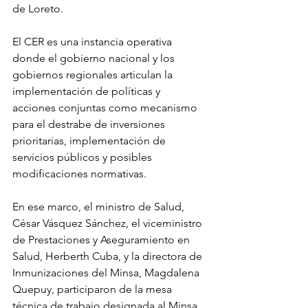
de Loreto.
El CER es una instancia operativa 
donde el gobierno nacional y los 
gobiernos regionales articulan la 
implementación de políticas y 
acciones conjuntas como mecanismo 
para el destrabe de inversiones 
prioritarias, implementación de 
servicios públicos y posibles 
modificaciones normativas.
En ese marco, el ministro de Salud, 
César Vásquez Sánchez, el viceministro 
de Prestaciones y Aseguramiento en 
Salud, Herberth Cuba, y la directora de 
Inmunizaciones del Minsa, Magdalena 
Quepuy, participaron de la mesa 
técnica de trabajo designada al Minsa. 