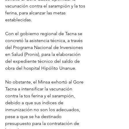
vacunación contra el sarampión y la tos 
ferina, para alcanzar las metas 
establecidas.
Con el gobierno regional de Tacna se 
concretó la asistencia técnica, a través 
del Programa Nacional de Inversiones 
en Salud (Pronis), para la elaboración 
del expediente técnico del saldo de 
obra del hospital Hipólito Unanue.
No obstante, el Minsa exhortó al Gore 
Tacna a intensificar la vacunación 
contra la tos ferina y el sarampión, 
debido a que sus índices de 
inmunización no son los adecuados, 
pese a que se ha destinado 
presupuesto para la contratación de 