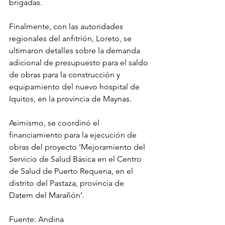
brigadas.
Finalmente, con las autoridades 
regionales del anfitrión, Loreto, se 
ultimaron detalles sobre la demanda 
adicional de presupuesto para el saldo 
de obras para la construcción y 
equipamiento del nuevo hospital de 
Iquitos, en la provincia de Maynas.
Asimismo, se coordinó el 
financiamiento para la ejecución de 
obras del proyecto ‘Mejoramiento del 
Servicio de Salud Básica en el Centro 
de Salud de Puerto Requena, en el 
distrito del Pastaza, provincia de 
Datem del Marañón’.
Fuente: Andina