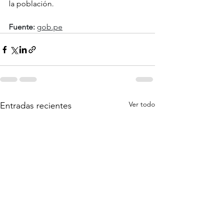
la población.
Fuente:
gob.pe
Ver todo
Entradas recientes