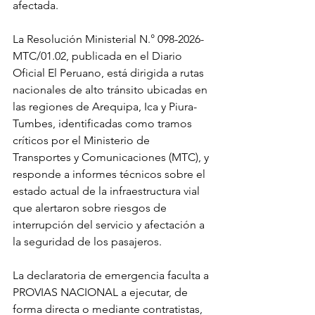
afectada.
La Resolución Ministerial N.° 098-2026-
MTC/01.02, publicada en el Diario 
Oficial El Peruano, está dirigida a rutas 
nacionales de alto tránsito ubicadas en 
las regiones de Arequipa, Ica y Piura-
Tumbes, identificadas como tramos 
críticos por el Ministerio de 
Transportes y Comunicaciones (MTC), y 
responde a informes técnicos sobre el 
estado actual de la infraestructura vial 
que alertaron sobre riesgos de 
interrupción del servicio y afectación a 
la seguridad de los pasajeros.
La declaratoria de emergencia faculta a 
PROVIAS NACIONAL a ejecutar, de 
forma directa o mediante contratistas, 