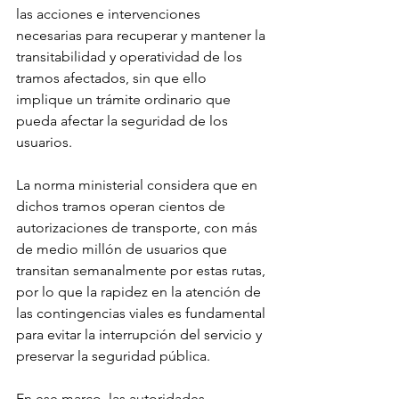
las acciones e intervenciones 
necesarias para recuperar y mantener la 
transitabilidad y operatividad de los 
tramos afectados, sin que ello 
implique un trámite ordinario que 
pueda afectar la seguridad de los 
usuarios.
La norma ministerial considera que en 
dichos tramos operan cientos de 
autorizaciones de transporte, con más 
de medio millón de usuarios que 
transitan semanalmente por estas rutas, 
por lo que la rapidez en la atención de 
las contingencias viales es fundamental 
para evitar la interrupción del servicio y 
preservar la seguridad pública.
En ese marco, las autoridades 