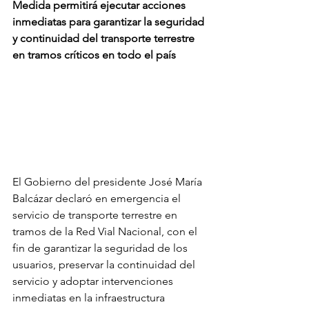
Medida permitirá ejecutar acciones 
inmediatas para garantizar la seguridad 
y continuidad del transporte terrestre 
en tramos críticos en todo el país
El Gobierno del presidente José María 
Balcázar declaró en emergencia el 
servicio de transporte terrestre en 
tramos de la Red Vial Nacional, con el 
fin de garantizar la seguridad de los 
usuarios, preservar la continuidad del 
servicio y adoptar intervenciones 
inmediatas en la infraestructura 