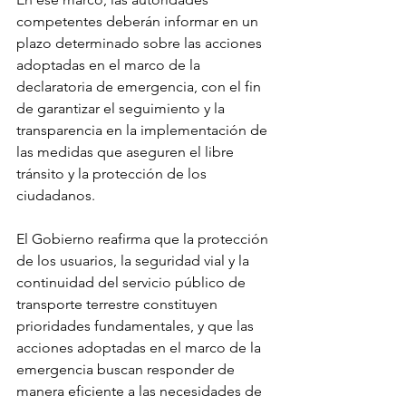
competentes deberán informar en un 
plazo determinado sobre las acciones 
adoptadas en el marco de la 
declaratoria de emergencia, con el fin 
de garantizar el seguimiento y la 
transparencia en la implementación de 
las medidas que aseguren el libre 
tránsito y la protección de los 
ciudadanos.
El Gobierno reafirma que la protección 
de los usuarios, la seguridad vial y la 
continuidad del servicio público de 
transporte terrestre constituyen 
prioridades fundamentales, y que las 
acciones adoptadas en el marco de la 
emergencia buscan responder de 
manera eficiente a las necesidades de 