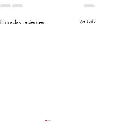
Ver todo
Entradas recientes