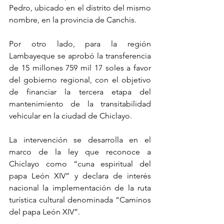
Pedro, ubicado en el distrito del mismo 
nombre, en la provincia de Canchis.
Por otro lado, para la región 
Lambayeque se aprobó la transferencia 
de 15 millones 759 mil 17 soles a favor 
del gobierno regional, con el objetivo 
de financiar la tercera etapa del 
mantenimiento de la transitabilidad 
vehicular en la ciudad de Chiclayo.
La intervención se desarrolla en el 
marco de la ley que reconoce a 
Chiclayo como “cuna espiritual del 
papa León XIV” y declara de interés 
nacional la implementación de la ruta 
turística cultural denominada “Caminos 
del papa León XIV”.