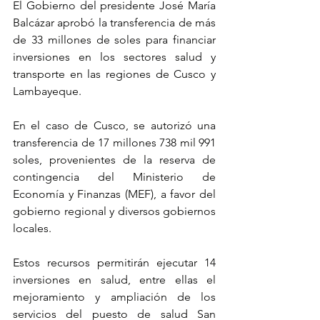
El Gobierno del presidente José María 
Balcázar aprobó la transferencia de más 
de 33 millones de soles para financiar 
inversiones en los sectores salud y 
transporte en las regiones de Cusco y 
Lambayeque.
En el caso de Cusco, se autorizó una 
transferencia de 17 millones 738 mil 991 
soles, provenientes de la reserva de 
contingencia del Ministerio de 
Economía y Finanzas (MEF), a favor del 
gobierno regional y diversos gobiernos 
locales.
Estos recursos permitirán ejecutar 14 
inversiones en salud, entre ellas el 
mejoramiento y ampliación de los 
servicios del puesto de salud San 