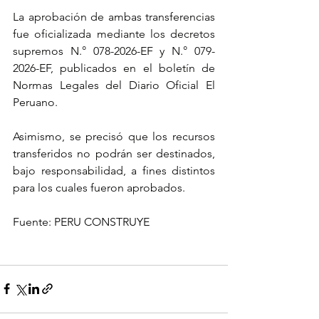
La aprobación de ambas transferencias 
fue oficializada mediante los decretos 
supremos N.° 078-2026-EF y N.° 079-
2026-EF, publicados en el boletín de 
Normas Legales del Diario Oficial El 
Peruano.
Asimismo, se precisó que los recursos 
transferidos no podrán ser destinados, 
bajo responsabilidad, a fines distintos 
para los cuales fueron aprobados.
Fuente: PERU CONSTRUYE