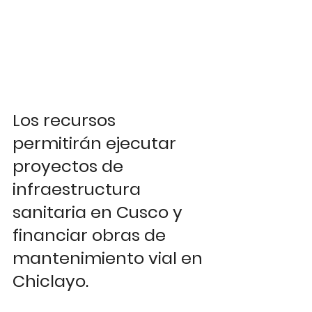
Los recursos 
permitirán ejecutar 
proyectos de 
infraestructura 
sanitaria en Cusco y 
financiar obras de 
mantenimiento vial en 
Chiclayo.