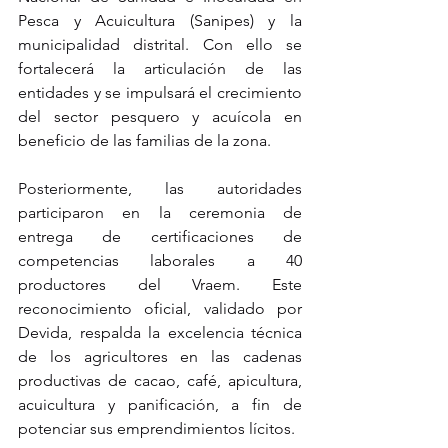
Pesca y Acuicultura (Sanipes) y la 
municipalidad distrital. Con ello se 
fortalecerá la articulación de las 
entidades y se impulsará el crecimiento 
del sector pesquero y acuícola en 
beneficio de las familias de la zona.
Posteriormente, las autoridades 
participaron en la ceremonia de 
entrega de certificaciones de 
competencias laborales a 40 
productores del Vraem. Este 
reconocimiento oficial, validado por 
Devida, respalda la excelencia técnica 
de los agricultores en las cadenas 
productivas de cacao, café, apicultura, 
acuicultura y panificación, a fin de 
potenciar sus emprendimientos lícitos.