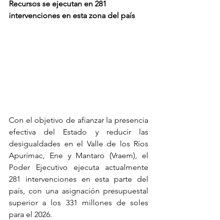
Recursos se ejecutan en 281 
intervenciones en esta zona del país
Con el objetivo de afianzar la presencia 
efectiva del Estado y reducir las 
desigualdades en el Valle de los Ríos 
Apurímac, Ene y Mantaro (Vraem), el 
Poder Ejecutivo ejecuta actualmente 
281 intervenciones en esta parte del 
país, con una asignación presupuestal 
superior a los 331 millones de soles 
para el 2026.