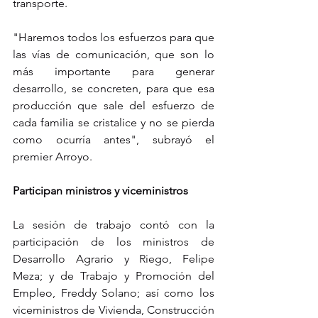
transporte. 
"Haremos todos los esfuerzos para que 
las vías de comunicación, que son lo 
más importante para generar 
desarrollo, se concreten, para que esa 
producción que sale del esfuerzo de 
cada familia se cristalice y no se pierda 
como ocurría antes", subrayó el 
premier Arroyo.
Participan ministros y viceministros
La sesión de trabajo contó con la 
participación de los ministros de 
Desarrollo Agrario y Riego, Felipe 
Meza; y de Trabajo y Promoción del 
Empleo, Freddy Solano; así como los 
viceministros de Vivienda, Construcción 