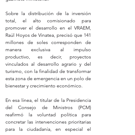
Sobre la distribución de la inversión 
total, el alto comisionado para 
promover el desarrollo en el VRAEM, 
Raúl Hoyos de Vinatea, precisó que 141 
millones de soles corresponden de 
manera exclusiva al impulso 
productivo, es decir, proyectos 
vinculados al desarrollo agrario y del 
turismo, con la finalidad de transformar 
esta zona de emergencia en un polo de 
bienestar y crecimiento económico.
En esa línea, el titular de la Presidencia 
del Consejo de Ministros (PCM) 
reafirmó la voluntad política para 
concretar las intervenciones prioritarias 
para la ciudadanía, en especial el 