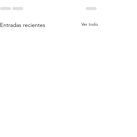
Ver todo
Entradas recientes