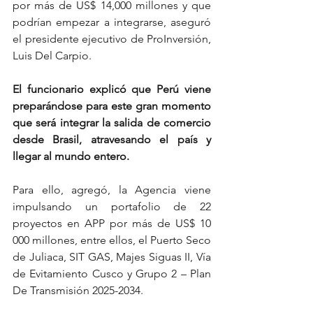
por más de US$ 14,000 millones y que 
podrían empezar a integrarse, aseguró 
el presidente ejecutivo de ProInversión, 
Luis Del Carpio.
El funcionario explicó que Perú viene 
preparándose para este gran momento 
que será integrar la salida de comercio 
desde Brasil, atravesando el país y 
llegar al mundo entero.
Para ello, agregó, la Agencia viene 
impulsando un portafolio de 22 
proyectos en APP por más de US$ 10 
000 millones, entre ellos, el Puerto Seco 
de Juliaca, SIT GAS, Majes Siguas II, Vía 
de Evitamiento Cusco y Grupo 2 – Plan 
De Transmisión 2025-2034.