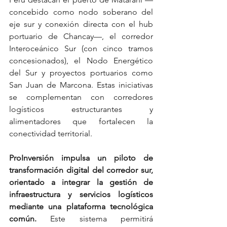
concebido como nodo soberano del 
eje sur y conexión directa con el hub 
portuario de Chancay—, el corredor 
Interoceánico Sur (con cinco tramos 
concesionados), el Nodo Energético 
del Sur y proyectos portuarios como 
San Juan de Marcona. Estas iniciativas 
se complementan con corredores 
logísticos estructurantes y 
alimentadores que fortalecen la 
conectividad territorial.
ProInversión impulsa un piloto de 
transformación digital del corredor sur, 
orientado a integrar la gestión de 
infraestructura y servicios logísticos 
mediante una plataforma tecnológica 
común. 
Este sistema permitirá 