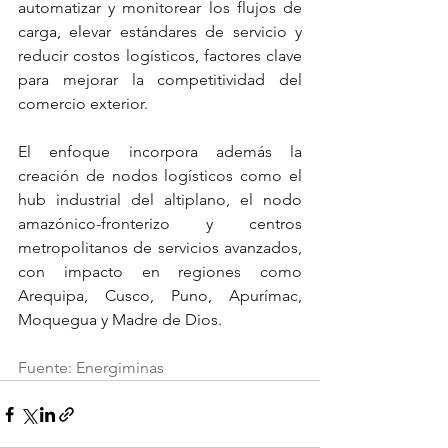
automatizar y monitorear los flujos de 
carga, elevar estándares de servicio y 
reducir costos logísticos, factores clave 
para mejorar la competitividad del 
comercio exterior.
El enfoque incorpora además la 
creación de nodos logísticos como el 
hub industrial del altiplano, el nodo 
amazónico-fronterizo y centros 
metropolitanos de servicios avanzados, 
con impacto en regiones como 
Arequipa, Cusco, Puno, Apurímac, 
Moquegua y Madre de Dios.
Fuente: Energiminas