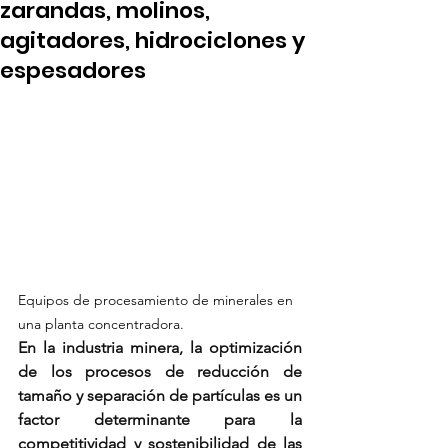
zarandas, molinos,
agitadores, hidrociclones y
espesadores
Equipos de procesamiento de minerales en 
una planta concentradora.
En la industria minera, la optimización 
de los procesos de reducción de 
tamaño y separación de partículas es un 
factor determinante para la 
competitividad y sostenibilidad de las 