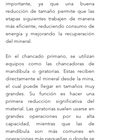
importante, ya que una buena 
reducción de tamaño permite que las 
etapas siguientes trabajen de manera 
más eficiente, reduciendo consumo de 
energía y mejorando la recuperación 
del mineral.
En el chancado primario, se utilizan 
equipos como las chancadoras de 
mandíbula o giratorias. Estas reciben 
directamente el mineral desde la mina, 
el cual puede llegar en tamaños muy 
grandes. Su función es hacer una 
primera reducción significativa del 
material. Las giratorias suelen usarse en 
grandes operaciones por su alta 
capacidad, mientras que las de 
mandíbula son más comunes en 
operaciones más pequeñas o donde se 