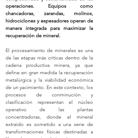
operaciones. Equipos como 
chancadoras, zarandas, molinos, 
hidrociclones y espesadores operan de 
manera integrada para maximizar la 
recuperación de mineral.
El procesamiento de minerales es una 
de las etapas más críticas dentro de la 
cadena productiva minera, ya que 
define en gran medida la recuperación 
metalúrgica y la viabilidad económica 
de un yacimiento. En este contexto, los 
procesos de conminución y 
clasificación representan el núcleo 
operativo de las plantas 
concentradoras, donde el mineral 
extraído es sometido a una serie de 
transformaciones físicas destinadas a 