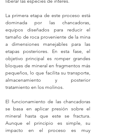
liberar las especies de interés.
La primera etapa de este proceso está 
dominada por las chancadoras, 
equipos diseñados para reducir el 
tamaño de roca proveniente de la mina 
a dimensiones manejables para las 
etapas posteriores. En esta fase, el 
objetivo principal es romper grandes 
bloques de mineral en fragmentos más 
pequeños, lo que facilita su transporte, 
almacenamiento y posterior 
tratamiento en los molinos.
El funcionamiento de las chancadoras 
se basa en aplicar presión sobre el 
mineral hasta que este se fractura. 
Aunque el principio es simple, su 
impacto en el proceso es muy 