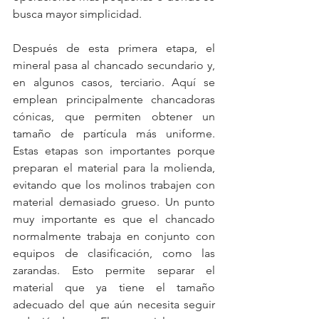
busca mayor simplicidad.
Después de esta primera etapa, el 
mineral pasa al chancado secundario y, 
en algunos casos, terciario. Aquí se 
emplean principalmente chancadoras 
cónicas, que permiten obtener un 
tamaño de partícula más uniforme. 
Estas etapas son importantes porque 
preparan el material para la molienda, 
evitando que los molinos trabajen con 
material demasiado grueso. Un punto 
muy importante es que el chancado 
normalmente trabaja en conjunto con 
equipos de clasificación, como las 
zarandas. Esto permite separar el 
material que ya tiene el tamaño 
adecuado del que aún necesita seguir 