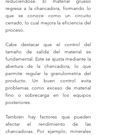
reduciéndose. El material grueso 
regresa a la chancadora, formando lo 
que se conoce como un circuito 
cerrado, lo cual mejora la eficiencia del 
proceso.
Cabe destacar que el control del 
tamaño de salida del material es 
fundamental. Este se ajusta mediante la 
abertura de la chancadora, lo que 
permite regular la granulometría del 
producto. Un buen control evita 
problemas como exceso de material 
fino o sobrecarga en los equipos 
posteriores.
También hay factores que pueden 
afectar el rendimiento de las 
chancadoras. Por ejemplo, minerales 