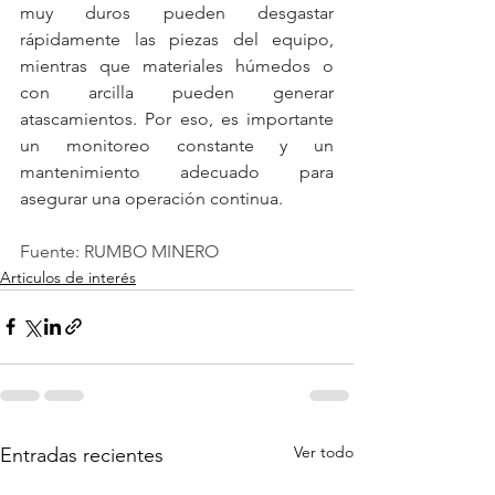
muy duros pueden desgastar 
rápidamente las piezas del equipo, 
mientras que materiales húmedos o 
con arcilla pueden generar 
atascamientos. Por eso, es importante 
un monitoreo constante y un 
mantenimiento adecuado para 
asegurar una operación continua.
Fuente: RUMBO MINERO
Articulos de interés
Ver todo
Entradas recientes