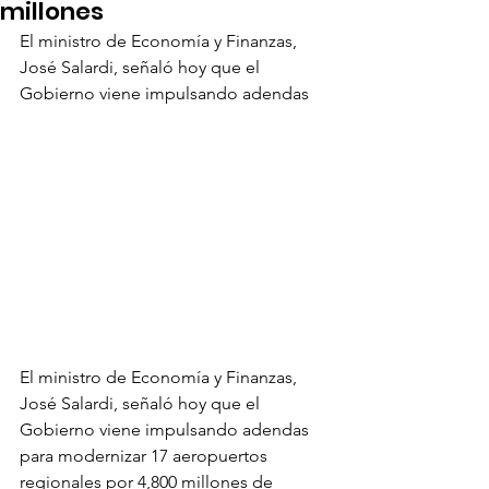
millones
El ministro de Economía y Finanzas, 
José Salardi, señaló hoy que el 
Gobierno viene impulsando adendas
El ministro de Economía y Finanzas, 
José Salardi, señaló hoy que el 
Gobierno viene impulsando adendas 
para modernizar 17 aeropuertos 
regionales por 4,800 millones de 