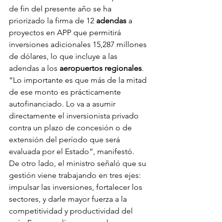
de fin del presente año se ha 
priorizado la firma de 12 
adendas
 a 
proyectos en APP que permitirá 
inversiones adicionales 15,287 millones 
de dólares, lo que incluye a las 
adendas a los 
aeropuertos regionales
.
“Lo importante es que más de la mitad 
de ese monto es prácticamente 
autofinanciado. Lo va a asumir 
directamente el inversionista privado 
contra un plazo de concesión o de 
extensión del período que será 
evaluada por el Estado”, manifestó.
De otro lado, el ministro señaló que su 
gestión viene trabajando en tres ejes: 
impulsar las inversiones, fortalecer los 
sectores, y darle mayor fuerza a la 
competitividad y productividad del 