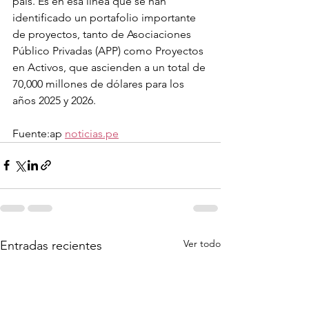
país. Es en esa línea que se han 
identificado un portafolio importante 
de proyectos, tanto de Asociaciones 
Público Privadas (APP) como Proyectos 
en Activos, que ascienden a un total de 
70,000 millones de dólares para los 
años 2025 y 2026.
Fuente:ap 
noticias.pe
Ver todo
Entradas recientes