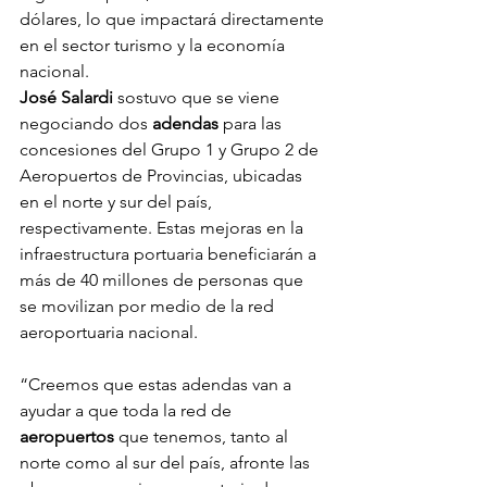
dólares, lo que impactará directamente 
en el sector turismo y la economía 
nacional.
José Salardi
 sostuvo que se viene 
negociando dos 
adendas 
para las 
concesiones del Grupo 1 y Grupo 2 de 
Aeropuertos de Provincias, ubicadas 
en el norte y sur del país, 
respectivamente. Estas mejoras en la 
infraestructura portuaria beneficiarán a 
más de 40 millones de personas que 
se movilizan por medio de la red 
aeroportuaria nacional.
“Creemos que estas adendas van a 
ayudar a que toda la red de 
aeropuertos
 que tenemos, tanto al 
norte como al sur del país, afronte las 