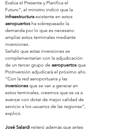
Evalúa el Presente y Planifica el 
Futuro”, el ministro indicó que la 
infraestructura
 existente en estos 
aeropuertos
 ha sobrepasado la 
demanda por lo que es necesario 
ampliar estos terminales mediante 
inversiones.
Señaló que estas inversiones se 
complementarían con la adjudicación 
de un tercer grupo de 
aeropuertos
 que 
ProInversión adjudicará el próximo año.
“Con la red aeroportuaria y las 
inversiones
 que se van a generar en 
estos terminales, creemos que se va a 
avanzar con dotar de mejor calidad de 
servicio a los usuarios de las regiones”, 
explicó.
José Salardi
 reiteró además que antes 