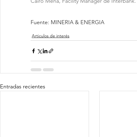
Cairo Mena, Facility Manager de Interbank.
Fuente: MINERIA & ENERGIA
Articulos de interés
Entradas recientes