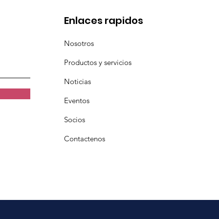
Enlaces rapidos
Nosotros
Productos y servicios
Noticias
Eventos
Socios
Contactenos