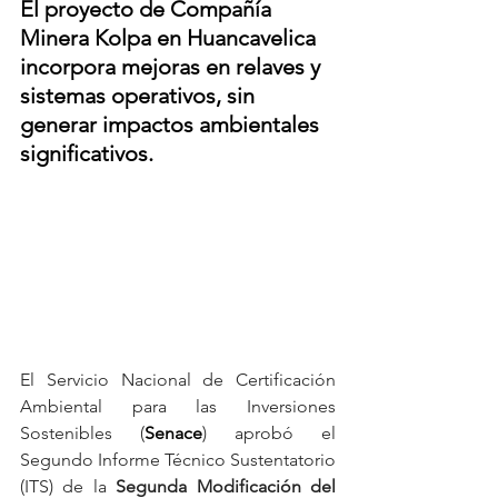
El proyecto de Compañía 
Minera Kolpa en Huancavelica 
incorpora mejoras en relaves y 
sistemas operativos, sin 
generar impactos ambientales 
significativos.
El Servicio Nacional de Certificación 
Ambiental para las Inversiones 
Sostenibles (
Senace
) aprobó el 
Segundo Informe Técnico Sustentatorio 
(ITS) de la 
Segunda Modificación del 