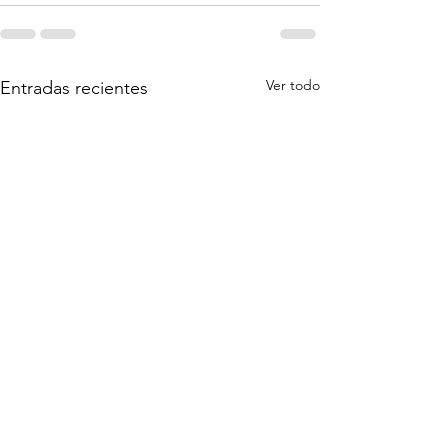
Ver todo
Entradas recientes