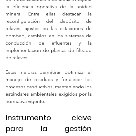
la eficiencia operativa de la unidad 
minera. Entre ellas destacan la 
reconfiguración del depósito de 
relaves, ajustes en las estaciones de 
bombeo, cambios en los sistemas de 
conducción de efluentes y la 
implementación de plantas de filtrado 
de relaves.
Estas mejoras permitirán optimizar el 
manejo de residuos y fortalecer los 
procesos productivos, manteniendo los 
estándares ambientales exigidos por la 
normativa vigente.
Instrumento clave 
para la gestión 