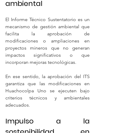
ambiental
El Informe Técnico Sustentatorio es un 
mecanismo de gestión ambiental que 
facilita la aprobación de 
modificaciones o ampliaciones en 
proyectos mineros que no generan 
impactos significativos o que 
incorporan mejoras tecnológicas.
En ese sentido, la aprobación del ITS 
garantiza que las modificaciones en 
Huachocolpa Uno se ejecuten bajo 
criterios técnicos y ambientales 
adecuados.
Impulso a la 
sostenibilidad en 