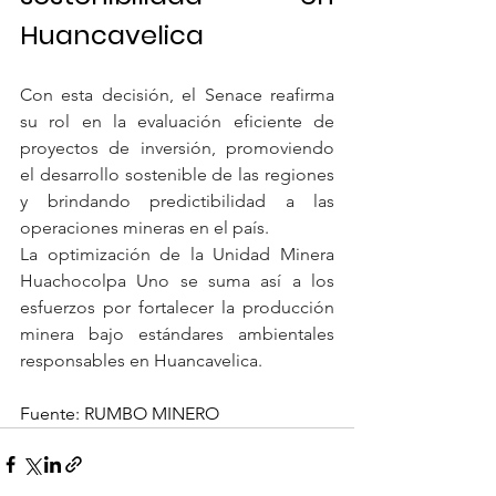
Huancavelica
Con esta decisión, el Senace reafirma 
su rol en la evaluación eficiente de 
proyectos de inversión, promoviendo 
el desarrollo sostenible de las regiones 
y brindando predictibilidad a las 
operaciones mineras en el país.
La optimización de la Unidad Minera 
Huachocolpa Uno se suma así a los 
esfuerzos por fortalecer la producción 
minera bajo estándares ambientales 
responsables en Huancavelica.
Fuente: RUMBO MINERO