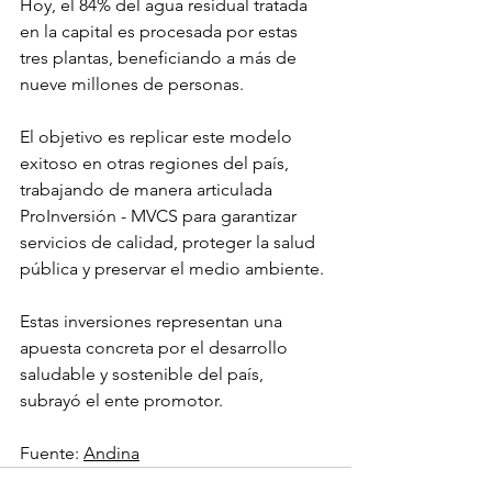
Hoy, el 84% del agua residual tratada 
en la capital es procesada por estas 
tres plantas, beneficiando a más de 
nueve millones de personas.
El objetivo es replicar este modelo 
exitoso en otras regiones del país, 
trabajando de manera articulada 
ProInversión - MVCS para garantizar 
servicios de calidad, proteger la salud 
pública y preservar el medio ambiente. 
Estas inversiones representan una 
apuesta concreta por el desarrollo 
saludable y sostenible del país, 
subrayó el ente promotor.
Fuente: 
Andina