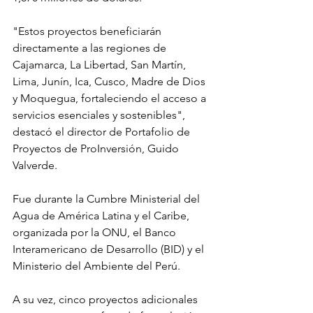
"Estos proyectos beneficiarán 
directamente a las regiones de 
Cajamarca, La Libertad, San Martín, 
Lima, Junín, Ica, Cusco, Madre de Dios 
y Moquegua, fortaleciendo el acceso a 
servicios esenciales y sostenibles", 
destacó el director de Portafolio de 
Proyectos de ProInversión, Guido 
Valverde.
Fue durante la Cumbre Ministerial del 
Agua de América Latina y el Caribe, 
organizada por la ONU, el Banco 
Interamericano de Desarrollo (BID) y el 
Ministerio del Ambiente del Perú.
A su vez, cinco proyectos adicionales 