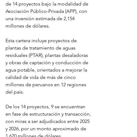
de 14 proyectos bajo la modalidad de 
Asociación Público-Privada (APP), con 
una inversión estimada de 2,154 
millones de dólares.
Esta cartera incluye proyectos de 
plantas de tratamiento de aguas 
residuales (PTAR), plantas desaladoras 
y obras de captación y conducción de 
agua potable, orientados a mejorar la 
calidad de vida de más de cinco 
millones de peruanos en 12 regiones 
del país. 
De los 14 proyectos, 9 se encuentran 
en fase de estructuración y transacción, 
con miras a ser adjudicados entre 2025 
y 2026, por un monto aproximado de 
1,670 millones de dólares.