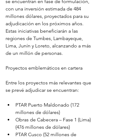
se encuentran en fase de formulación, 
con una inversión estimada de 484 
millones dólares, proyectados para su 
adjudicación en los próximos años. 
Estas iniciativas beneficiarán a las 
regiones de Tumbes, Lambayeque, 
Lima, Junín y Loreto, alcanzando a más 
de un millón de personas.
Proyectos emblemáticos en cartera
Entre los proyectos más relevantes que 
se prevé adjudicar se encuentran:
PTAR Puerto Maldonado (172 
millones de dólares)
Obras de Cabecera – Fase 1 (Lima) 
(476 millones de dólares)
PTAR Cusco (52 millones de 