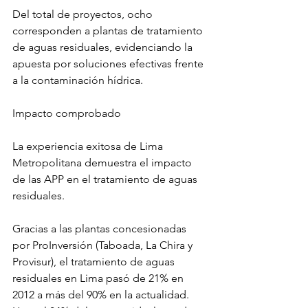
Del total de proyectos, ocho 
corresponden a plantas de tratamiento 
de aguas residuales, evidenciando la 
apuesta por soluciones efectivas frente 
a la contaminación hídrica.
Impacto comprobado
La experiencia exitosa de Lima 
Metropolitana demuestra el impacto 
de las APP en el tratamiento de aguas 
residuales. 
Gracias a las plantas concesionadas 
por ProInversión (Taboada, La Chira y 
Provisur), el tratamiento de aguas 
residuales en Lima pasó de 21% en 
2012 a más del 90% en la actualidad. 