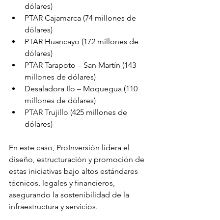
dólares)
PTAR Cajamarca (74 millones de 
dólares)
PTAR Huancayo (172 millones de 
dólares)
PTAR Tarapoto – San Martín (143 
millones de dólares)
Desaladora Ilo – Moquegua (110 
millones de dólares)
PTAR Trujillo (425 millones de 
dólares)
En este caso, ProInversión lidera el 
diseño, estructuración y promoción de 
estas iniciativas bajo altos estándares 
técnicos, legales y financieros, 
asegurando la sostenibilidad de la 
infraestructura y servicios. 