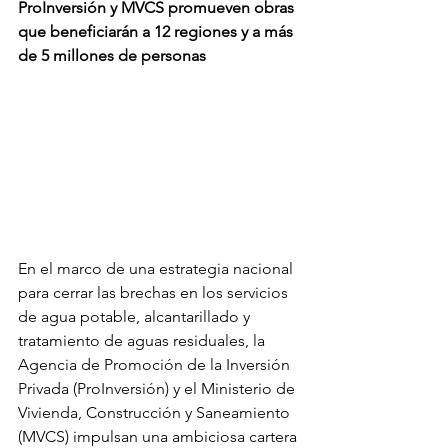
ProInversión y MVCS promueven obras 
que beneficiarán a 12 regiones y a más 
de 5 millones de personas
En el marco de una estrategia nacional 
para cerrar las brechas en los servicios 
de agua potable, alcantarillado y 
tratamiento de aguas residuales, la 
Agencia de Promoción de la Inversión 
Privada (ProInversión) y el Ministerio de 
Vivienda, Construcción y Saneamiento 
(MVCS) impulsan una ambiciosa cartera 