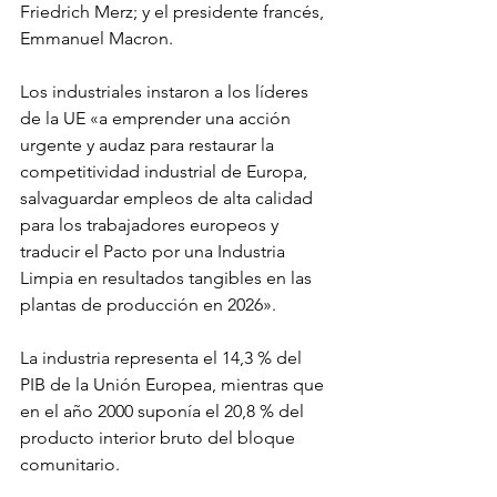
Friedrich Merz; y el presidente francés, 
Emmanuel Macron.
Los industriales instaron a los líderes 
de la UE «a emprender una acción 
urgente y audaz para restaurar la 
competitividad industrial de Europa, 
salvaguardar empleos de alta calidad 
para los trabajadores europeos y 
traducir el Pacto por una Industria 
Limpia en resultados tangibles en las 
plantas de producción en 2026».
La industria representa el 14,3 % del 
PIB de la Unión Europea, mientras que 
en el año 2000 suponía el 20,8 % del 
producto interior bruto del bloque 
comunitario.