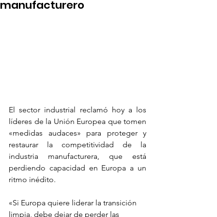
manufacturero
El sector industrial reclamó hoy a los 
líderes de la Unión Europea que tomen 
«medidas audaces» para proteger y 
restaurar la competitividad de la 
industria manufacturera, que está 
perdiendo capacidad en Europa a un 
ritmo inédito.
«Si Europa quiere liderar la transición 
limpia, debe dejar de perder las 