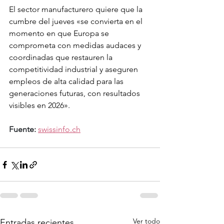
El sector manufacturero quiere que la 
cumbre del jueves «se convierta en el 
momento en que Europa se 
comprometa con medidas audaces y 
coordinadas que restauren la 
competitividad industrial y aseguren 
empleos de alta calidad para las 
generaciones futuras, con resultados 
visibles en 2026».
Fuente:
swissinfo.ch
Ver todo
Entradas recientes