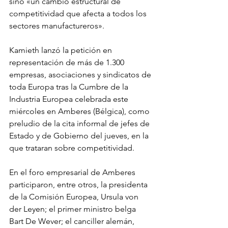
sino «un cambio estructural de 
competitividad que afecta a todos los 
sectores manufactureros».
Kamieth lanzó la petición en 
representación de más de 1.300 
empresas, asociaciones y sindicatos de 
toda Europa tras la Cumbre de la 
Industria Europea celebrada este 
miércoles en Amberes (Bélgica), como 
preludio de la cita informal de jefes de 
Estado y de Gobierno del jueves, en la 
que trataran sobre competitividad.
En el foro empresarial de Amberes 
participaron, entre otros, la presidenta 
de la Comisión Europea, Ursula von 
der Leyen; el primer ministro belga 
Bart De Wever; el canciller alemán, 