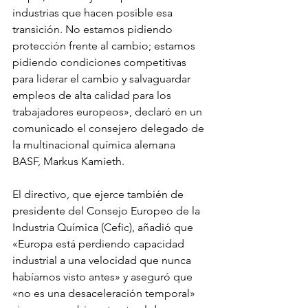
industrias que hacen posible esa 
transición. No estamos pidiendo 
protección frente al cambio; estamos 
pidiendo condiciones competitivas 
para liderar el cambio y salvaguardar 
empleos de alta calidad para los 
trabajadores europeos», declaró en un 
comunicado el consejero delegado de 
la multinacional química alemana 
BASF, Markus Kamieth.
El directivo, que ejerce también de 
presidente del Consejo Europeo de la 
Industria Química (Cefic), añadió que 
«Europa está perdiendo capacidad 
industrial a una velocidad que nunca 
habíamos visto antes» y aseguró que 
«no es una desaceleración temporal» 