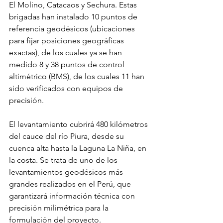
El Molino, Catacaos y Sechura. Estas 
brigadas han instalado 10 puntos de 
referencia geodésicos (ubicaciones 
para fijar posiciones geográficas 
exactas), de los cuales ya se han 
medido 8 y 38 puntos de control 
altimétrico (BMS), de los cuales 11 han 
sido verificados con equipos de 
precisión.
El levantamiento cubrirá 480 kilómetros 
del cauce del río Piura, desde su 
cuenca alta hasta la Laguna La Niña, en 
la costa. Se trata de uno de los 
levantamientos geodésicos más 
grandes realizados en el Perú, que 
garantizará información técnica con 
precisión milimétrica para la 
formulación del proyecto.