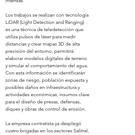
intensas.
Los trabajos se realizan con tecnología 
LiDAR (Light Detection and Ranging) 
es una técnica de teledetección que 
utiliza pulsos de láser para medir 
distancias y crear mapas 3D de alta 
precisión del entorno, permitirá 
elaborar modelos digitales de terreno 
y simular el comportamiento del agua. 
Con esta información se identificarán 
zonas de riesgo, población expuesta y 
posibles daños en infraestructura y 
actividades económicas, insumos clave 
para el diseño de presas, defensas, 
diques y obras de control de erosión.
La empresa contratista ya desplegó 
cuatro brigadas en los sectores Salitral, 