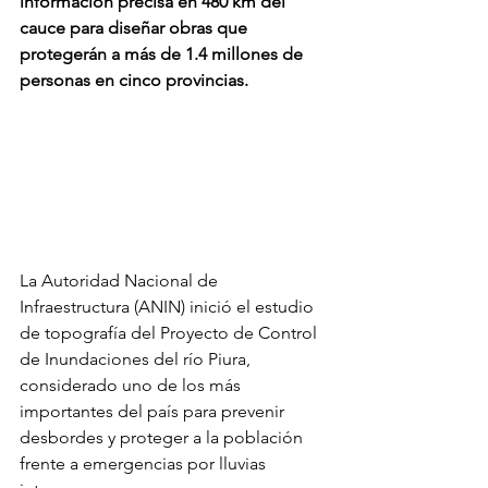
información precisa en 480 km del 
cauce para diseñar obras que 
protegerán a más de 1.4 millones de 
personas en cinco provincias.
La Autoridad Nacional de 
Infraestructura (ANIN) inició el estudio 
de topografía del Proyecto de Control 
de Inundaciones del río Piura, 
considerado uno de los más 
importantes del país para prevenir 
desbordes y proteger a la población 
frente a emergencias por lluvias 