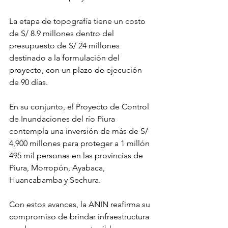
La etapa de topografía tiene un costo 
de S/ 8.9 millones dentro del 
presupuesto de S/ 24 millones 
destinado a la formulación del 
proyecto, con un plazo de ejecución 
de 90 días.
En su conjunto, el Proyecto de Control 
de Inundaciones del río Piura 
contempla una inversión de más de S/ 
4,900 millones para proteger a 1 millón 
495 mil personas en las provincias de 
Piura, Morropón, Ayabaca, 
Huancabamba y Sechura.
Con estos avances, la ANIN reafirma su 
compromiso de brindar infraestructura 