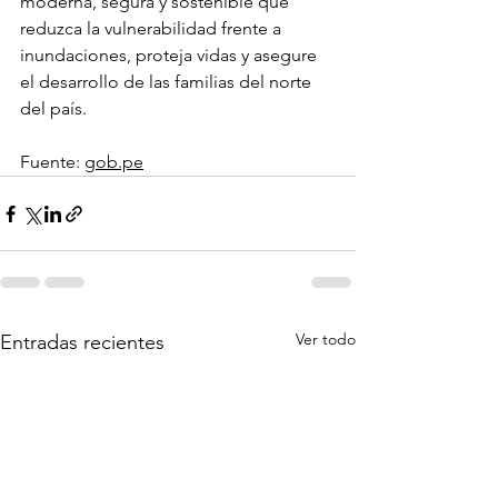
moderna, segura y sostenible que 
reduzca la vulnerabilidad frente a 
inundaciones, proteja vidas y asegure 
el desarrollo de las familias del norte 
del país.
Fuente: 
gob.pe
Ver todo
Entradas recientes