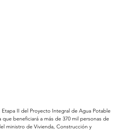
a Etapa II del Proyecto Integral de Agua Potable 
a que beneficiará a más de 370 mil personas de 
del ministro de Vivienda, Construcción y 