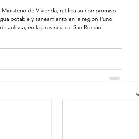
 Ministerio de Vivienda, ratifica su compromiso 
agua potable y saneamiento en la región Puno, 
 de Juliaca, en la provincia de San Román.
V