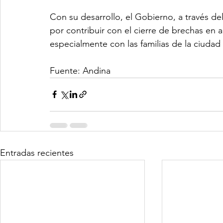
Con su desarrollo, el Gobierno, a través del
por contribuir con el cierre de brechas en 
especialmente con las familias de la ciudad
Fuente: Andina
Entradas recientes