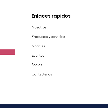
Enlaces rapidos
Nosotros
Productos y servicios
Noticias
Eventos
Socios
Contactenos