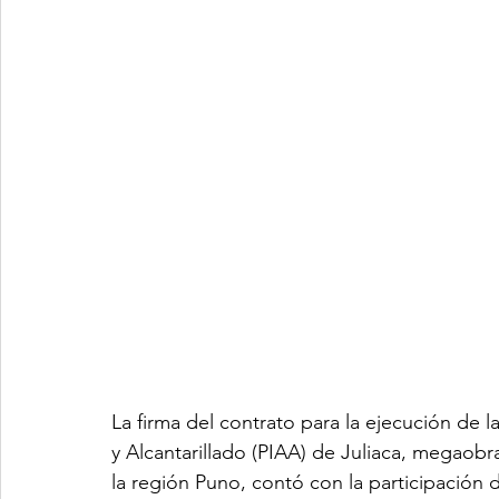
La firma del contrato para la ejecución de l
y Alcantarillado (PIAA) de Juliaca, megaobr
la región Puno, contó con la participación 