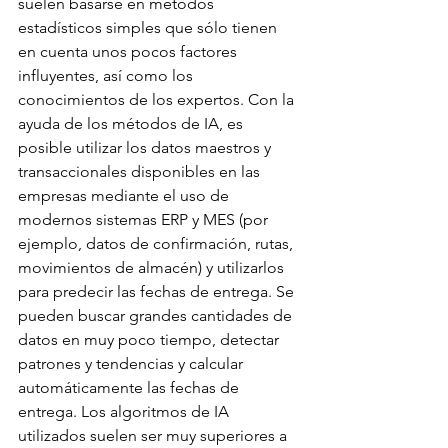
suelen basarse en métodos 
estadísticos simples que sólo tienen 
en cuenta unos pocos factores 
influyentes, así como los 
conocimientos de los expertos. Con la 
ayuda de los métodos de IA, es 
posible utilizar los datos maestros y 
transaccionales disponibles en las 
empresas mediante el uso de 
modernos sistemas ERP y MES (por 
ejemplo, datos de confirmación, rutas, 
movimientos de almacén) y utilizarlos 
para predecir las fechas de entrega. Se 
pueden buscar grandes cantidades de 
datos en muy poco tiempo, detectar 
patrones y tendencias y calcular 
automáticamente las fechas de 
entrega. Los algoritmos de IA 
utilizados suelen ser muy superiores a 