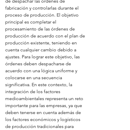
de despachar las órdenes de 
fabricación y controlarlas durante el 
proceso de producción. El objetivo 
principal es completar el 
procesamiento de las órdenes de 
producción de acuerdo con el plan de 
producción existente, teniendo en 
cuenta cualquier cambio debido a 
ajustes. Para lograr este objetivo, las 
órdenes deben despacharse de 
acuerdo con una lógica uniforme y 
colocarse en una secuencia 
significativa. En este contexto, la 
integración de los factores 
medioambientales representa un reto 
importante para las empresas, ya que 
deben tenerse en cuenta además de 
los factores económicos y logísticos 
de producción tradicionales para 