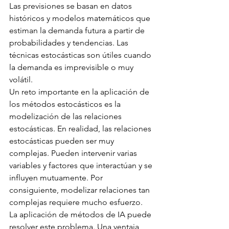
Las previsiones se basan en datos 
históricos y modelos matemáticos que 
estiman la demanda futura a partir de 
probabilidades y tendencias. Las 
técnicas estocásticas son útiles cuando 
la demanda es imprevisible o muy 
volátil.
Un reto importante en la aplicación de 
los métodos estocásticos es la 
modelización de las relaciones 
estocásticas. En realidad, las relaciones 
estocásticas pueden ser muy 
complejas. Pueden intervenir varias 
variables y factores que interactúan y se 
influyen mutuamente. Por 
consiguiente, modelizar relaciones tan 
complejas requiere mucho esfuerzo. 
La aplicación de métodos de IA puede 
resolver este problema. Una ventaja 