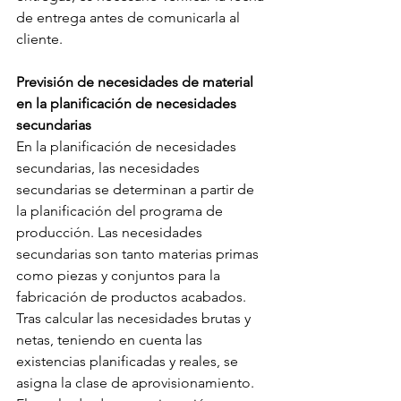
de entrega antes de comunicarla al 
cliente.
Previsión de necesidades de material 
en la planificación de necesidades 
secundarias
En la planificación de necesidades 
secundarias, las necesidades 
secundarias se determinan a partir de 
la planificación del programa de 
producción. Las necesidades 
secundarias son tanto materias primas 
como piezas y conjuntos para la 
fabricación de productos acabados. 
Tras calcular las necesidades brutas y 
netas, teniendo en cuenta las 
existencias planificadas y reales, se 
asigna la clase de aprovisionamiento. 