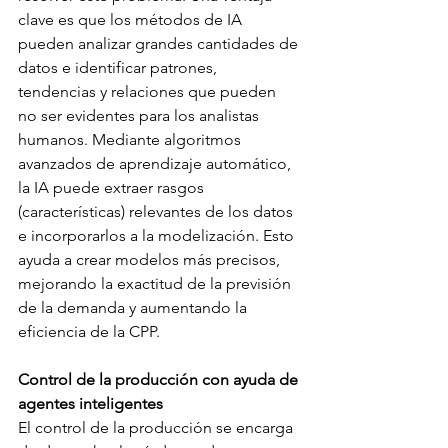
clave es que los métodos de IA 
pueden analizar grandes cantidades de 
datos e identificar patrones, 
tendencias y relaciones que pueden 
no ser evidentes para los analistas 
humanos. Mediante algoritmos 
avanzados de aprendizaje automático, 
la IA puede extraer rasgos 
(características) relevantes de los datos 
e incorporarlos a la modelización. Esto 
ayuda a crear modelos más precisos, 
mejorando la exactitud de la previsión 
de la demanda y aumentando la 
eficiencia de la CPP.
Control de la producción con ayuda de 
agentes inteligentes
El control de la producción se encarga 