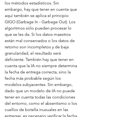
los métodos estadísticos. Sin 
embargo, hay que tener en cuenta que 
aquí también se aplica el principio 
GIGO (Garbage In - Garbage Out). Los 
algoritmos sólo pueden procesar lo 
que se les da. Si los datos maestros 
están mal conservados o los datos de 
retorno son incompletos y de baja 
granularidad, el resultado será 
deficiente. También hay que tener en 
cuenta que la IA no siempre determina 
la fecha de entrega correcta, sino la 
fecha más probable según los 
modelos subyacentes. Sin embargo, 
dado que un modelo de IA no puede 
tener en cuenta todas las condiciones 
del entorno, como el absentismo o los 
cuellos de botella inusuales en las 
entregas, es necesario verificar la fecha 