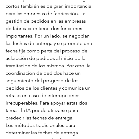
cortos también es de gran importancia 
para las empresas de fabricación. La 
gestión de pedidos en las empresas 
de fabricación tiene dos funciones 
importantes. Por un lado, se negocian 
las fechas de entrega y se promete una 
fecha fija como parte del proceso de 
aclaración de pedidos al inicio de la 
tramitación de los mismos. Por otro, la 
coordinación de pedidos hace un 
seguimiento del progreso de los 
pedidos de los clientes y comunica un 
retraso en caso de interrupciones 
irrecuperables. Para apoyar estas dos 
tareas, la IA puede utilizarse para 
predecir las fechas de entrega.
Los métodos tradicionales para 
determinar las fechas de entrega 