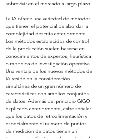
sobrevivir en el mercado a largo plazo.
La IA ofrece una variedad de métodos 
que tienen el potencial de abordar la 
complejidad descrita anteriormente. 
Los métodos establecidos de control 
de la producción suelen basarse en 
conocimientos de expertos, heurística 
o modelos de investigación operativa. 
Una ventaja de los nuevos métodos de 
IA reside en la consideración 
simultánea de un gran número de 
características con amplios conjuntos 
de datos. Además del principio GIGO 
explicado anteriormente, cabe señalar 
que los datos de retroalimentación y 
especialmente el número de puntos 
de medición de datos tienen un 
impacto significativo en la precisión de 