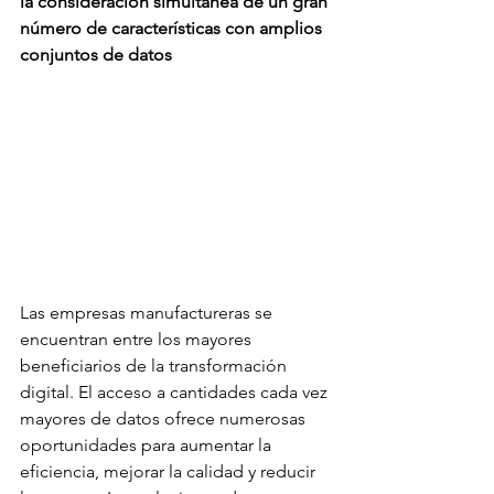
la consideración simultánea de un gran 
número de características con amplios 
conjuntos de datos
Las empresas manufactureras se 
encuentran entre los mayores 
beneficiarios de la transformación 
digital. El acceso a cantidades cada vez 
mayores de datos ofrece numerosas 
oportunidades para aumentar la 
eficiencia, mejorar la calidad y reducir 