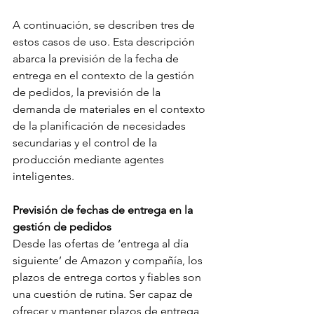
A continuación, se describen tres de 
estos casos de uso. Esta descripción 
abarca la previsión de la fecha de 
entrega en el contexto de la gestión 
de pedidos, la previsión de la 
demanda de materiales en el contexto 
de la planificación de necesidades 
secundarias y el control de la 
producción mediante agentes 
inteligentes.
Previsión de fechas de entrega en la 
gestión de pedidos
Desde las ofertas de ‘entrega al día 
siguiente’ de Amazon y compañía, los 
plazos de entrega cortos y fiables son 
una cuestión de rutina. Ser capaz de 
ofrecer y mantener plazos de entrega 