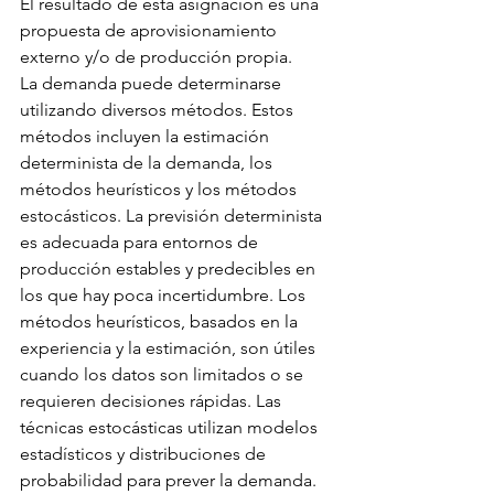
El resultado de esta asignación es una 
propuesta de aprovisionamiento 
externo y/o de producción propia.
La demanda puede determinarse 
utilizando diversos métodos. Estos 
métodos incluyen la estimación 
determinista de la demanda, los 
métodos heurísticos y los métodos 
estocásticos. La previsión determinista 
es adecuada para entornos de 
producción estables y predecibles en 
los que hay poca incertidumbre. Los 
métodos heurísticos, basados en la 
experiencia y la estimación, son útiles 
cuando los datos son limitados o se 
requieren decisiones rápidas. Las 
técnicas estocásticas utilizan modelos 
estadísticos y distribuciones de 
probabilidad para prever la demanda. 