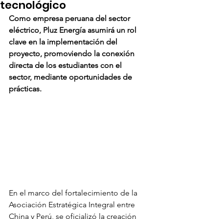
tecnológico
Como empresa peruana del sector 
eléctrico, Pluz Energía asumirá un rol 
clave en la implementación del 
proyecto, promoviendo la conexión 
directa de los estudiantes con el 
sector, mediante oportunidades de 
prácticas.
En el marco del fortalecimiento de la 
Asociación Estratégica Integral entre 
China y Perú, se oficializó la creación 