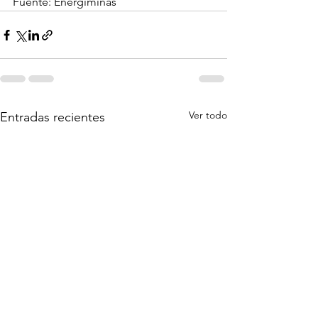
Fuente: Energiminas
Ver todo
Entradas recientes