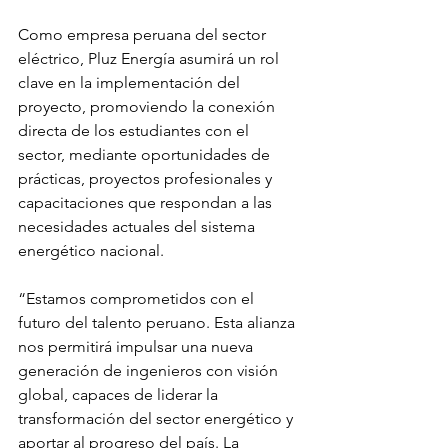
Como empresa peruana del sector 
eléctrico, Pluz Energía asumirá un rol 
clave en la implementación del 
proyecto, promoviendo la conexión 
directa de los estudiantes con el 
sector, mediante oportunidades de 
prácticas, proyectos profesionales y 
capacitaciones que respondan a las 
necesidades actuales del sistema 
energético nacional. 
“Estamos comprometidos con el 
futuro del talento peruano. Esta alianza 
nos permitirá impulsar una nueva 
generación de ingenieros con visión 
global, capaces de liderar la 
transformación del sector energético y 
aportar al progreso del país. La 