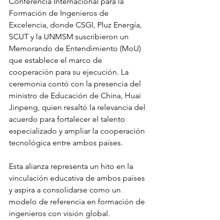
Conferencia Internacional para la 
Formación de Ingenieros de 
Excelencia, donde CSGI, Pluz Energía, 
SCUT y la UNMSM suscribieron un 
Memorando de Entendimiento (MoU) 
que establece el marco de 
cooperación para su ejecución. La 
ceremonia contó con la presencia del 
ministro de Educación de China, Huai 
Jinpeng, quien resaltó la relevancia del 
acuerdo para fortalecer el talento 
especializado y ampliar la cooperación 
tecnológica entre ambos países.
Esta alianza representa un hito en la 
vinculación educativa de ambos países 
y aspira a consolidarse como un 
modelo de referencia en formación de 
ingenieros con visión global. 