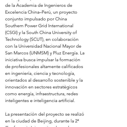
de la Academia de Ingenieros de 
Excelencia China–Perú, un proyecto 
conjunto impulsado por China 
Southern Power Grid International 
(CSGI) y la South China University of 
Technology (SCUT), en colaboración 
con la Universidad Nacional Mayor de 
San Marcos (UNMSM) y Pluz Energía. La 
iniciativa busca impulsar la formación 
de profesionales altamente calificados 
en ingeniería, ciencia y tecnología, 
orientados al desarrollo sostenible y la 
innovación en sectores estratégicos 
como energía, infraestructura, redes 
inteligentes e inteligencia artificial.
La presentación del proyecto se realizó 
en la ciudad de Beijing, durante la 2ª 