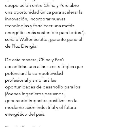
cooperación entre China y Perú abre 
una oportunidad única para acelerar la 
innovación, incorporar nuevas 
tecnologías y fortalecer una matriz 
energética más sostenible para todos”, 
señaló Walter Sciutto, gerente general 
de Pluz Energía.
De esta manera, China y Perú 
consolidan una alianza estratégica que 
potenciará la competitividad 
profesional y ampliará las 
oportunidades de desarrollo para los 
jóvenes ingenieros peruanos, 
generando impactos positivos en la 
modernización industrial y el futuro 
energético del país.