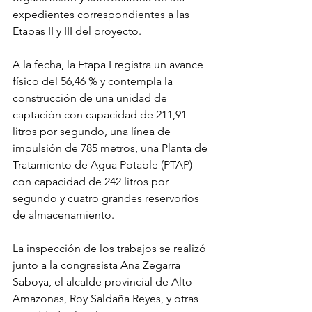
expedientes correspondientes a las 
Etapas II y III del proyecto.
A la fecha, la Etapa I registra un avance 
físico del 56,46 % y contempla la 
construcción de una unidad de 
captación con capacidad de 211,91 
litros por segundo, una línea de 
impulsión de 785 metros, una Planta de 
Tratamiento de Agua Potable (PTAP) 
con capacidad de 242 litros por 
segundo y cuatro grandes reservorios 
de almacenamiento.
La inspección de los trabajos se realizó 
junto a la congresista Ana Zegarra 
Saboya, el alcalde provincial de Alto 
Amazonas, Roy Saldaña Reyes, y otras 