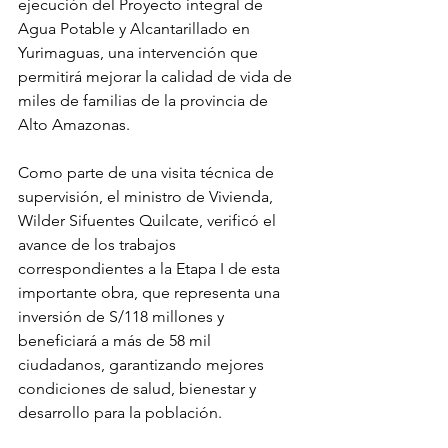
ejecución del Proyecto integral de 
Agua Potable y Alcantarillado en 
Yurimaguas, una intervención que 
permitirá mejorar la calidad de vida de 
miles de familias de la provincia de 
Alto Amazonas.
Como parte de una visita técnica de 
supervisión, el ministro de Vivienda, 
Wilder Sifuentes Quilcate, verificó el 
avance de los trabajos 
correspondientes a la Etapa I de esta 
importante obra, que representa una 
inversión de S/118 millones y 
beneficiará a más de 58 mil 
ciudadanos, garantizando mejores 
condiciones de salud, bienestar y 
desarrollo para la población.