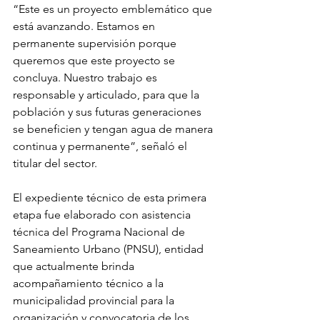
“Este es un proyecto emblemático que 
está avanzando. Estamos en 
permanente supervisión porque 
queremos que este proyecto se 
concluya. Nuestro trabajo es 
responsable y articulado, para que la 
población y sus futuras generaciones 
se beneficien y tengan agua de manera 
continua y permanente”, señaló el 
titular del sector.
El expediente técnico de esta primera 
etapa fue elaborado con asistencia 
técnica del Programa Nacional de 
Saneamiento Urbano (PNSU), entidad 
que actualmente brinda 
acompañamiento técnico a la 
municipalidad provincial para la 
organización y convocatoria de los 