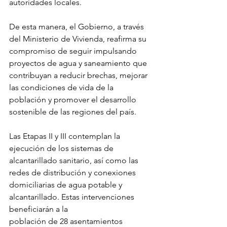
autoridades locales.
De esta manera, el Gobierno, a través 
del Ministerio de Vivienda, reafirma su 
compromiso de seguir impulsando 
proyectos de agua y saneamiento que 
contribuyan a reducir brechas, mejorar 
las condiciones de vida de la 
población y promover el desarrollo 
sostenible de las regiones del país.
Las Etapas II y III contemplan la 
ejecución de los sistemas de 
alcantarillado sanitario, así como las 
redes de distribución y conexiones 
domiciliarias de agua potable y 
alcantarillado. Estas intervenciones 
beneficiarán a la 
población de 28 asentamientos 