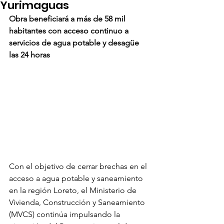
Yurimaguas
Obra beneficiará a más de 58 mil 
habitantes con acceso continuo a 
servicios de agua potable y desagüe 
las 24 horas
Con el objetivo de cerrar brechas en el 
acceso a agua potable y saneamiento 
en la región Loreto, el Ministerio de 
Vivienda, Construcción y Saneamiento 
(MVCS) continúa impulsando la 