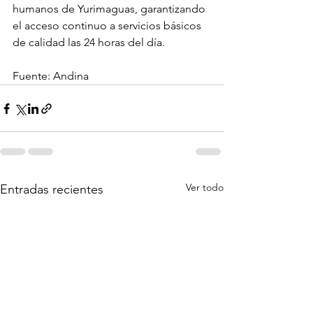
humanos de Yurimaguas, garantizando 
el acceso continuo a servicios básicos 
de calidad las 24 horas del día.
Fuente: Andina
Ver todo
Entradas recientes