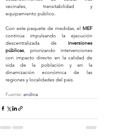
vecinales, transitabilidad y 
equipamiento público.
Con este paquete de medidas, el 
MEF 
continúa impulsando la ejecución 
descentralizada de 
inversiones 
públicas
, priorizando intervenciones 
con impacto directo en la calidad de 
vida de la población y en la 
dinamización económica de las 
regiones y localidades del país.
Fuente:
 andina