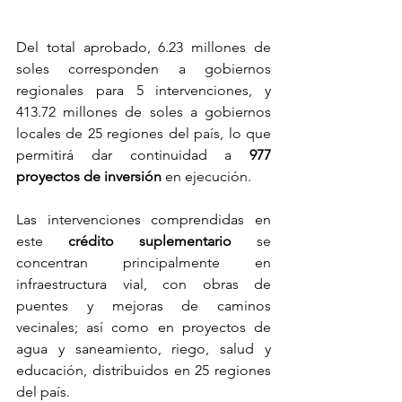
Del total aprobado, 6.23 millones de 
soles corresponden a gobiernos 
regionales para 5 intervenciones, y 
413.72 millones de soles a gobiernos 
locales de 25 regiones del país, lo que 
permitirá dar continuidad a 
977 
proyectos de inversión
 en ejecución.
Las intervenciones comprendidas en 
este 
crédito suplementario
 se 
concentran principalmente en 
infraestructura vial, con obras de 
puentes y mejoras de caminos 
vecinales; así como en proyectos de 
agua y saneamiento, riego, salud y 
educación, distribuidos en 25 regiones 
del país.