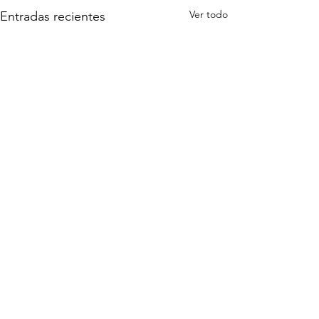
Ver todo
Entradas recientes
Comentarios