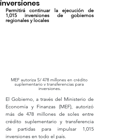
inversiones
Permitirá continuar la ejecución de 
1,015 inversiones de gobiernos 
regionales y locales
MEF autoriza S/ 478 millones en crédito 
suplementario y transferencias para 
inversiones.
El Gobierno, a través del Ministerio de 
Economía y Finanzas (MEF), autorizó 
más de 478 millones de soles entre 
crédito suplementario y transferencia 
de partidas para impulsar 1,015 
inversiones en todo el país.