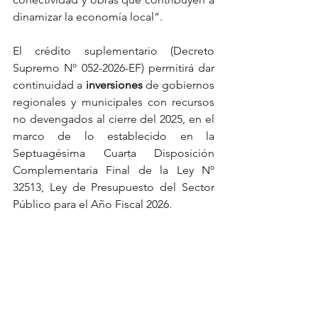
dinamizar la economía local”.
El crédito suplementario (Decreto 
Supremo Nº 052-2026-EF) permitirá dar 
continuidad a 
inversiones 
de gobiernos 
regionales y municipales con recursos 
no devengados al cierre del 2025, en el 
marco de lo establecido en la 
Septuagésima Cuarta Disposición 
Complementaria Final de la Ley Nº 
32513, Ley de Presupuesto del Sector 
Público para el Año Fiscal 2026.