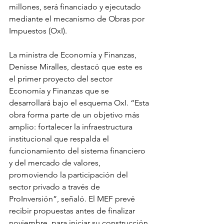
millones, será financiado y ejecutado 
mediante el mecanismo de Obras por 
Impuestos (OxI).
La ministra de Economía y Finanzas, 
Denisse Miralles, destacó que este es 
el primer proyecto del sector 
Economía y Finanzas que se 
desarrollará bajo el esquema OxI. “Esta 
obra forma parte de un objetivo más 
amplio: fortalecer la infraestructura 
institucional que respalda el 
funcionamiento del sistema financiero 
y del mercado de valores, 
promoviendo la participación del 
sector privado a través de 
ProInversión”, señaló. El MEF prevé 
recibir propuestas antes de finalizar 
noviembre, para iniciar su construcción 