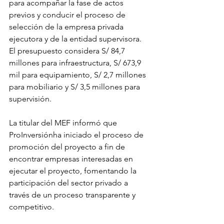
para acompañar la fase de actos 
previos y conducir el proceso de 
selección de la empresa privada 
ejecutora y de la entidad supervisora. 
El presupuesto considera S/ 84,7 
millones para infraestructura, S/ 673,9 
mil para equipamiento, S/ 2,7 millones 
para mobiliario y S/ 3,5 millones para 
supervisión.
La titular del MEF informó que 
ProInversiónha iniciado el proceso de 
promoción del proyecto a fin de 
encontrar empresas interesadas en 
ejecutar el proyecto, fomentando la 
participación del sector privado a 
través de un proceso transparente y 
competitivo.