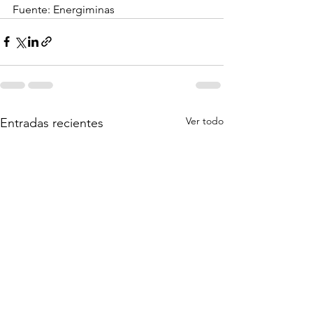
Fuente: Energiminas
Ver todo
Entradas recientes