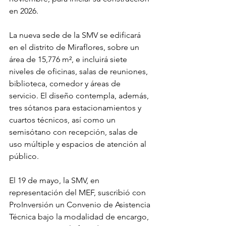
en 2026.
La nueva sede de la SMV se edificará 
en el distrito de Miraflores, sobre un 
área de 15,776 m², e incluirá siete 
niveles de oficinas, salas de reuniones, 
biblioteca, comedor y áreas de 
servicio. El diseño contempla, además, 
tres sótanos para estacionamientos y 
cuartos técnicos, así como un 
semisótano con recepción, salas de 
uso múltiple y espacios de atención al 
público.
El 19 de mayo, la SMV, en 
representación del MEF, suscribió con 
ProInversión un Convenio de Asistencia 
Técnica bajo la modalidad de encargo, 