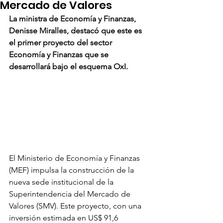
Mercado de Valores
La ministra de Economía y Finanzas, 
Denisse Miralles, destacó que este es 
el primer proyecto del sector 
Economía y Finanzas que se 
desarrollará bajo el esquema OxI.
El Ministerio de Economía y Finanzas 
(MEF) impulsa la construcción de la 
nueva sede institucional de la 
Superintendencia del Mercado de 
Valores (SMV). Este proyecto, con una 
inversión estimada en US$ 91,6 