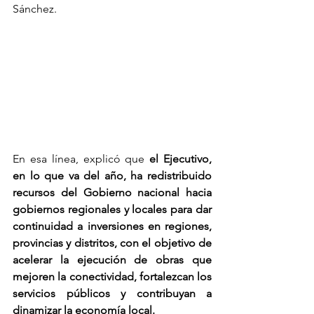
Sánchez.
En esa línea, explicó que 
el Ejecutivo, 
en lo que va del año, ha redistribuido 
recursos del Gobierno nacional hacia 
gobiernos regionales y locales para dar 
continuidad a inversiones en regiones, 
provincias y distritos, con el objetivo de 
acelerar la ejecución de obras que 
mejoren la conectividad, fortalezcan los 
servicios públicos y contribuyan a 
dinamizar la economía local.