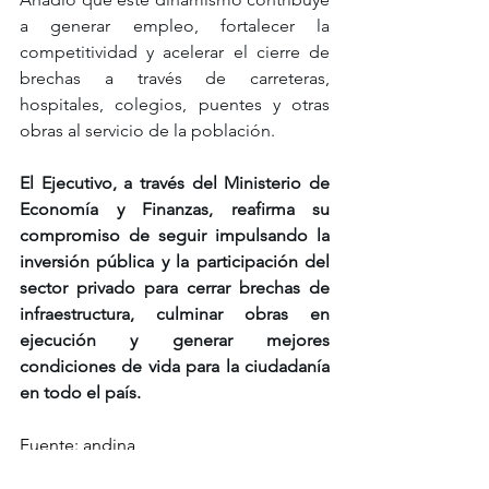
a generar empleo, fortalecer la 
competitividad y acelerar el cierre de 
brechas a través de carreteras, 
hospitales, colegios, puentes y otras 
obras al servicio de la población.
El Ejecutivo, a través del Ministerio de 
Economía y Finanzas, reafirma su 
compromiso de seguir impulsando la 
inversión pública y la participación del 
sector privado para cerrar brechas de 
infraestructura, culminar obras en 
ejecución y generar mejores 
condiciones de vida para la ciudadanía 
en todo el país.
Fuente: andina