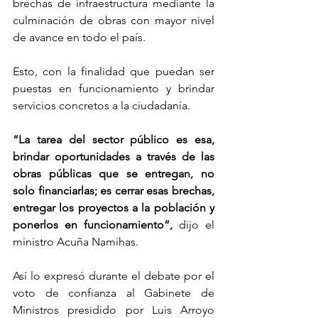
brechas de infraestructura mediante la 
culminación de obras con mayor nivel 
de avance en todo el país.
Esto, con la finalidad que puedan ser 
puestas en funcionamiento y brindar 
servicios concretos a la ciudadanía.
“La tarea del sector público es esa, 
brindar oportunidades a través de las 
obras públicas que se entregan, no 
solo financiarlas; es cerrar esas brechas, 
entregar los proyectos a la población y 
ponerlos en funcionamiento”,
 dijo el 
ministro Acuña Namihas.
Así lo expresó durante el debate por el 
voto de confianza al Gabinete de 
Ministros presidido por Luis Arroyo 