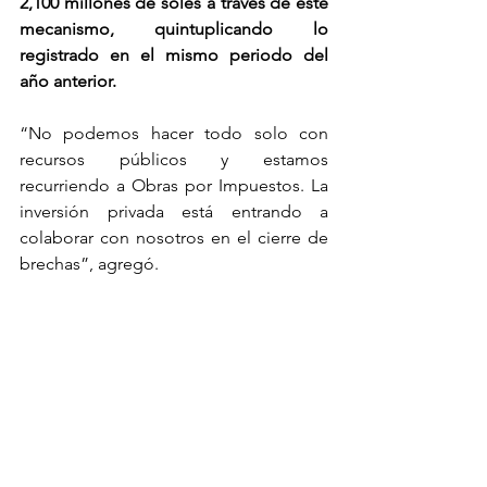
2,100 millones de soles a través de este 
mecanismo, quintuplicando lo 
registrado en el mismo periodo del 
año anterior.
“No podemos hacer todo solo con 
recursos públicos y estamos 
recurriendo a Obras por Impuestos. La 
inversión privada está entrando a 
colaborar con nosotros en el cierre de 
brechas”, agregó.