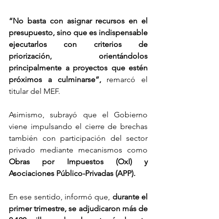
“No basta con asignar recursos en el 
presupuesto, sino que es indispensable 
ejecutarlos con criterios de 
priorización, orientándolos 
principalmente a proyectos que estén 
próximos a culminarse”,
 remarcó el 
titular del MEF.
Asimismo, subrayó que el Gobierno 
viene impulsando el cierre de brechas 
también con participación del sector 
privado mediante mecanismos como 
Obras por Impuestos (OxI) y 
Asociaciones Público-Privadas (APP). 
En ese sentido, informó que, 
durante el 
primer trimestre, se adjudicaron más de 