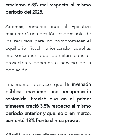
crecieron 6.8% real respecto al mismo 
periodo del 2025.
Además, remarcó que el Ejecutivo 
mantendrá una gestión responsable de 
los recursos para no comprometer el 
equilibrio fiscal, priorizando aquellas 
intervenciones que permitan concluir 
proyectos y ponerlos al servicio de la 
población.
Finalmente, destacó que 
la inversión 
pública mantiene una recuperación 
sostenida. Precisó que en el primer 
trimestre creció 3.5% respecto al mismo 
periodo anterior y que, solo en marzo, 
aumentó 18% frente al mes previo.
Añadió que este dinamismo contribuye 