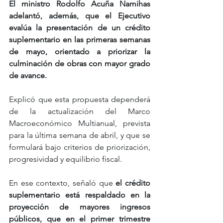
El ministro Rodolfo Acuña Namihas 
adelantó, además, que el Ejecutivo 
evalúa la presentación de un crédito 
suplementario en las primeras semanas 
de mayo, orientado a priorizar la 
culminación de obras con mayor grado 
de avance.
Explicó que esta propuesta dependerá 
de la actualización del Marco 
Macroeconómico Multianual, prevista 
para la última semana de abril, y que se 
formulará bajo criterios de priorización, 
progresividad y equilibrio fiscal.
En ese contexto, señaló que 
el crédito 
suplementario está respaldado en la 
proyección de mayores ingresos 
públicos, que en el primer trimestre 