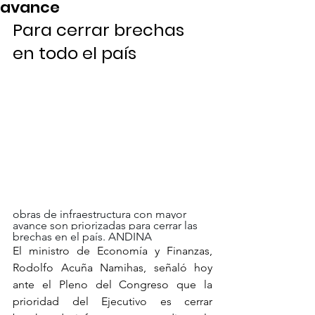
avance
Para cerrar brechas 
en todo el país
obras de infraestructura con mayor 
avance son priorizadas para cerrar las 
brechas en el país. ANDINA
El ministro de Economía y Finanzas, 
Rodolfo Acuña Namihas, señaló hoy 
ante el Pleno del Congreso que la 
prioridad del Ejecutivo es cerrar 