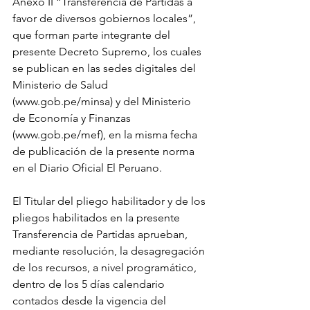
Anexo II “Transferencia de Partidas a 
favor de diversos gobiernos locales”, 
que forman parte integrante del 
presente Decreto Supremo, los cuales 
se publican en las sedes digitales del 
Ministerio de Salud 
(www.gob.pe/minsa) y del Ministerio 
de Economía y Finanzas 
(www.gob.pe/mef), en la misma fecha 
de publicación de la presente norma 
en el Diario Oficial El Peruano.
El Titular del pliego habilitador y de los 
pliegos habilitados en la presente 
Transferencia de Partidas aprueban, 
mediante resolución, la desagregación 
de los recursos, a nivel programático, 
dentro de los 5 días calendario 
contados desde la vigencia del 