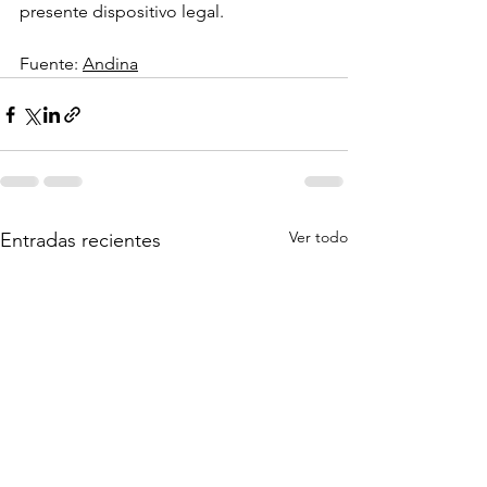
presente dispositivo legal.
Fuente: 
Andina
Ver todo
Entradas recientes