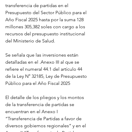
transferencia de partidas en el 
Presupuesto del Sector Público para el 
Año Fiscal 2025 hasta por la suma 128 
millones 305,382 soles con cargo a los 
recursos del presupuesto institucional 
del Ministerio de Salud.
Se señala que las inversiones están 
detalladas en el .Anexo III al que se 
refiere el numeral 44.1 del artículo 44 
de la Ley N° 32185, Ley de Presupuesto 
Público para el Año Fiscal 2025
El detalle de los pliegos y los montos 
de la transferencia de partidas se 
encuentran en el Anexo I 
“Transferencia de Partidas a favor de 
diversos gobiernos regionales” y en el 