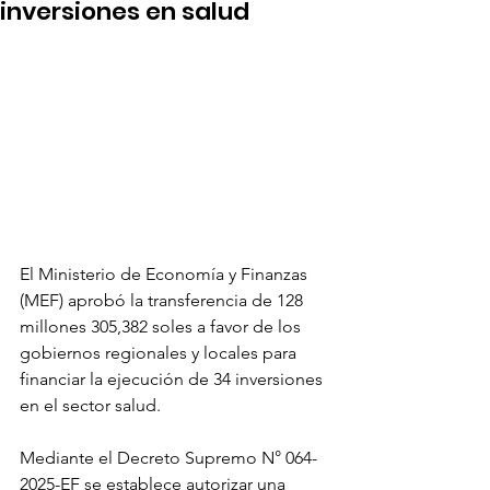
inversiones en salud
El Ministerio de Economía y Finanzas 
(MEF) aprobó la transferencia de 128 
millones 305,382 soles a favor de los 
gobiernos regionales y locales para 
financiar la ejecución de 34 inversiones 
en el sector salud.
Mediante el Decreto Supremo N° 064-
2025-EF se establece autorizar una 