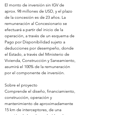
El monto de inversión sin IGV de 
aprox. 98 millones de USD, y el plazo 
de la concesión es de 23 años. La 
remuneración al Concesionario se 
efectuará a partir del inicio de la 
operación, a través de un esquema de 
Pago por Disponibilidad sujeto a 
deducciones por desempeño, donde 
el Estado, a través del Ministerio de 
Vivienda, Construcción y Saneamiento, 
asumirá el 100% de la remuneración 
por el componente de inversión.
Sobre el proyecto
Comprende el diseño, financiamiento, 
construcción, operación y 
mantenimiento de aproximadamente 
15 km de interceptores, de una 