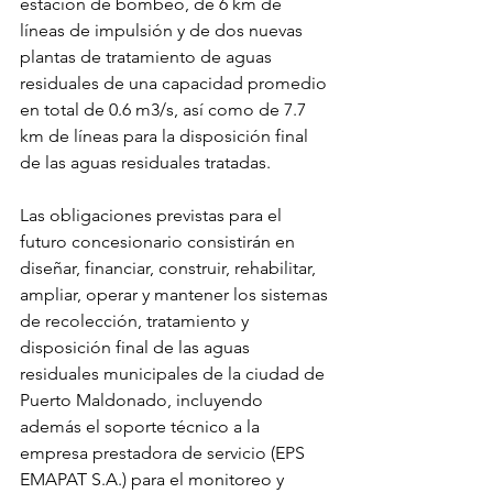
estación de bombeo, de 6 km de 
líneas de impulsión y de dos nuevas 
plantas de tratamiento de aguas 
residuales de una capacidad promedio 
en total de 0.6 m3/s, así como de 7.7 
km de líneas para la disposición final 
de las aguas residuales tratadas.
Las obligaciones previstas para el 
futuro concesionario consistirán en 
diseñar, financiar, construir, rehabilitar, 
ampliar, operar y mantener los sistemas 
de recolección, tratamiento y 
disposición final de las aguas 
residuales municipales de la ciudad de 
Puerto Maldonado, incluyendo 
además el soporte técnico a la 
empresa prestadora de servicio (EPS 
EMAPAT S.A.) para el monitoreo y 