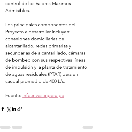
control de los Valores Máximos 
Admisibles.
Los principales componentes del 
Proyecto a desarrollar incluyen: 
conexiones domiciliarias de 
alcantarillado, redes primarias y 
secundarias de alcantarillado, cámaras 
de bombeo con sus respectivas líneas 
de impulsión y la planta de tratamiento 
de aguas residuales (PTAR) para un 
caudal promedio de 400 L/s.
Fuente: 
info.investinperu.pe