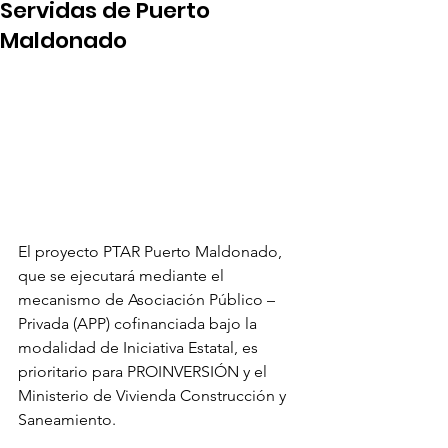
Servidas de Puerto
Maldonado
El proyecto PTAR Puerto Maldonado, 
que se ejecutará mediante el 
mecanismo de Asociación Público – 
Privada (APP) cofinanciada bajo la 
modalidad de Iniciativa Estatal, es 
prioritario para PROINVERSIÓN y el 
Ministerio de Vivienda Construcción y 
Saneamiento. 