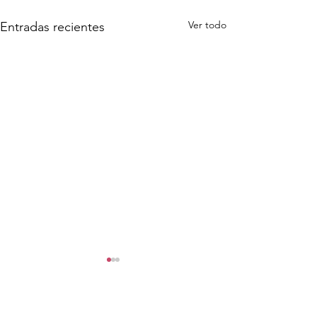
Ver todo
Entradas recientes
Comentarios