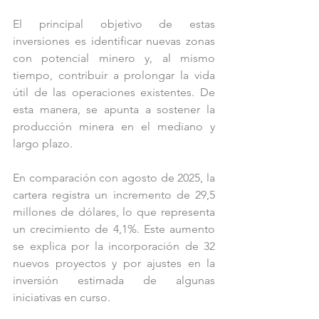
El principal objetivo de estas 
inversiones es identificar nuevas zonas 
con potencial minero y, al mismo 
tiempo, contribuir a prolongar la vida 
útil de las operaciones existentes. De 
esta manera, se apunta a sostener la 
producción minera en el mediano y 
largo plazo.
En comparación con agosto de 2025, la 
cartera registra un incremento de 29,5 
millones de dólares, lo que representa 
un crecimiento de 4,1%. Este aumento 
se explica por la incorporación de 32 
nuevos proyectos y por ajustes en la 
inversión estimada de algunas 
iniciativas en curso.