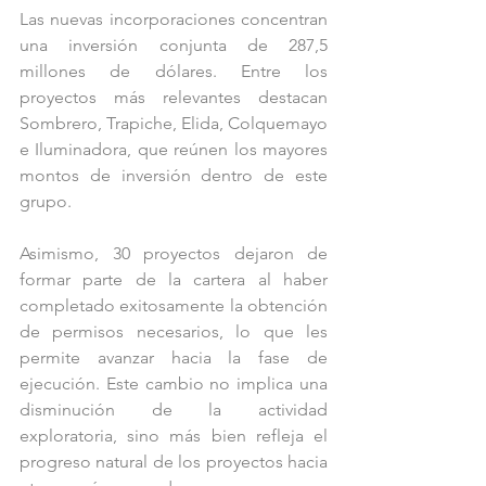
Las nuevas incorporaciones concentran 
una inversión conjunta de 287,5 
millones de dólares. Entre los 
proyectos más relevantes destacan 
Sombrero, Trapiche, Elida, Colquemayo 
e Iluminadora, que reúnen los mayores 
montos de inversión dentro de este 
grupo.
Asimismo, 30 proyectos dejaron de 
formar parte de la cartera al haber 
completado exitosamente la obtención 
de permisos necesarios, lo que les 
permite avanzar hacia la fase de 
ejecución. Este cambio no implica una 
disminución de la actividad 
exploratoria, sino más bien refleja el 
progreso natural de los proyectos hacia 