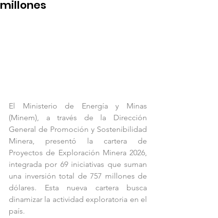
millones
El Ministerio de Energía y Minas 
(Minem), a través de la Dirección 
General de Promoción y Sostenibilidad 
Minera, presentó la cartera de 
Proyectos de Exploración Minera 2026, 
integrada por 69 iniciativas que suman 
una inversión total de 757 millones de 
dólares. Esta nueva cartera busca 
dinamizar la actividad exploratoria en el 
país.