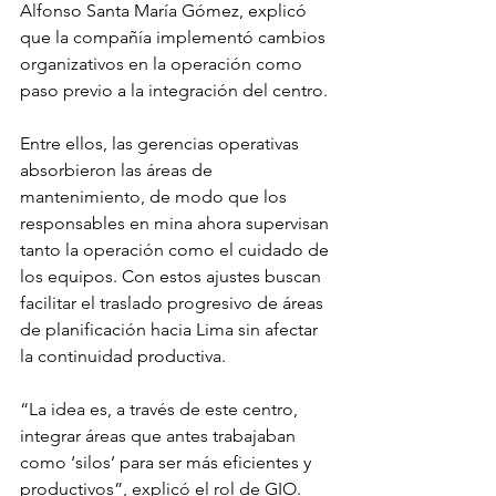
Alfonso Santa María Gómez, explicó 
que la compañía implementó cambios 
organizativos en la operación como 
paso previo a la integración del centro.
Entre ellos, las gerencias operativas 
absorbieron las áreas de 
mantenimiento, de modo que los 
responsables en mina ahora supervisan 
tanto la operación como el cuidado de 
los equipos. Con estos ajustes buscan 
facilitar el traslado progresivo de áreas 
de planificación hacia Lima sin afectar 
la continuidad productiva.
“La idea es, a través de este centro, 
integrar áreas que antes trabajaban 
como ‘silos’ para ser más eficientes y 
productivos”, explicó el rol de GIO.