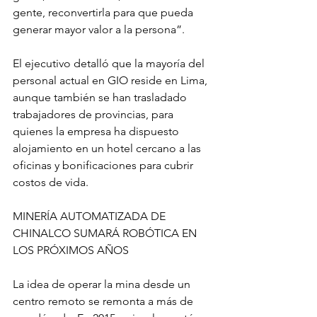
gente, reconvertirla para que pueda 
generar mayor valor a la persona”.
El ejecutivo detalló que la mayoría del 
personal actual en GIO reside en Lima, 
aunque también se han trasladado 
trabajadores de provincias, para 
quienes la empresa ha dispuesto 
alojamiento en un hotel cercano a las 
oficinas y bonificaciones para cubrir 
costos de vida.
MINERÍA AUTOMATIZADA DE 
CHINALCO SUMARÁ ROBÓTICA EN 
LOS PRÓXIMOS AÑOS
La idea de operar la mina desde un 
centro remoto se remonta a más de 