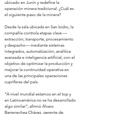
ubicado en Junín y redefine la 
operación minera tradicional. ¿Cuál es 
el siguiente paso de la minera?
Desde la sala ubicada en San Isidro, la 
compañía controla etapas clave —
extracción, transporte, procesamiento 
y despacho— mediante sistemas 
integrados, automatización, analítica 
avanzada e inteligencia artificial, con el 
objetivo de optimizar la producción y 
mejorar la continuidad operativa en 
una de las principales operaciones 
cupríferas del país.
“A nivel mundial estamos en el top y 
en Latinoamérica no se ha desarrollado 
algo similar”, afirmó Álvaro 
Barrenechea Chávez, gerente de 