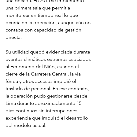
una década. En 2015 se implementó 
una primera sala que permitía 
monitorear en tiempo real lo que 
ocurría en la operación, aunque aún no 
contaba con capacidad de gestión 
directa.
Su utilidad quedó evidenciada durante 
eventos climáticos extremos asociados 
al Fenómeno del Niño, cuando el 
cierre de la Carretera Central, la vía 
férrea y otros accesos impidió el 
traslado de personal. En ese contexto, 
la operación pudo gestionarse desde 
Lima durante aproximadamente 15 
días continuos sin interrupciones, 
experiencia que impulsó el desarrollo 
del modelo actual.