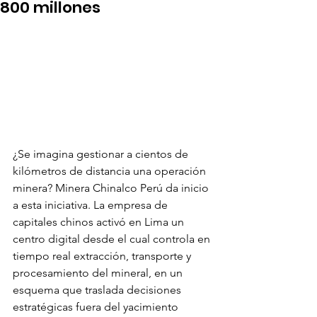
800 millones
¿Se imagina gestionar a cientos de 
kilómetros de distancia una operación 
minera? Minera Chinalco Perú da inicio 
a esta iniciativa. La empresa de 
capitales chinos activó en Lima un 
centro digital desde el cual controla en 
tiempo real extracción, transporte y 
procesamiento del mineral, en un 
esquema que traslada decisiones 
estratégicas fuera del yacimiento 