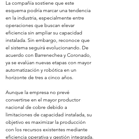
La compañía sostiene que este 
esquema podría marcar una tendencia 
en la industria, especialmente entre 
operaciones que buscan elevar 
eficiencia sin ampliar su capacidad 
instalada. Sin embargo, reconoce que 
el sistema seguirá evolucionando. De 
acuerdo con Barrenechea y Coronado, 
ya se evalúan nuevas etapas con mayor 
automatización y robótica en un 
horizonte de tres a cinco años.
Aunque la empresa no prevé 
convertirse en el mayor productor 
nacional de cobre debido a 
limitaciones de capacidad instalada, su 
objetivo es maximizar la producción 
con los recursos existentes mediante 
eficiencia operativa y gestión integrada.