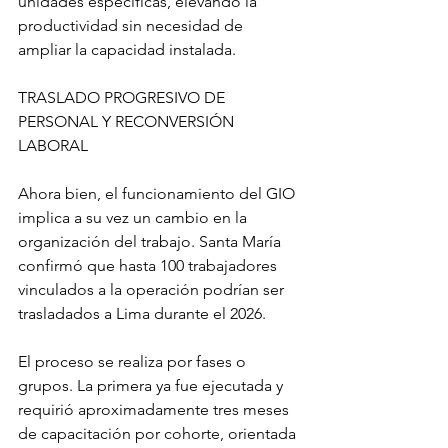
unidades específicas, elevando la 
productividad sin necesidad de 
ampliar la capacidad instalada.
TRASLADO PROGRESIVO DE 
PERSONAL Y RECONVERSIÓN 
LABORAL
Ahora bien, el funcionamiento del GIO 
implica a su vez un cambio en la 
organización del trabajo. Santa María 
confirmó que hasta 100 trabajadores 
vinculados a la operación podrían ser 
trasladados a Lima durante el 2026.
El proceso se realiza por fases o 
grupos. La primera ya fue ejecutada y 
requirió aproximadamente tres meses 
de capacitación por cohorte, orientada 