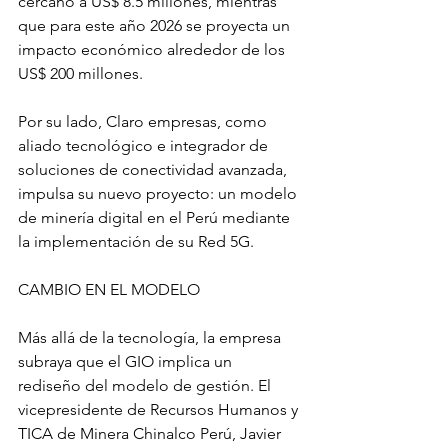
cercano a US$ 8.5 millones, mientras 
que para este año 2026 se proyecta un 
impacto económico alrededor de los 
US$ 200 millones.
Por su lado, Claro empresas, como 
aliado tecnológico e integrador de 
soluciones de conectividad avanzada, 
impulsa su nuevo proyecto: un modelo 
de minería digital en el Perú mediante 
la implementación de su Red 5G.
CAMBIO EN EL MODELO
Más allá de la tecnología, la empresa 
subraya que el GIO implica un 
rediseño del modelo de gestión. El 
vicepresidente de Recursos Humanos y 
TICA de Minera Chinalco Perú, Javier 