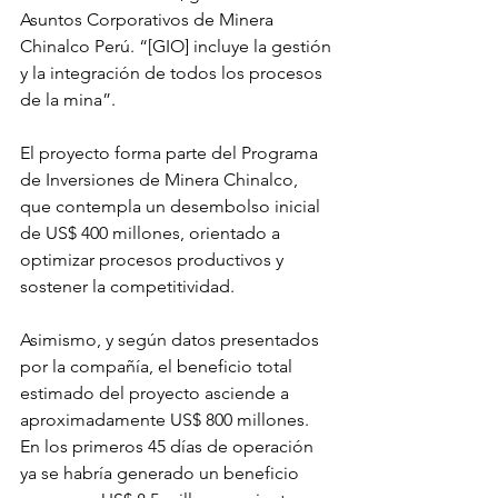
Asuntos Corporativos de Minera 
Chinalco Perú. “[GIO] incluye la gestión 
y la integración de todos los procesos 
de la mina”.
El proyecto forma parte del Programa 
de Inversiones de Minera Chinalco, 
que contempla un desembolso inicial 
de US$ 400 millones, orientado a 
optimizar procesos productivos y 
sostener la competitividad.
Asimismo, y según datos presentados 
por la compañía, el beneficio total 
estimado del proyecto asciende a 
aproximadamente US$ 800 millones. 
En los primeros 45 días de operación 
ya se habría generado un beneficio 