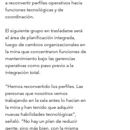
a reconvertir perfiles operativos hacia 
funciones tecnológicas y de 
coordinación.
El siguiente grupo en trasladarse será 
el área de planificación integrada, 
luego de cambios organizacionales en 
la mina que concentraron funciones de 
mantenimiento bajo las gerencias 
operativas como paso previo a la 
integración total.
“Hemos reconvertido los perfiles. Las 
personas que nosotros vemos 
trabajando en la sala antes lo hacían en 
la mina y han tenido que adquirir 
nuevas habilidades tecnológicas”, 
señaló. “No hay un plan de reducir 
gente, sino más bien, con la misma 