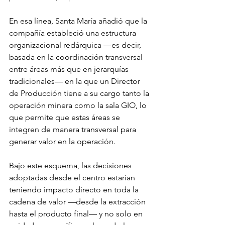
En esa línea, Santa María añadió que la 
compañía estableció una estructura 
organizacional redárquica —es decir, 
basada en la coordinación transversal 
entre áreas más que en jerarquías 
tradicionales— en la que un Director 
de Producción tiene a su cargo tanto la 
operación minera como la sala GIO, lo 
que permite que estas áreas se 
integren de manera transversal para 
generar valor en la operación.
Bajo este esquema, las decisiones 
adoptadas desde el centro estarían 
teniendo impacto directo en toda la 
cadena de valor —desde la extracción 
hasta el producto final— y no solo en 