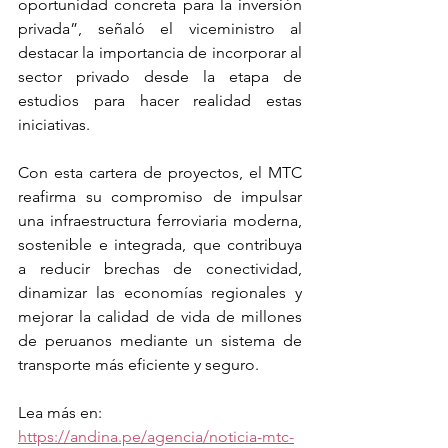
oportunidad concreta para la inversión 
privada”, señaló el viceministro al 
destacar la importancia de incorporar al 
sector privado desde la etapa de 
estudios para hacer realidad estas 
iniciativas.
Con esta cartera de proyectos, el MTC 
reafirma su compromiso de impulsar 
una infraestructura ferroviaria moderna, 
sostenible e integrada, que contribuya 
a reducir brechas de conectividad, 
dinamizar las economías regionales y 
mejorar la calidad de vida de millones 
de peruanos mediante un sistema de 
transporte más eficiente y seguro.
Lea más en: 
https://andina.pe/agencia/noticia-mtc-