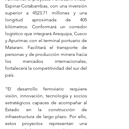
Espinar-Cotabambas, con una inversión 
superior a 4523.71 millones y una 
longitud aproximada de 405 
kilómetros. Conformará un corredor 
logístico que integrará Arequipa, Cusco 
y Apurímac con el terminal portuario de 
Matarani. Facilitará el transporte de 
personas y de producción minera hacia 
los mercados internacionales, 
fortalecerá la competitividad del sur del 
país.
“El desarrollo ferroviario requiere 
visión, innovación, tecnología y socios 
estratégicos capaces de acompañar al 
Estado en la construcción de 
infraestructura de largo plazo. Por ello, 
estos proyectos representan una 