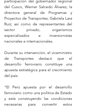
participación del gobernador regional 
del Cusco, Werner Salcedo Álvarez; la 
directora general de Programas y 
Proyectos de Transportes, Gabriela Lara 
Ruiz; así como de representantes del 
sector privado, organismos 
especializados e inversionistas 
nacionales e internacionales.
Durante su intervención, el viceministro 
de Transportes destacó que el 
desarrollo ferroviario constituye una 
apuesta estratégica para el crecimiento 
del país.
“El Perú apuesta por el desarrollo 
ferroviario como una política de Estado 
y está construyendo las condiciones 
necesarias para convertir estos 