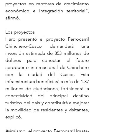
proyectos en motores de crecimiento 
económico e integración territorial”, 
afirmó.
Los proyectos
Haro presentó el proyecto Ferrocarril 
Chinchero-Cusco demandará una 
inversión estimada de 853 millones de 
dólares para conectar el futuro 
aeropuerto internacional de Chinchero 
con la ciudad del Cusco. Esta 
infraestructura beneficiará a más de 1.37 
millones de ciudadanos, fortalecerá la 
conectividad del principal destino 
turístico del país y contribuirá a mejorar 
la movilidad de residentes y visitantes, 
explicó.
Asimismo, el proyecto Ferrocarril Imata-