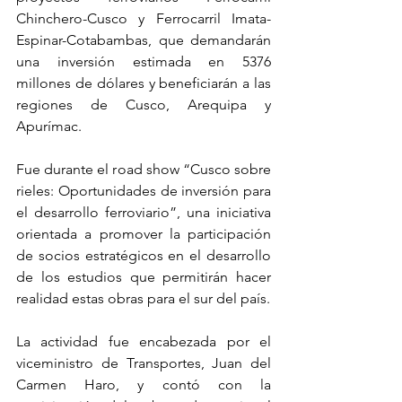
Chinchero-Cusco y Ferrocarril Imata-
Espinar-Cotabambas, que demandarán 
una inversión estimada en 5376 
millones de dólares y beneficiarán a las 
regiones de Cusco, Arequipa y 
Apurímac.
Fue durante el road show “Cusco sobre 
rieles: Oportunidades de inversión para 
el desarrollo ferroviario”, una iniciativa 
orientada a promover la participación 
de socios estratégicos en el desarrollo 
de los estudios que permitirán hacer 
realidad estas obras para el sur del país.
La actividad fue encabezada por el 
viceministro de Transportes, Juan del 
Carmen Haro, y contó con la 