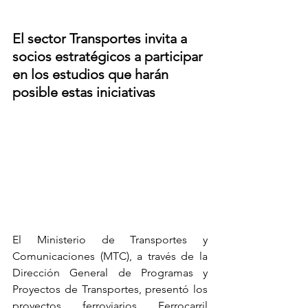
El sector Transportes invita a 
socios estratégicos a participar 
en los estudios que harán 
posible estas iniciativas
El Ministerio de Transportes y 
Comunicaciones (MTC), a través de la 
Dirección General de Programas y 
Proyectos de Transportes, presentó los 
proyectos ferroviarios Ferrocarril 