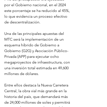
por el Gobierno nacional, en el 2024 
este porcentaje se ha reducido al 45%, 
lo que evidencia un proceso efectivo 
de descentralización.
Una de las principales apuestas del 
MTC será la implementación de un 
esquema híbrido de Gobierno a 
Gobierno (G2G) y Asociación Público-
Privada (APP) para ejecutar ocho 
megaproyectos de infraestructura, con 
una inversión total estimada en 49,600 
millones de dólares.
Entre ellos destaca la Nueva Carretera 
Central, la obra vial más grande en la 
historia del país, que demandará más 
de 24,000 millones de soles y permitirá 