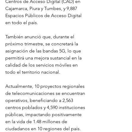
Centros de Acceso Digital (CAD) en 
Cajamarca, Piura y Tumbes, y 9,887 
Espacios Públicos de Acceso Digital 
en todo el país.
También anunció que, durante el 
próximo trimestre, se concretará la 
asignación de las bandas 5G, lo que 
permitirá una mejora sustancial en la 
calidad de los servicios móviles en 
todo el territorio nacional.
Actualmente, 10 proyectos regionales 
de telecomunicaciones se encuentran 
operativos, beneficiando a 2,563 
centros poblados y 4,590 instituciones 
públicas, impactando positivamente 
en la vida de 1.48 millones de 
ciudadanos en 10 regiones del país.