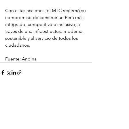
Con estas acciones, el MTC reafirmó su 
compromiso de construir un Perú más 
integrado, competitivo e inclusivo, a 
través de una infraestructura moderna, 
sostenible y al servicio de todos los 
ciudadanos.
Fuente: Andina
Ver todo
Entradas recientes