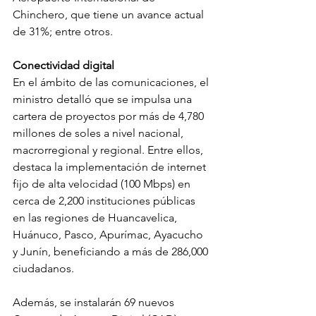
Chinchero, que tiene un avance actual 
de 31%; entre otros.
Conectividad digital
En el ámbito de las comunicaciones, el 
ministro detalló que se impulsa una 
cartera de proyectos por más de 4,780 
millones de soles a nivel nacional, 
macrorregional y regional. Entre ellos, 
destaca la implementación de internet 
fijo de alta velocidad (100 Mbps) en 
cerca de 2,200 instituciones públicas 
en las regiones de Huancavelica, 
Huánuco, Pasco, Apurímac, Ayacucho 
y Junín, beneficiando a más de 286,000 
ciudadanos.
Además, se instalarán 69 nuevos 