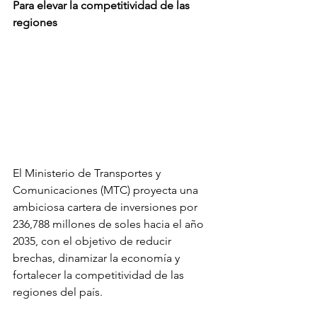
Para elevar la competitividad de las 
regiones
El Ministerio de Transportes y 
Comunicaciones (MTC) proyecta una 
ambiciosa cartera de inversiones por 
236,788 millones de soles hacia el año 
2035, con el objetivo de reducir 
brechas, dinamizar la economía y 
fortalecer la competitividad de las 
regiones del país.