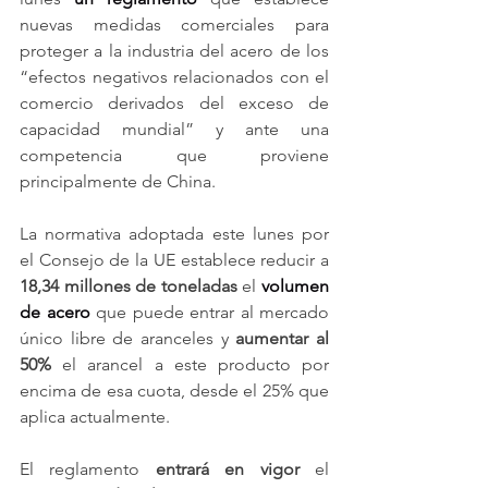
nuevas medidas comerciales para 
proteger a la industria del acero de los 
“efectos negativos relacionados con el 
comercio derivados del exceso de 
capacidad mundial” y ante una 
competencia que proviene 
principalmente de China.
La normativa adoptada este lunes por 
el Consejo de la UE establece reducir a 
18,34 millones de toneladas
 el 
volumen 
de acero
 que puede entrar al mercado 
único libre de aranceles y 
aumentar al 
50%
 el arancel a este producto por 
encima de esa cuota, desde el 25% que 
aplica actualmente.
El reglamento 
entrará en vigor
 el 