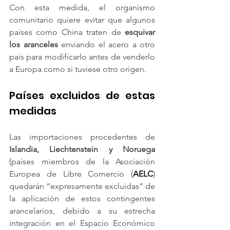
Con esta medida, el organismo 
comunitario quiere evitar que algunos 
países como China traten de 
esquivar 
los aranceles
 enviando el acero a otro 
país para modificarlo antes de venderlo 
a Europa como si tuviese otro origen.
Países excluidos de estas 
medidas
Las importaciones procedentes de 
Islandia, Liechtenstein y Noruega
(países miembros de la Asociación 
Europea de Libre Comercio (
AELC
) 
quedarán “expresamente excluidas” de 
la aplicación de estos contingentes 
arancelarios, debido a su estrecha 
integración en el Espacio Económico 