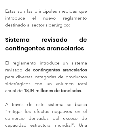
Estas son las principales medidas que 
introduce el nuevo reglamento 
destinado al sector siderúrgico:
Sistema revisado de 
contingentes arancelarios
El reglamento introduce un sistema 
revisado de 
contingentes arancelarios
para diversas categorías de productos 
siderúrgicos con un volumen total 
anual de 
18,34 millones de toneladas
.
A través de este sistema se busca 
“mitigar los efectos negativos en el 
comercio derivados del exceso de 
capacidad estructural mundial”. Una 