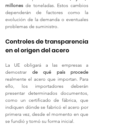
millones
 de toneladas. Estos cambios 
dependerán de factores como la 
evolución de la demanda o eventuales 
problemas de suministro.
Controles de transparencia 
en el origen del acero
La UE obligará a las empresas a 
demostrar
 de qué país procede 
realmente el acero que importan. Para 
ello, los importadores deberán 
presentar determinados documentos, 
como un certificado de fábrica, que 
indiquen dónde se fabricó el acero por 
primera vez, desde el momento en que 
se fundió y tomó su forma inicial.