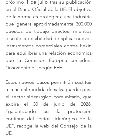
próximo 
1 de julio
 tras su publicación 
en el Diario Oficial de la UE. El objetivo 
de la norma es proteger a una industria 
que genera aproximadamente 300.000 
puestos de trabajo directos, mientras 
discute la posibilidad de aplicar nuevos 
instrumentos comerciales contra Pekín 
para equilibrar una relación económica 
que la Comisión Europea considera 
“insostenible”, según EFE.
Estos nuevos pasos permitirán sustituir 
a la actual medida de salvaguardia para 
el sector siderúrgico comunitario, que 
expira el 30 de junio de 2026, 
“garantizando así la protección 
continua del sector siderúrgico de la 
UE”, recoge la web del Consejo de la 
UE.