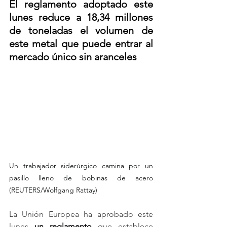
El reglamento adoptado este 
lunes reduce a 18,34 millones 
de toneladas el volumen de 
este metal que puede entrar al 
mercado único sin aranceles
Un trabajador siderúrgico camina por un 
pasillo lleno de bobinas de acero 
(REUTERS/Wolfgang Rattay)
La Unión Europea ha aprobado este 
lunes 
un reglamento
 que establece 