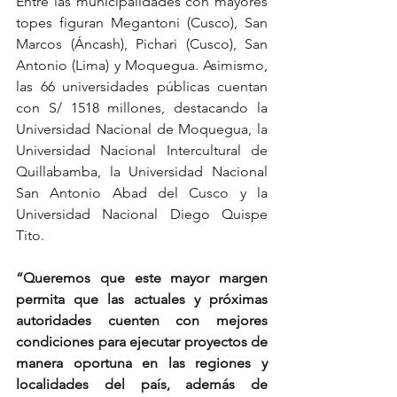
Entre las municipalidades con mayores 
topes figuran Megantoni (Cusco), San 
Marcos (Áncash), Pichari (Cusco), San 
Antonio (Lima) y Moquegua. Asimismo, 
las 66 universidades públicas cuentan 
con S/ 1518 millones, destacando la 
Universidad Nacional de Moquegua, la 
Universidad Nacional Intercultural de 
Quillabamba, la Universidad Nacional 
San Antonio Abad del Cusco y la 
Universidad Nacional Diego Quispe 
Tito.
“Queremos que este mayor margen 
permita que las actuales y próximas 
autoridades cuenten con mejores 
condiciones para ejecutar proyectos de 
manera oportuna en las regiones y 
localidades del país, además de 