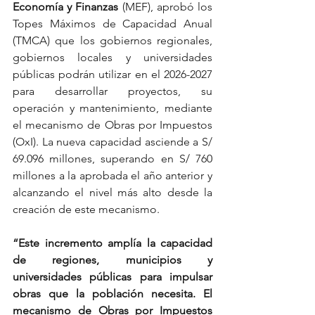
Economía y Finanzas 
(MEF), aprobó los 
Topes Máximos de Capacidad Anual 
(TMCA) que los gobiernos regionales, 
gobiernos locales y universidades 
públicas podrán utilizar en el 2026-2027 
para desarrollar proyectos, su 
operación y mantenimiento, mediante 
el mecanismo de Obras por Impuestos 
(OxI). La nueva capacidad asciende a S/ 
69.096 millones, superando en S/ 760 
millones a la aprobada el año anterior y 
alcanzando el nivel más alto desde la 
creación de este mecanismo.
“Este incremento amplía la capacidad 
de regiones, municipios y 
universidades públicas para impulsar 
obras que la población necesita. El 
mecanismo de Obras por Impuestos 