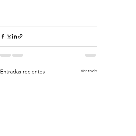
Ver todo
Entradas recientes