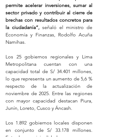
permite acelerar inversiones, sumar al 
sector privado y contribuir al cierre de 
brechas con resultados concretos para 
la ciudadanía”,
 señaló el ministro de 
Economía y Finanzas, Rodolfo Acuña 
Namihas.
Los 25 gobiernos regionales y Lima 
Metropolitana cuentan con una 
capacidad total de S/ 34.401 millones, 
lo que representa un aumento de 5,6 % 
respecto de la actualización de 
noviembre de 2025. Entre las regiones 
con mayor capacidad destacan Piura, 
Junín, Loreto, Cusco y Áncash.
Los 1.892 gobiernos locales disponen 
en conjunto de S/ 33.178 millones. 