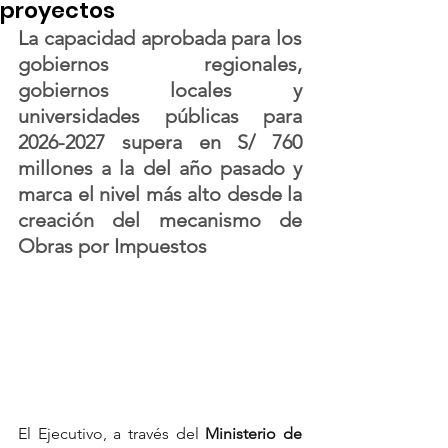
proyectos
La capacidad aprobada para los 
gobiernos regionales, 
gobiernos locales y 
universidades públicas para 
2026-2027 supera en S/ 760 
millones a la del año pasado y 
marca el nivel más alto desde la 
creación del mecanismo de 
Obras por Impuestos
El Ejecutivo, a través del 
Ministerio de 