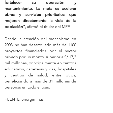
fortalecer su operación y 
mantenimiento. La meta es acelerar 
obras y servicios prioritarios que 
mejoren directamente la vida de la 
población”,
 afirmó el titular del MEF.
Desde la creación del mecanismo en 
2008, se han desarrollado más de 1100 
proyectos financiados por el sector 
privado por un monto superior a S/ 17,3 
mil millones, principalmente en centros 
educativos, carreteras y vías, hospitales 
y centros de salud, entre otros, 
beneficiando a más de 31 millones de 
personas en todo el país.
FUENTE: energiminas