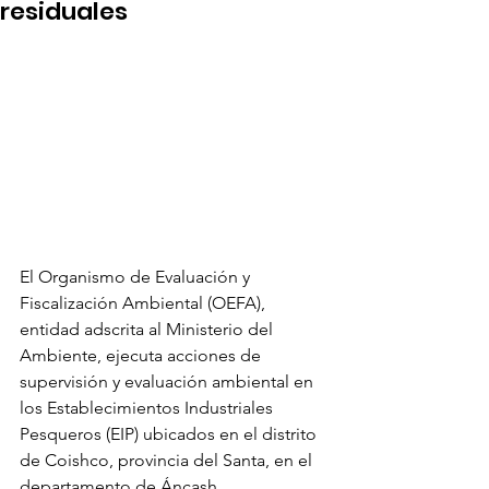
residuales
El Organismo de Evaluación y 
Fiscalización Ambiental (OEFA), 
entidad adscrita al Ministerio del 
Ambiente, ejecuta acciones de 
supervisión y evaluación ambiental en 
los Establecimientos Industriales 
Pesqueros (EIP) ubicados en el distrito 
de Coishco, provincia del Santa, en el 
departamento de Áncash.