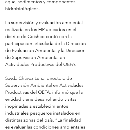
agua, sedimentos y componentes 
hidrobiológicos. 
La supervisión y evaluación ambiental 
realizada en los EIP ubicados en el 
distrito de Coishco contó con la 
participación articulada de la Dirección 
de Evaluación Ambiental y la Dirección 
de Supervisión Ambiental en 
Actividades Productivas del OEFA.
Sayda Chávez Luna, directora de 
Supervisión Ambiental en Actividades 
Productivas del OEFA, informó que la 
entidad viene desarrollando visitas 
inopinadas a establecimientos 
industriales pesqueros instalados en 
distintas zonas del país. “La finalidad 
es evaluar las condiciones ambientales 