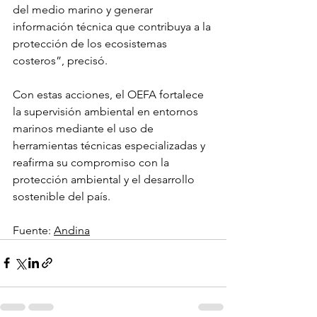
del medio marino y generar 
información técnica que contribuya a la 
protección de los ecosistemas 
costeros”, precisó.
Con estas acciones, el OEFA fortalece 
la supervisión ambiental en entornos 
marinos mediante el uso de 
herramientas técnicas especializadas y 
reafirma su compromiso con la 
protección ambiental y el desarrollo 
sostenible del país. 
Fuente: 
Andina