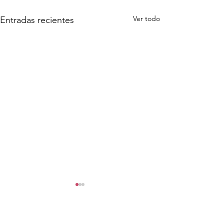
Ver todo
Entradas recientes