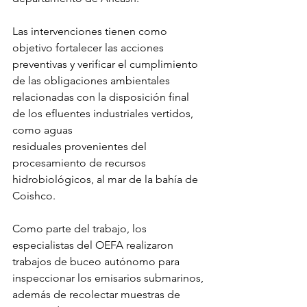
Las intervenciones tienen como 
objetivo fortalecer las acciones 
preventivas y verificar el cumplimiento 
de las obligaciones ambientales 
relacionadas con la disposición final 
de los efluentes industriales vertidos, 
como aguas 
residuales provenientes del 
procesamiento de recursos 
hidrobiológicos, al mar de la bahía de 
Coishco.
Como parte del trabajo, los 
especialistas del OEFA realizaron 
trabajos de buceo autónomo para 
inspeccionar los emisarios submarinos, 
además de recolectar muestras de 