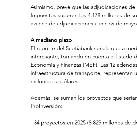
Asimismo, prevé que las adjudicaciones de 
Impuestos superen los 4,178 millones de so
avance de adjudicaciones a inicios de mayo
A mediano plazo
El reporte del Scotiabank señala que a medi
interesante, tomando en cuenta el listado d
Economía y Finanzas (MEF). Las 12 adendas
infraestructura de transporte, representan u
millones de dólares.
Además, se suman los proyectos que sería
ProInversión: 
- 34 proyectos en 2025 (8,829 millones de d