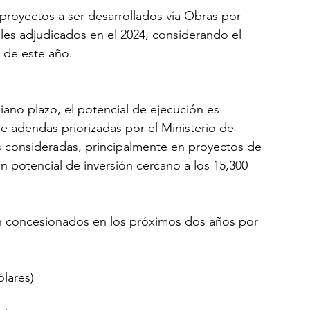
proyectos a ser desarrollados vía Obras por 
les adjudicados en el 2024, considerando el 
 de este año.
ano plazo, el potencial de ejecución es 
e adendas priorizadas por el Ministerio de 
 consideradas, principalmente en proyectos de 
n potencial de inversión cercano a los 15,300 
n concesionados en los próximos dos años por 
ólares)