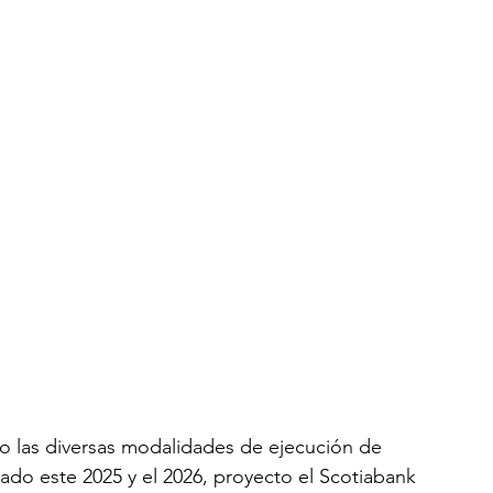
do las diversas modalidades de ejecución de 
ado este 2025 y el 2026, proyecto el Scotiabank 