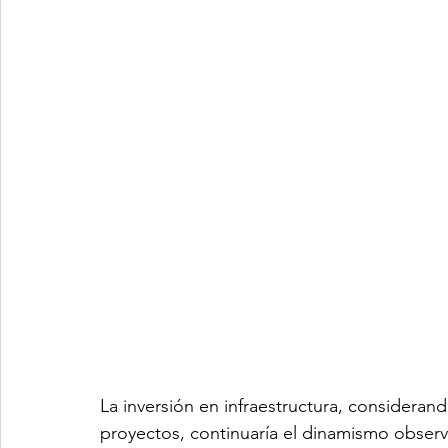
La inversión en infraestructura, consideran
proyectos, continuaría el dinamismo observ