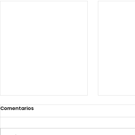
Comentarios