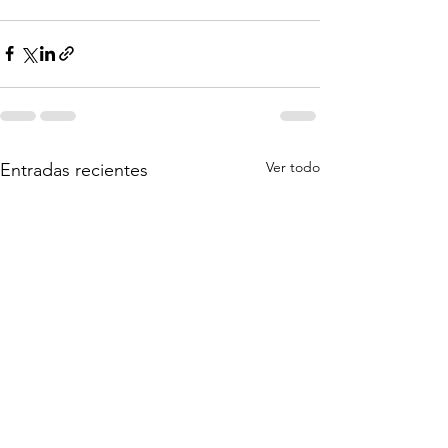
Ver todo
Entradas recientes