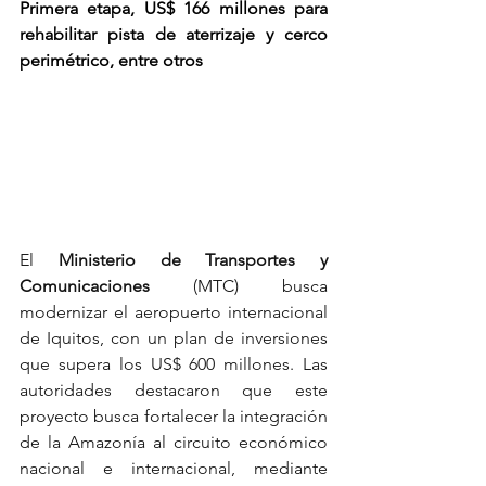
Primera etapa, US$ 166 millones para 
rehabilitar pista de aterrizaje y cerco 
perimétrico, entre otros
El 
Ministerio de Transportes y 
Comunicaciones 
(MTC) busca 
modernizar el aeropuerto internacional 
de Iquitos, con un plan de inversiones 
que supera los US$ 600 millones. Las 
autoridades destacaron que este 
proyecto busca fortalecer la integración 
de la Amazonía al circuito económico 
nacional e internacional, mediante 