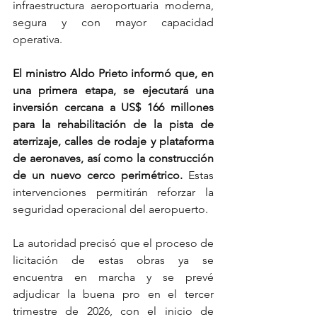
infraestructura aeroportuaria moderna, 
segura y con mayor capacidad 
operativa.
El ministro Aldo Prieto informó que, en 
una primera etapa, se ejecutará una 
inversión cercana a US$ 166 millones 
para la rehabilitación de la pista de 
aterrizaje, calles de rodaje y plataforma 
de aeronaves, así como la construcción 
de un nuevo cerco perimétrico.
 Estas 
intervenciones permitirán reforzar la 
seguridad operacional del aeropuerto.
La autoridad precisó que el proceso de 
licitación de estas obras ya se 
encuentra en marcha y se prevé 
adjudicar la buena pro en el tercer 
trimestre de 2026, con el inicio de 