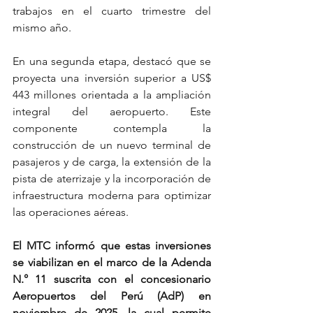
trabajos en el cuarto trimestre del 
mismo año.
En una segunda etapa, destacó que se 
proyecta una inversión superior a US$ 
443 millones orientada a la ampliación 
integral del aeropuerto. Este 
componente contempla la 
construcción de un nuevo terminal de 
pasajeros y de carga, la extensión de la 
pista de aterrizaje y la incorporación de 
infraestructura moderna para optimizar 
las operaciones aéreas.
El MTC informó que estas inversiones 
se viabilizan en el marco de la Adenda 
N.° 11 suscrita con el concesionario 
Aeropuertos del Perú (AdP) en 
noviembre de 2025, la cual permite 