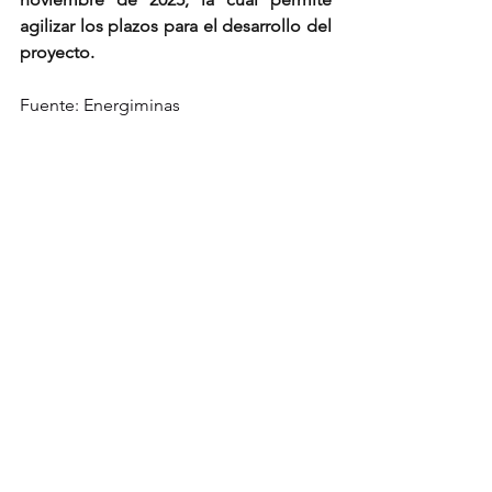
agilizar los plazos para el desarrollo del 
proyecto.
Fuente: Energiminas