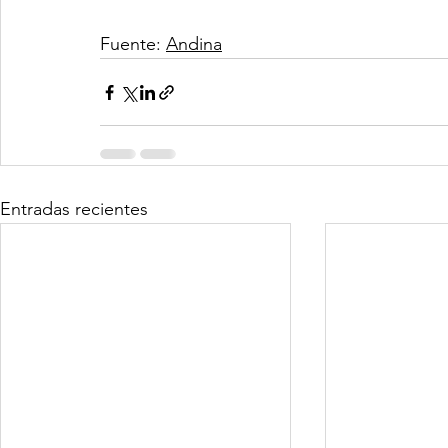
Fuente: 
Andina
Entradas recientes