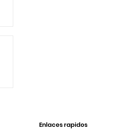
de
Enlaces rapidos