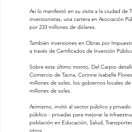
Así lo manifestó en su visita a la ciudad de
inversionistas, una cartera en Asociación Pú
por 233 millones de dólares.
También inversiones en Obras por Impuestos
a través de Certificados de Inversión Públic
Sobre este último monto, Del Carpio detall
Comercio de Tacna, Corinne Isabelle Flore
millones de soles, los gobiernos locales de 
millones de soles.
Asimismo, invitó al sector público y priva
público - privadas para mejorar la infraestruc
población en Educación, Salud, Transporte
otros.