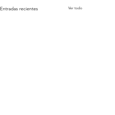
Ver todo
Entradas recientes
Comentarios