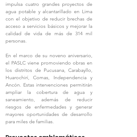
impulsa cuatro grandes proyectos de 
agua potable y alcantarillado en Lima 
con el objetivo de reducir brechas de 
acceso a servicios básicos y mejorar la 
calidad de vida de más de 314 mil 
personas.
En el marco de su noveno aniversario, 
el PASLC viene promoviendo obras en 
los distritos de Pucusana, Carabayllo, 
Huarochirí, Comas, Independencia y 
Ancón. Estas intervenciones permitirán 
ampliar la cobertura de agua y 
saneamiento, además de reducir 
riesgos de enfermedades y generar 
mayores oportunidades de desarrollo 
para miles de familias.