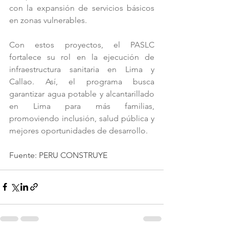
con la expansión de servicios básicos 
en zonas vulnerables.
Con estos proyectos, el PASLC 
fortalece su rol en la ejecución de 
infraestructura sanitaria en Lima y 
Callao. Así, el programa busca 
garantizar agua potable y alcantarillado 
en Lima para más familias, 
promoviendo inclusión, salud pública y 
mejores oportunidades de desarrollo.
Fuente: PERU CONSTRUYE