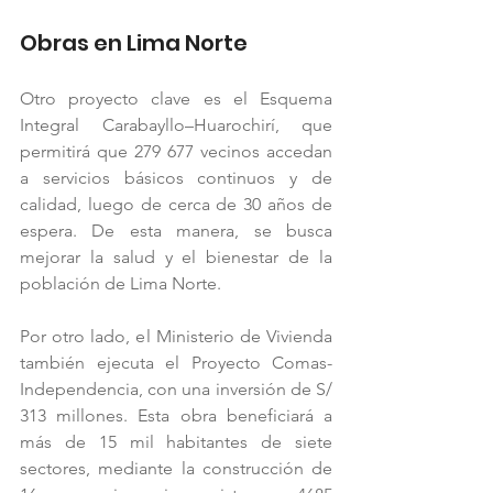
Obras en Lima Norte
Otro proyecto clave es el Esquema 
Integral Carabayllo–Huarochirí, que 
permitirá que 279 677 vecinos accedan 
a servicios básicos continuos y de 
calidad, luego de cerca de 30 años de 
espera. De esta manera, se busca 
mejorar la salud y el bienestar de la 
población de Lima Norte.
Por otro lado, el Ministerio de Vivienda 
también ejecuta el Proyecto Comas-
Independencia, con una inversión de S/ 
313 millones. Esta obra beneficiará a 
más de 15 mil habitantes de siete 
sectores, mediante la construcción de 