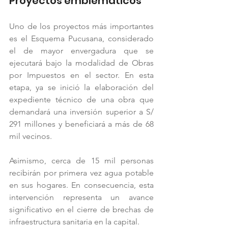
Proyectos emblemáticos
Uno de los proyectos más importantes 
es el Esquema Pucusana, considerado 
el de mayor envergadura que se 
ejecutará bajo la modalidad de Obras 
por Impuestos en el sector. En esta 
etapa, ya se inició la elaboración del 
expediente técnico de una obra que 
demandará una inversión superior a S/ 
291 millones y beneficiará a más de 68 
mil vecinos.
Asimismo, cerca de 15 mil personas 
recibirán por primera vez agua potable 
en sus hogares. En consecuencia, esta 
intervención representa un avance 
significativo en el cierre de brechas de 
infraestructura sanitaria en la capital.