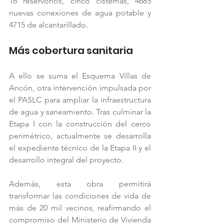
16 reservorios, cinco cisternas, 4685 
nuevas conexiones de agua potable y 
4715 de alcantarillado.
Más cobertura sanitaria
A ello se suma el Esquema Villas de 
Ancón, otra intervención impulsada por 
el PASLC para ampliar la infraestructura 
de agua y saneamiento. Tras culminar la 
Etapa I con la construcción del cerco 
perimétrico, actualmente se desarrolla 
el expediente técnico de la Etapa II y el 
desarrollo integral del proyecto.
Además, esta obra permitirá 
transformar las condiciones de vida de 
más de 20 mil vecinos, reafirmando el 
compromiso del Ministerio de Vivienda 