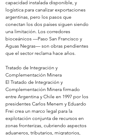
capacidad instalada disponible, y 
logística para canalizar exportaciones 
argentinas, pero los pasos que 
conectan los dos países siguen siendo 
una limitación. Los corredores 
bioceánicos —Paso San Francisco y 
Aguas Negras— son obras pendientes 
que el sector reclama hace años.
Tratado de Integración y 
Complementación Minera
El Tratado de Integración y 
Complementación Minera firmado 
entre Argentina y Chile en 1997 por los 
presidentes Carlos Menem y Eduardo 
Frei crea un marco legal para la 
explotación conjunta de recursos en 
zonas fronterizas, cubriendo aspectos 
aduaneros, tributarios, migratorios, 