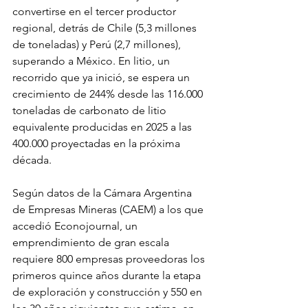
convertirse en el tercer productor 
regional, detrás de Chile (5,3 millones 
de toneladas) y Perú (2,7 millones), 
superando a México. En litio, un 
recorrido que ya inició, se espera un 
crecimiento de 244% desde las 116.000 
toneladas de carbonato de litio 
equivalente producidas en 2025 a las 
400.000 proyectadas en la próxima 
década.
Según datos de la Cámara Argentina 
de Empresas Mineras (CAEM) a los que 
accedió Econojournal, un 
emprendimiento de gran escala 
requiere 800 empresas proveedoras los 
primeros quince años durante la etapa 
de exploración y construcción y 550 en 