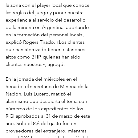
la zona con el player local que conoce 
las reglas del juego y poner nuestra 
experiencia al servicio del desarrollo 
de la minería en Argentina, aportando 
en la formación del personal local», 
explicó Rogers Tirado. «Los clientes 
que han aterrizado tienen estándares 
altos como BHP, quienes han sido 
clientes nuestros», agregó.
En la jornada del miércoles en el 
Senado, el secretario de Minería de la 
Nación, Luis Lucero, matizó el 
alarmismo que despierta el tema con 
números de los expedientes de los 
RIGI aprobados al 31 de marzo de este 
año. Solo el 8% del gasto fue en 
proveedores del extranjero, mientras 