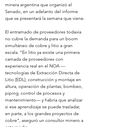
minera argentina que organizó el 
Senado, en un adelanto del informe 
que se presentará la semana que viene.
El entramado de proveedores todavía 
no cubre la demanda para un boom 
simultáneo de cobre y litio a gran 
escala. “En litio ya existe una primera 
camada de proveedores con 
experiencia real en el NOA — 
tecnologías de Extracción Directa de 
Litio (EDL), construcción y montaje en 
altura, operación de plantas, bombeo, 
piping, control de procesos y 
mantenimiento— y habría que analizar 
si ese aprendizaje se puede trasladar, 
en parte, a los grandes proyectos de 
cobre”, aseguró un consultor minero a 