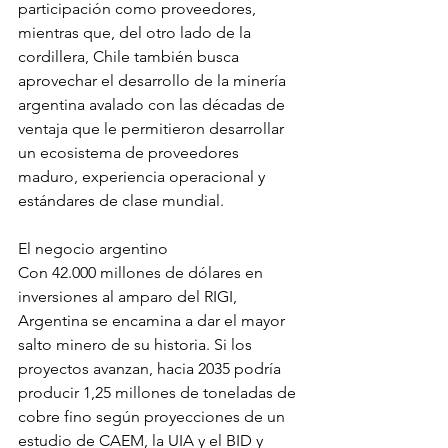
participación como proveedores, 
mientras que, del otro lado de la 
cordillera, Chile también busca 
aprovechar el desarrollo de la minería 
argentina avalado con las décadas de 
ventaja que le permitieron desarrollar 
un ecosistema de proveedores 
maduro, experiencia operacional y 
estándares de clase mundial.
El negocio argentino
Con 42.000 millones de dólares en 
inversiones al amparo del RIGI, 
Argentina se encamina a dar el mayor 
salto minero de su historia. Si los 
proyectos avanzan, hacia 2035 podría 
producir 1,25 millones de toneladas de 
cobre fino según proyecciones de un 
estudio de CAEM, la UIA y el BID y 