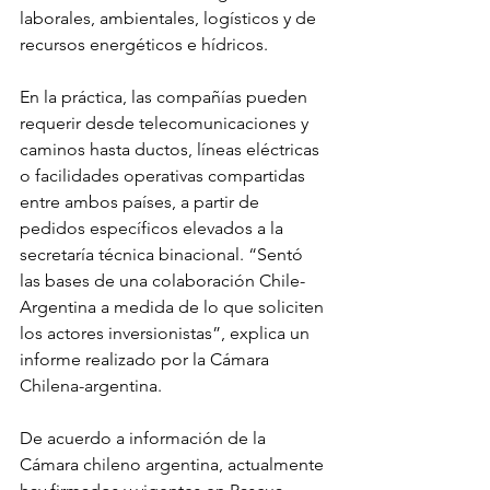
laborales, ambientales, logísticos y de 
recursos energéticos e hídricos.
En la práctica, las compañías pueden 
requerir desde telecomunicaciones y 
caminos hasta ductos, líneas eléctricas 
o facilidades operativas compartidas 
entre ambos países, a partir de 
pedidos específicos elevados a la 
secretaría técnica binacional. “Sentó 
las bases de una colaboración Chile-
Argentina a medida de lo que soliciten 
los actores inversionistas”, explica un 
informe realizado por la Cámara 
Chilena-argentina.
De acuerdo a información de la 
Cámara chileno argentina, actualmente 