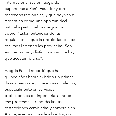
internacionalización luego de 
expandirse a Perú, Ecuador y otros 
mercados regionales, y que hoy ven a 
Argentina como una oportunidad 
natural a partir del despegue del 
cobre. “Están entendiendo las 
regulaciones, que la propiedad de los 
recursos la tienen las provincias. Son 
esquemas muy distintos a los que hay 
que acostumbrarse”.
Alegría Pacull recordó que hace 
quince años había existido un primer 
desembarco de proveedores chilenos, 
especialmente en servicios 
profesionales de ingeniería, aunque 
ese proceso se frenó dadas las 
restricciones cambiarias y comerciales. 
Ahora, aseguran desde el sector, no 