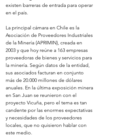
existen barreras de entrada para operar 
en el país.
La principal cámara en Chile es la 
Asociación de Proveedores Industriales 
de la Minería (APRIMIN), creada en 
2003 y que hoy reúne a 163 empresas 
proveedoras de bienes y servicios para 
la minería. Según datos de la entidad, 
sus asociados facturan en conjunto 
más de 20.000 millones de dólares 
anuales. En la última exposición minera 
en San Juan se reunieron con el 
proyecto Vicuña, pero el tema es tan 
candente por las enormes expectativas 
y necesidades de los proveedores 
locales, que no quisieron hablar con 
este medio.