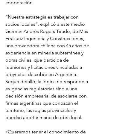
cooperación.
“Nuestra estrategia es trabajar con 
socios locales”, explicó a este medio 
Germán Andrés Rogers Tirado, de Mas 
Errázuriz Ingeniería y Construcciones, 
una proveedora chilena con 45 años de 
experiencia en minería subterránea y 
obras civiles, que participa de 
reuniones y licitaciones vinculadas a 
proyectos de cobre en Argentina. 
Según detalló, la lógica no responde a 
exigencias regulatorias sino a una 
decisión empresarial de asociarse con 
firmas argentinas que conozcan el 
territorio, las reglas provinciales y 
puedan aportar mano de obra local.
«Queremos tener el conocimiento de 