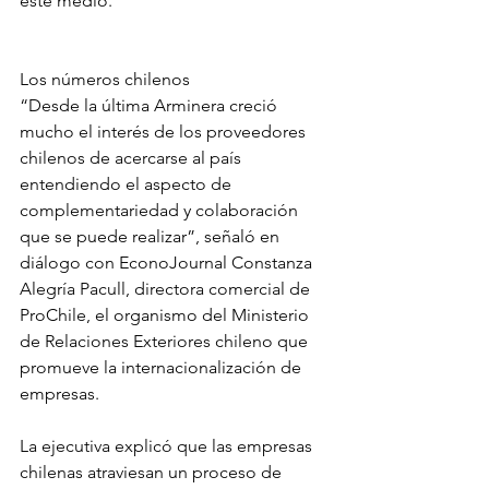
este medio.
Los números chilenos
“Desde la última Arminera creció 
mucho el interés de los proveedores 
chilenos de acercarse al país 
entendiendo el aspecto de 
complementariedad y colaboración 
que se puede realizar”, señaló en 
diálogo con EconoJournal Constanza 
Alegría Pacull, directora comercial de 
ProChile, el organismo del Ministerio 
de Relaciones Exteriores chileno que 
promueve la internacionalización de 
empresas.
La ejecutiva explicó que las empresas 
chilenas atraviesan un proceso de 