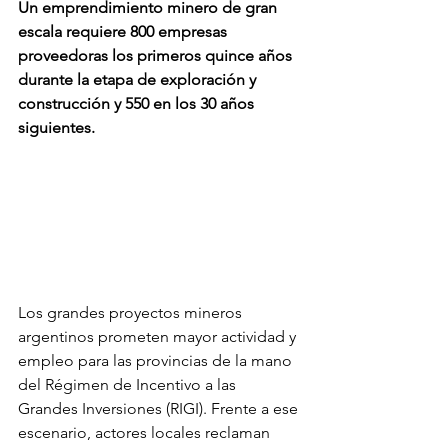
Un emprendimiento minero de gran 
escala requiere 800 empresas 
proveedoras los primeros quince años 
durante la etapa de exploración y 
construcción y 550 en los 30 años 
siguientes.
Los grandes proyectos mineros 
argentinos prometen mayor actividad y 
empleo para las provincias de la mano 
del Régimen de Incentivo a las 
Grandes Inversiones (RIGI). Frente a ese 
escenario, actores locales reclaman 