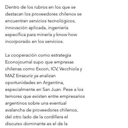
Dentro de los rubros en los que se 
destacan los proveedores chilenos se 
encuentran servicios tecnológicos, 
innovación aplicada, ingeniería 
específica para minería y know how 
incorporado en los servicios.
La cooperación como estrategia
Econojournal supo que empresas 
chilenas como Excon, ICV, Vecchiola y 
MAZ Errazuriz ya analizan 
oportunidades en Argentina, 
especialmente en San Juan. Pese a los 
temores que existen entre empresarios 
argentinos sobre una eventual 
avalancha de proveedores chilenos, 
del otro lado de la cordillera el 
discurso dominante es el de la 