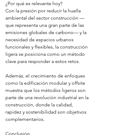
¿Por qué es relevante hoy?
Con la presión por reducir la huella 
ambiental del sector construcción —
que representa una gran parte de las 
emisiones globales de carbono— y la 
necesidad de espacios urbanos 
funcionales y flexibles, la construcción 
ligera se posiciona como un método 
clave para responder a estos retos.
Además, el crecimiento de enfoques 
como la edificación modular y offsite 
muestra que los métodos ligeros son 
parte de una revolución industrial en la 
construcción, donde la calidad, 
rapidez y sostenibilidad son objetivos 
complementarios.
Conclusión