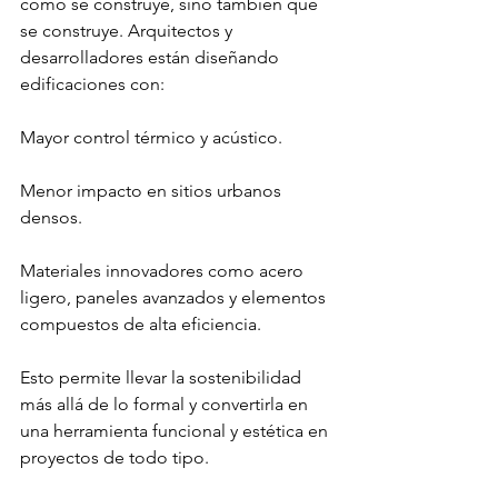
cómo se construye, sino también qué 
se construye. Arquitectos y 
desarrolladores están diseñando 
edificaciones con:
Mayor control térmico y acústico.
Menor impacto en sitios urbanos 
densos.
Materiales innovadores como acero 
ligero, paneles avanzados y elementos 
compuestos de alta eficiencia.
Esto permite llevar la sostenibilidad 
más allá de lo formal y convertirla en 
una herramienta funcional y estética en 
proyectos de todo tipo.