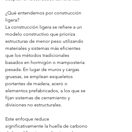
¿Qué entendemos por construcción 
ligera?
La construcción ligera se refiere a un 
modelo constructivo que prioriza 
estructuras de menor peso utilizando 
materiales y sistemas más eficientes 
que los métodos tradicionales 
basados en hormigón o mampostería 
pesada. En lugar de muros y cargas 
gruesas, se emplean esqueletos 
portantes de madera, acero o 
elementos prefabricados, a los que se 
fijan sistemas de cerramiento y 
divisiones no estructurales.
Este enfoque reduce 
significativamente la huella de carbono 