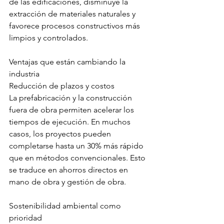
de las edificaciones, disminuye la 
extracción de materiales naturales y 
favorece procesos constructivos más 
limpios y controlados.
Ventajas que están cambiando la 
industria
Reducción de plazos y costos
La prefabricación y la construcción 
fuera de obra permiten acelerar los 
tiempos de ejecución. En muchos 
casos, los proyectos pueden 
completarse hasta un 30% más rápido 
que en métodos convencionales. Esto 
se traduce en ahorros directos en 
mano de obra y gestión de obra.
Sostenibilidad ambiental como 
prioridad