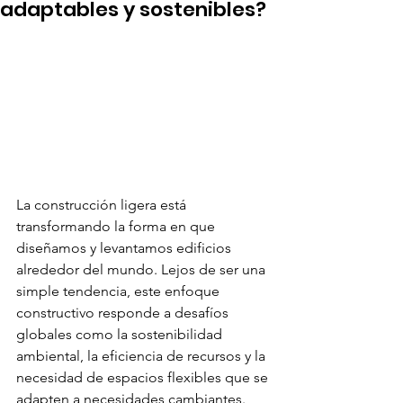
adaptables y sostenibles?
La construcción ligera está 
transformando la forma en que 
diseñamos y levantamos edificios 
alrededor del mundo. Lejos de ser una 
simple tendencia, este enfoque 
constructivo responde a desafíos 
globales como la sostenibilidad 
ambiental, la eficiencia de recursos y la 
necesidad de espacios flexibles que se 
adapten a necesidades cambiantes.