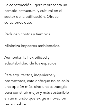
La construcción ligera representa un 
cambio estructural y cultural en el 
sector de la edificación. Ofrece 
soluciones que:
Reducen costos y tiempos.
Minimiza impactos ambientales.
Aumentan la flexibilidad y 
adaptabilidad de los espacios.
Para arquitectos, ingenieros y 
promotores, este enfoque no es solo 
una opción más, sino una estrategia 
para construir mejor y más sostenible 
en un mundo que exige innovación 
responsable.