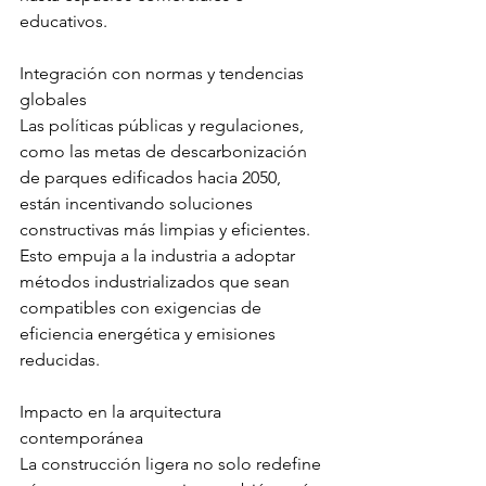
educativos.
Integración con normas y tendencias 
globales
Las políticas públicas y regulaciones, 
como las metas de descarbonización 
de parques edificados hacia 2050, 
están incentivando soluciones 
constructivas más limpias y eficientes. 
Esto empuja a la industria a adoptar 
métodos industrializados que sean 
compatibles con exigencias de 
eficiencia energética y emisiones 
reducidas.
Impacto en la arquitectura 
contemporánea
La construcción ligera no solo redefine 