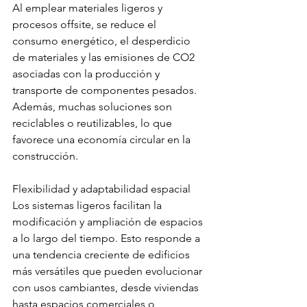
Al emplear materiales ligeros y 
procesos offsite, se reduce el 
consumo energético, el desperdicio 
de materiales y las emisiones de CO2 
asociadas con la producción y 
transporte de componentes pesados. 
Además, muchas soluciones son 
reciclables o reutilizables, lo que 
favorece una economía circular en la 
construcción.
Flexibilidad y adaptabilidad espacial
Los sistemas ligeros facilitan la 
modificación y ampliación de espacios 
a lo largo del tiempo. Esto responde a 
una tendencia creciente de edificios 
más versátiles que pueden evolucionar 
con usos cambiantes, desde viviendas 
hasta espacios comerciales o 