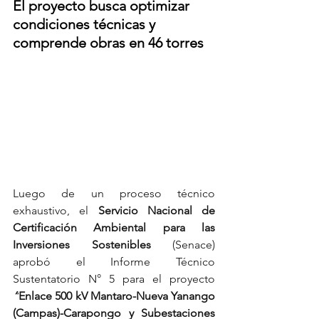
El proyecto busca optimizar 
condiciones técnicas y 
comprende obras en 46 torres
Luego de un proceso técnico 
exhaustivo, el 
Servicio Nacional de 
Certificación Ambiental para las 
Inversiones Sostenibles 
(Senace) 
aprobó el Informe Técnico 
Sustentatorio N° 5 para el proyecto 
“
Enlace 500 kV Mantaro-Nueva Yanango 
(Campas)-Carapongo y Subestaciones 