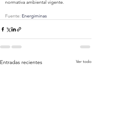
normativa ambiental vigente.
Fuente:
 Energiminas
Ver todo
Entradas recientes