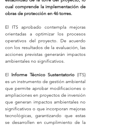
cual comprende la implementación de 
obras de protección en 46 torres.
El ITS aprobado contempla mejoras 
orientadas a optimizar los procesos 
operativos del proyecto. De acuerdo 
con los resultados de la evaluación, las 
acciones previstas generarán impactos 
ambientales no significativos.
El 
Informe Técnico Sustentatorio
 (ITS) 
es un instrumento de gestión ambiental 
que permite aprobar modificaciones o 
ampliaciones en proyectos de inversión 
que generan impactos ambientales no 
significativos o que incorporan mejoras 
tecnológicas, garantizando que estas 
se desarrollen en cumplimiento de la 