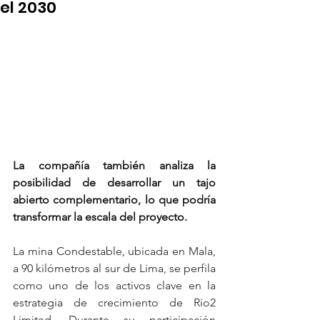
el 2030
La compañía también analiza la 
posibilidad de desarrollar un tajo 
abierto complementario, lo que podría 
transformar la escala del proyecto.
La mina Condestable, ubicada en Mala, 
a 90 kilómetros al sur de Lima, se perfila 
como uno de los activos clave en la 
estrategia de crecimiento de Rio2 
Limited. Durante su participación 