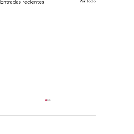
Ver todo
Entradas recientes
Comentarios