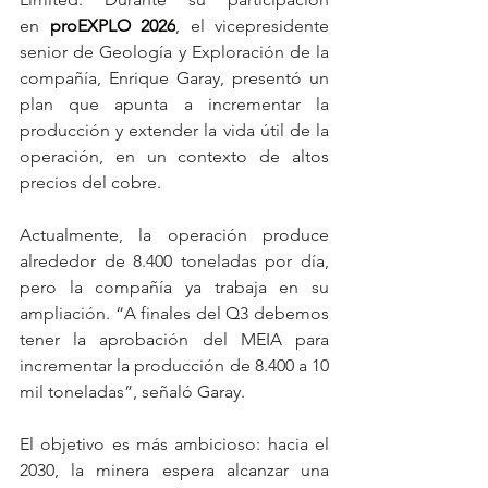
en 
proEXPLO 2026
, el vicepresidente 
senior de Geología y Exploración de la 
compañía, Enrique Garay, presentó un 
plan que apunta a incrementar la 
producción y extender la vida útil de la 
operación, en un contexto de altos 
precios del cobre.
Actualmente, la operación produce 
alrededor de 8.400 toneladas por día, 
pero la compañía ya trabaja en su 
ampliación. “A finales del Q3 debemos 
tener la aprobación del MEIA para 
incrementar la producción de 8.400 a 10 
mil toneladas”, señaló Garay.
El objetivo es más ambicioso: hacia el 
2030, la minera espera alcanzar una 