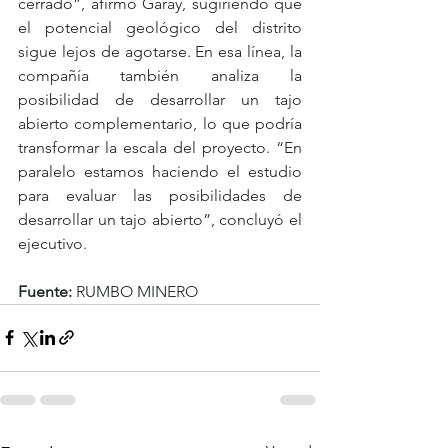
cerrado”, afirmó Garay, sugiriendo que 
el potencial geológico del distrito 
sigue lejos de agotarse. En esa línea, la 
compañía también analiza la 
posibilidad de desarrollar un tajo 
abierto complementario, lo que podría 
transformar la escala del proyecto. “En 
paralelo estamos haciendo el estudio 
para evaluar las posibilidades de 
desarrollar un tajo abierto”, concluyó el 
ejecutivo. 
Fuente:
 RUMBO MINERO