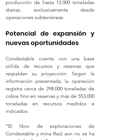
producción de hasta 12.000 toneladas 
diarias, exclusivamente desde 
operaciones subterráneas.
Potencial de expansión y 
nuevas oportunidades
Condestable cuenta con una base 
sólida de recursos y reservas que 
respaldan su proyección. Según la 
información presentada, la operación 
registra cerca de 298.000 toneladas de 
cobre fino en reservas y más de 553.000 
toneladas en recursos medidos e 
indicados.
“El libro de exploraciones de 
Condestable y mina Raúl aún no se ha 