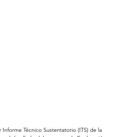
Informe Técnico Sustentatorio (ITS) de la 