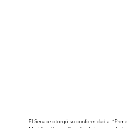
El Senace otorgó su conformidad al “Primer 