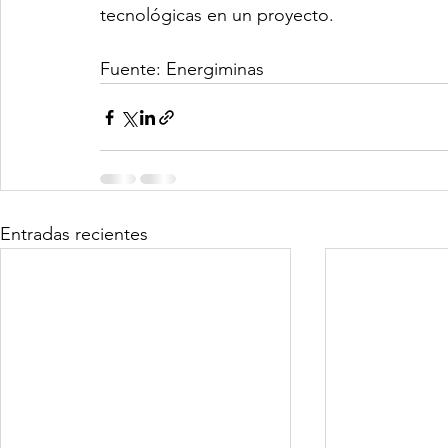
tecnológicas en un proyecto.
Fuente: Energiminas
Entradas recientes