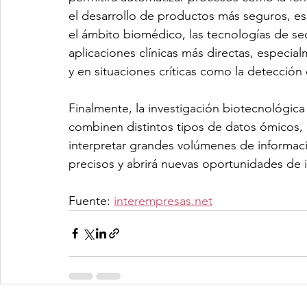
el desarrollo de productos más seguros, esc
el ámbito biomédico, las tecnologías de s
aplicaciones clínicas más directas, especia
y en situaciones críticas como la detección 
Finalmente, la investigación biotecnológica
combinen distintos tipos de datos ómicos, ap
interpretar grandes volúmenes de informac
precisos y abrirá nuevas oportunidades de 
Fuente: 
interempresas.net