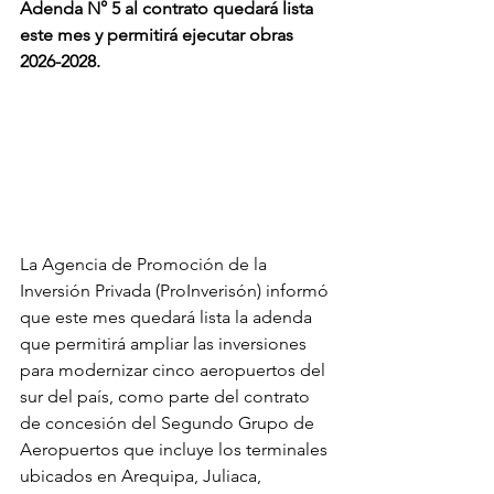
Adenda N° 5 al contrato quedará lista 
este mes y permitirá ejecutar obras 
2026-2028.
La Agencia de Promoción de la 
Inversión Privada (ProInverisón) informó 
que este mes quedará lista la adenda 
que permitirá ampliar las inversiones 
para modernizar cinco aeropuertos del 
sur del país, como parte del contrato 
de concesión del Segundo Grupo de 
Aeropuertos que incluye los terminales 
ubicados en Arequipa, Juliaca, 