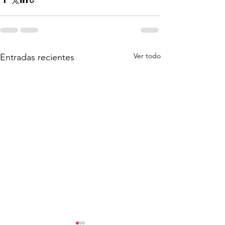
Ver todo
Entradas recientes