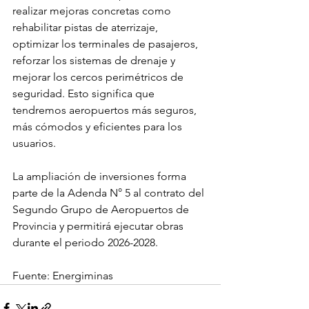
realizar mejoras concretas como 
rehabilitar pistas de aterrizaje, 
optimizar los terminales de pasajeros, 
reforzar los sistemas de drenaje y 
mejorar los cercos perimétricos de 
seguridad. Esto significa que 
tendremos aeropuertos más seguros, 
más cómodos y eficientes para los 
usuarios.
La ampliación de inversiones forma 
parte de la Adenda N° 5 al contrato del 
Segundo Grupo de Aeropuertos de 
Provincia y permitirá ejecutar obras 
durante el periodo 2026-2028.
Fuente: Energiminas