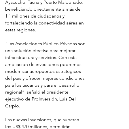
Ayacucho, Tacna y Puerto Maldonado, 
beneficiando directamente a más de 
1.1 millones de ciudadanos y 
fortaleciendo la conectividad aérea en 
estas regiones.
“Las Asociaciones Público-Privadas son 
una solución efectiva para mejorar 
infraestructura y servicios. Con esta 
ampliación de inversiones podremos 
modernizar aeropuertos estratégicos 
del país y ofrecer mejores condiciones 
para los usuarios y para el desarrollo 
regional”, señaló el presidente 
ejecutivo de ProInversión, Luis Del 
Carpio.
Las nuevas inversiones, que superan 
los US$ 470 millones, permitirán 