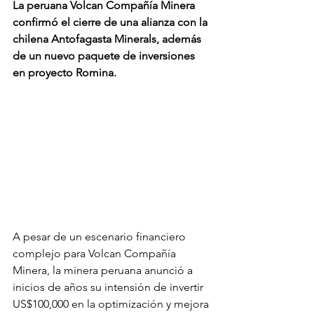
La peruana Volcan Compañía Minera 
confirmó el cierre de una alianza con la 
chilena Antofagasta Minerals, además 
de un nuevo paquete de inversiones 
en proyecto Romina.
A pesar de un escenario financiero 
complejo para Volcan Compañía 
Minera, la minera peruana anunció a 
inicios de años su intensión de invertir 
US$100,000 en la optimización y mejora 