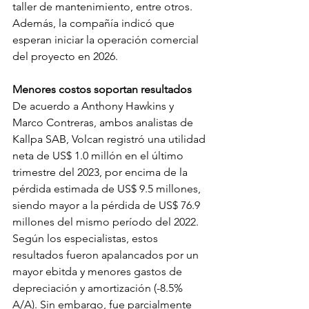
taller de mantenimiento, entre otros. 
Además, la compañía indicó que 
esperan iniciar la operación comercial 
del proyecto en 2026.
Menores costos soportan resultados
De acuerdo a Anthony Hawkins y 
Marco Contreras, ambos analistas de 
Kallpa SAB, Volcan registró una utilidad 
neta de US$ 1.0 millón en el último 
trimestre del 2023, por encima de la 
pérdida estimada de US$ 9.5 millones, 
siendo mayor a la pérdida de US$ 76.9 
millones del mismo período del 2022. 
Según los especialistas, estos 
resultados fueron apalancados por un 
mayor ebitda y menores gastos de 
depreciación y amortización (-8.5% 
A/A). Sin embargo, fue parcialmente 