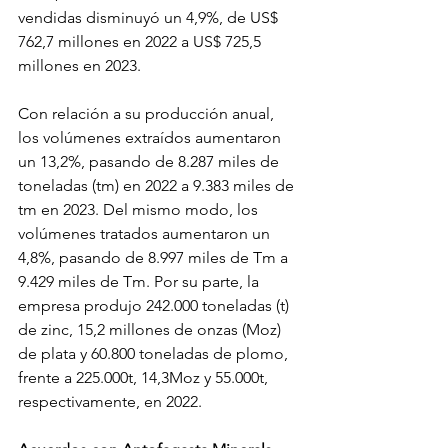
vendidas disminuyó un 4,9%, de US$ 
762,7 millones en 2022 a US$ 725,5 
millones en 2023.
Con relación a su producción anual, 
los volúmenes extraídos aumentaron 
un 13,2%, pasando de 8.287 miles de 
toneladas (tm) en 2022 a 9.383 miles de 
tm en 2023. Del mismo modo, los 
volúmenes tratados aumentaron un 
4,8%, pasando de 8.997 miles de Tm a 
9.429 miles de Tm. Por su parte, la 
empresa produjo 242.000 toneladas (t) 
de zinc, 15,2 millones de onzas (Moz) 
de plata y 60.800 toneladas de plomo, 
frente a 225.000t, 14,3Moz y 55.000t, 
respectivamente, en 2022.