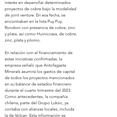
interés en desarrollar determinados 
proyectos de cobre bajo la modalidad 
de joint venture. En esa fecha, se 
encontraban en la lista Puy Puy, 
Rondoni con presencia de cobre, zinc 
y plata, así como Huiniccasa, de cobre, 
zinc, plata y plomo.
En relación con el financiamiento de 
estas iniciativas confirmadas, la 
empresa señaló que Antofagasta 
Minerals asumirá los gastos de capital 
de todos los proyectos mencionados 
en su balance de estados financiero 
durante el cuarto trimestre del 2023.
Como antecedentes, la compañía 
chilena, parte del Grupo Luksic, ya 
contaba con alianzas locales, incluida 
la de Volcan. Esta información se 