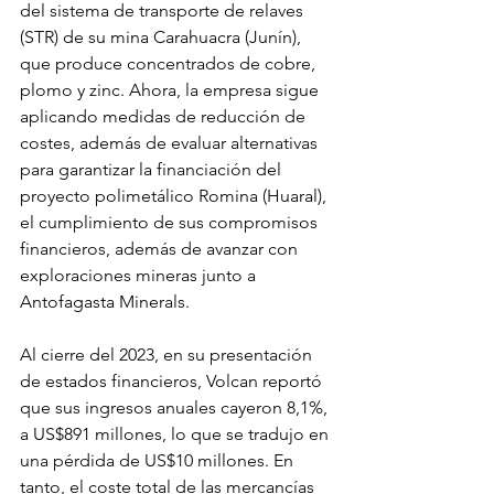
del sistema de transporte de relaves 
(STR) de su mina Carahuacra (Junín), 
que produce concentrados de cobre, 
plomo y zinc. Ahora, la empresa sigue 
aplicando medidas de reducción de 
costes, además de evaluar alternativas 
para garantizar la financiación del 
proyecto polimetálico Romina (Huaral), 
el cumplimiento de sus compromisos 
financieros, además de avanzar con 
exploraciones mineras junto a 
Antofagasta Minerals.
Al cierre del 2023, en su presentación 
de estados financieros, Volcan reportó 
que sus ingresos anuales cayeron 8,1%, 
a US$891 millones, lo que se tradujo en 
una pérdida de US$10 millones. En 
tanto, el coste total de las mercancías 