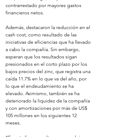
contrarrestado por mayores gastos 
financieros netos.
Además, destacaron la reducción en el 
cash cost, como resultado de las 
iniciativas de eficiencias que ha llevado 
a cabo la compañía. Sin embargo, 
esperan que los resultados sigan 
presionados en el corto plazo por los 
bajos precios del zinc, que registra una 
caída 11.7% en lo que va del año, por 
lo que el endeudamiento se ha 
elevado. Asimismo, también se ha 
deteriorado la liquidez de la compañía 
y con amortizaciones por más de US$ 
105 millones en los siguientes 12 
meses.