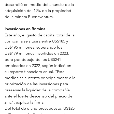
desarrolló en medio del anuncio de la 
adquisición del 19% de la propiedad 
de la minera Buenaventura.
Inversiones en Romina
Este año, el gasto de capital total de la 
compañía se situará entre US$185 y 
US$195 millones, superando los 
US$179 millones invertidos en 2023, 
pero por debajo de los US$241 
empleados en 2022, según indicó en 
su reporte financiero anual. “Esta 
medida se sustenta principalmente a la 
priorización de las inversiones para 
preservar la liquidez de la compañía 
ante el fuerte descenso del precio del 
zinc”, explicó la firma.
Del total de dicho presupuesto, US$25 