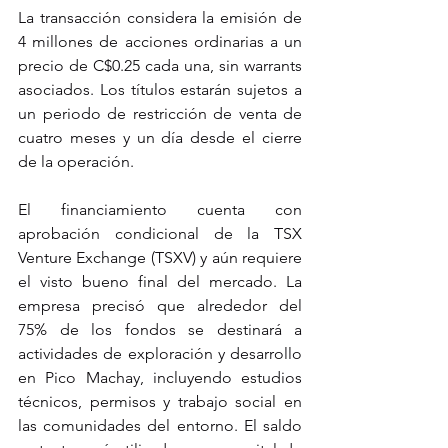
La transacción considera la emisión de 
4 millones de acciones ordinarias a un 
precio de C$0.25 cada una, sin warrants 
asociados. Los títulos estarán sujetos a 
un periodo de restricción de venta de 
cuatro meses y un día desde el cierre 
de la operación.
El financiamiento cuenta con 
aprobación condicional de la TSX 
Venture Exchange (TSXV) y aún requiere 
el visto bueno final del mercado. La 
empresa precisó que alrededor del 
75% de los fondos se destinará a 
actividades de exploración y desarrollo 
en Pico Machay, incluyendo estudios 
técnicos, permisos y trabajo social en 
las comunidades del entorno. El saldo 