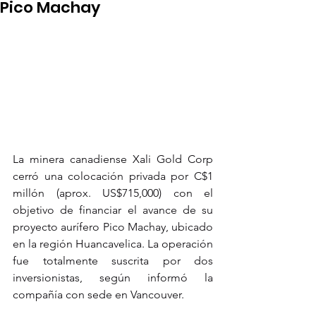
Pico Machay
La minera canadiense Xali Gold Corp 
cerró una colocación privada por C$1 
millón (aprox. US$715,000) con el 
objetivo de financiar el avance de su 
proyecto aurífero Pico Machay, ubicado 
en la región Huancavelica. La operación 
fue totalmente suscrita por dos 
inversionistas, según informó la 
compañía con sede en Vancouver.