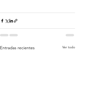
Ver todo
Entradas recientes