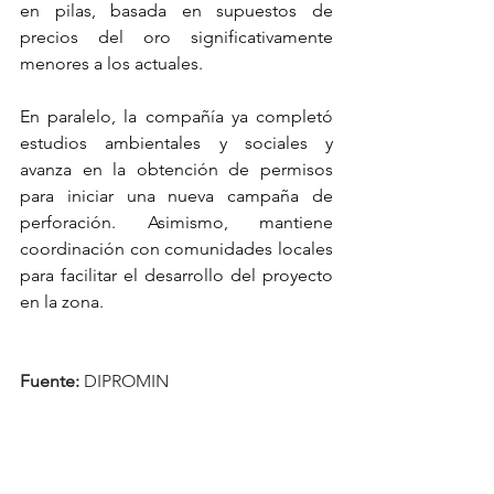
en pilas, basada en supuestos de 
precios del oro significativamente 
menores a los actuales.
En paralelo, la compañía ya completó 
estudios ambientales y sociales y 
avanza en la obtención de permisos 
para iniciar una nueva campaña de 
perforación. Asimismo, mantiene 
coordinación con comunidades locales 
para facilitar el desarrollo del proyecto 
en la zona.
Fuente:
 DIPROMIN