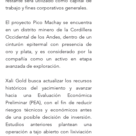
restante será utilizado como capital de 
trabajo y fines corporativos generales.
El proyecto Pico Machay se encuentra 
en un distrito minero de la Cordillera 
Occidental de los Andes, dentro de un 
cinturón epitermal con presencia de 
oro y plata, y es considerado por la 
compañía como un activo en etapa 
avanzada de exploración.
Xali Gold busca actualizar los recursos 
históricos del yacimiento y avanzar 
hacia una Evaluación Económica 
Preliminar (PEA), con el fin de reducir 
riesgos técnicos y económicos antes 
de una posible decisión de inversión. 
Estudios anteriores plantean una 
operación a tajo abierto con lixiviación 