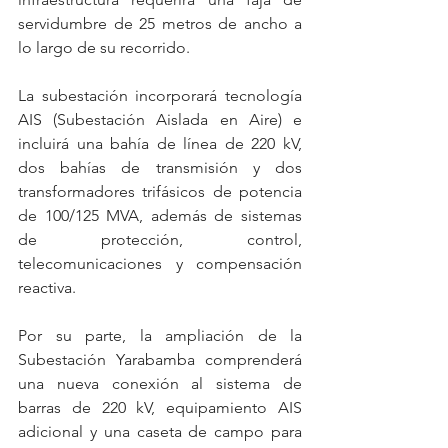
servidumbre de 25 metros de ancho a 
lo largo de su recorrido.
La subestación incorporará tecnología 
AIS (Subestación Aislada en Aire) e 
incluirá una bahía de línea de 220 kV, 
dos bahías de transmisión y dos 
transformadores trifásicos de potencia 
de 100/125 MVA, además de sistemas 
de protección, control, 
telecomunicaciones y compensación 
reactiva.
Por su parte, la ampliación de la 
Subestación Yarabamba comprenderá 
una nueva conexión al sistema de 
barras de 220 kV, equipamiento AIS 
adicional y una caseta de campo para 