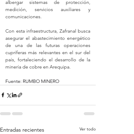
albergar sistemas de protección, 
medición, servicios auxiliares y 
comunicaciones.
Con esta infraestructura, Zafranal busca 
asegurar el abastecimiento energético 
de una de las futuras operaciones 
cupríferas más relevantes en el sur del 
país, fortaleciendo el desarrollo de la 
minería de cobre en Arequipa.
Fuente: RUMBO MINERO
Ver todo
Entradas recientes