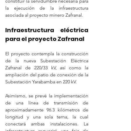
constituir la servidumbre necesaria para 
la ejecución de la infraestructura 
asociada al proyecto minero Zafranal.
Infraestructura eléctrica 
para el proyecto Zafranal
El proyecto contempla la construcción 
de la nueva Subestación Eléctrica 
Zafranal de 220/33 kV, así como la 
ampliación del patio de conexión de la 
Subestación Yarabamba en 220 kV.
Asimismo, se prevé la implementación 
de una línea de transmisión de 
aproximadamente 96.3 kilómetros de 
longitud y una sola terna, la cual 
conectará ambas instalaciones. La 
infraestructura requerirá una faja de 