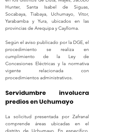
Hunter, Santa Isabel de Siguas, 
Socabaya, Tiabaya, Uchumayo, Vitor, 
Yarabamba y Yura, ubicados en las 
provincias de Arequipa y Caylloma.
Según el aviso publicado por la DGE, el 
procedimiento se realiza en 
cumplimiento de la Ley de 
Concesiones Eléctricas y la normativa 
vigente relacionada con 
procedimientos administrativos.
Servidumbre involucra 
predios en Uchumayo
La solicitud presentada por Zafranal 
comprende áreas ubicadas en el 
distrito de Uchumayo. En específico, 