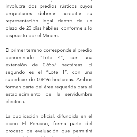
involucra dos predios rústicos cuyos 
propietarios deberán acreditar su 
representación legal dentro de un 
plazo de 20 días hábiles, conforme a lo 
dispuesto por el Minem.
El primer terreno corresponde al predio 
denominado “Lote 4”, con una 
extensión de 0.6557 hectáreas. El 
segundo es el “Lote 1”, con una 
superficie de 0.8496 hectáreas. Ambos 
forman parte del área requerida para el 
establecimiento de la servidumbre 
eléctrica.
La publicación oficial, difundida en el 
diario El Peruano, forma parte del 
proceso de evaluación que permitirá 