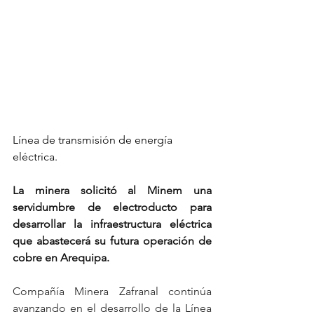
Línea de transmisión de energía 
eléctrica.
La minera solicitó al Minem una 
servidumbre de electroducto para 
desarrollar la infraestructura eléctrica 
que abastecerá su futura operación de 
cobre en Arequipa.
Compañía Minera Zafranal continúa 
avanzando en el desarrollo de la Línea 