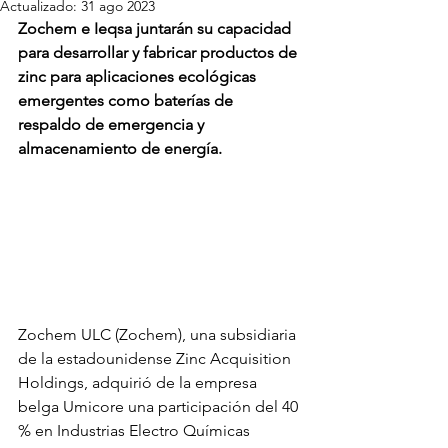
Actualizado:
31 ago 2023
Zochem e Ieqsa juntarán su capacidad 
para desarrollar y fabricar productos de 
zinc para aplicaciones ecológicas 
emergentes como baterías de 
respaldo de emergencia y 
almacenamiento de energía.
Zochem ULC (Zochem), una subsidiaria 
de la estadounidense Zinc Acquisition 
Holdings, adquirió de la empresa 
belga Umicore una participación del 40 
% en Industrias Electro Químicas 