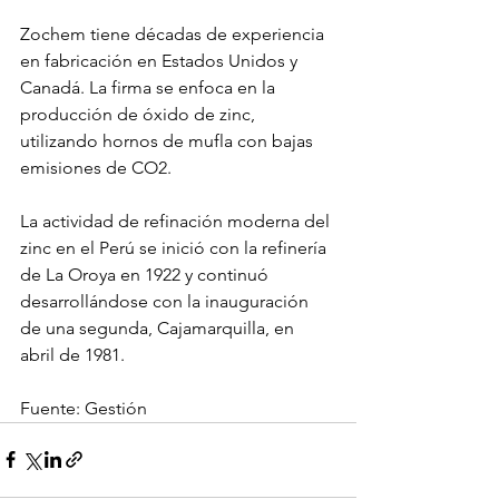
Zochem tiene décadas de experiencia 
en fabricación en Estados Unidos y 
Canadá. La firma se enfoca en la 
producción de óxido de zinc, 
utilizando hornos de mufla con bajas 
emisiones de CO2.
La actividad de refinación moderna del 
zinc en el Perú se inició con la refinería 
de La Oroya en 1922 y continuó 
desarrollándose con la inauguración 
de una segunda, Cajamarquilla, en 
abril de 1981.
Fuente: Gestión