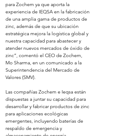
para Zochem ya que aporta la 
experiencia de IEQSA en la fabricación 
de una amplia gama de productos de 
zinc, además de que su ubicación 
estratégica mejora la logística global y 
nuestra capacidad para abastecer y 
atender nuevos mercados de óxido de 
zinc”, comentó el CEO de Zochem, 
Mo Sharma, en un comunicado a la 
Superintendencia del Mercado de 
Valores (SMV).
Las compañías Zochem e Ieqsa están 
dispuestas a juntar su capacidad para 
desarrollar y fabricar productos de zinc 
para aplicaciones ecológicas 
emergentes, incluyendo baterías de 
respaldo de emergencia y 
almacenamiento de energía 