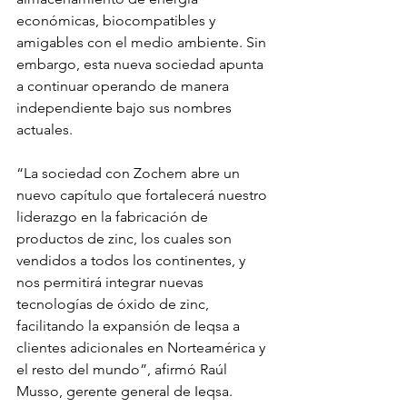
económicas, biocompatibles y 
amigables con el medio ambiente. Sin 
embargo, esta nueva sociedad apunta 
a continuar operando de manera 
independiente bajo sus nombres 
actuales.
“La sociedad con Zochem abre un 
nuevo capítulo que fortalecerá nuestro 
liderazgo en la fabricación de 
productos de zinc, los cuales son 
vendidos a todos los continentes, y 
nos permitirá integrar nuevas 
tecnologías de óxido de zinc, 
facilitando la expansión de Ieqsa a 
clientes adicionales en Norteamérica y 
el resto del mundo”, afirmó Raúl 
Musso, gerente general de Ieqsa.