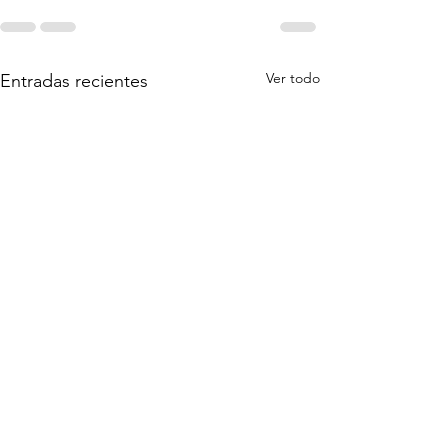
Ver todo
Entradas recientes