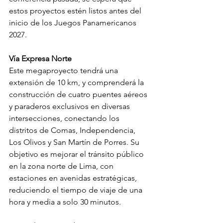
estos proyectos estén listos antes del 
inicio de los Juegos Panamericanos 
2027.
Vía Expresa Norte
Este megaproyecto tendrá una 
extensión de 10 km, y comprenderá la 
construcción de cuatro puentes aéreos 
y paraderos exclusivos en diversas 
intersecciones, conectando los 
distritos de Comas, Independencia, 
Los Olivos y San Martín de Porres. Su 
objetivo es mejorar el tránsito público 
en la zona norte de Lima, con 
estaciones en avenidas estratégicas, 
reduciendo el tiempo de viaje de una 
hora y media a solo 30 minutos.