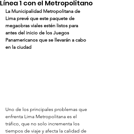
Línea 1 con el Metropolitano
La Municipalidad Metropolitana de 
Lima prevé que este paquete de 
megaobras viales estén listos para 
antes del inicio de los Juegos 
Panamericanos que se llevarán a cabo 
en la ciudad
Uno de los principales problemas que 
enfrenta Lima Metropolitana es el 
tráfico, que no solo incrementa los 
tiempos de viaje y afecta la calidad de 