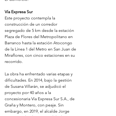
Vía Expresa Sur
Este proyecto contempla la 
construcción de un corredor 
segregado de 5 km desde la estación 
Plaza de Flores del Metropolitano en 
Barranco hasta la estación Atocongo 
de la Línea 1 del Metro en San Juan de 
Miraflores, con cinco estaciones en su 
recorrido.
La obra ha enfrentado varias etapas y 
dificultades. En 2014, bajo la gestión 
de Susana Villarán, se adjudicó el 
proyecto por 40 años a la 
concesionaria Vía Expresa Sur S.A., de 
Graña y Montero, con peaje. Sin 
embargo, en 2019, el alcalde Jorge 