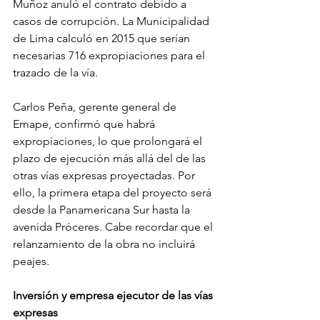
Muñoz anuló el contrato debido a 
casos de corrupción. La Municipalidad 
de Lima calculó en 2015 que serían 
necesarias 716 expropiaciones para el 
trazado de la vía.
Carlos Peña, gerente general de 
Emape, confirmó que habrá 
expropiaciones, lo que prolongará el 
plazo de ejecución más allá del de las 
otras vías expresas proyectadas. Por 
ello, la primera etapa del proyecto será 
desde la Panamericana Sur hasta la 
avenida Próceres. Cabe recordar que el 
relanzamiento de la obra no incluirá 
peajes.
Inversión y empresa ejecutor de las vías 
expresas