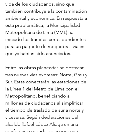
vida de los ciudadanos, sino que 
también contribuye a la contaminación 
ambiental y económica. En respuesta a 
esta problemática, la Municipalidad 
Metropolitana de Lima (MML) ha 
iniciado los trámites correspondientes 
para un paquete de megaobras viales 
que ya habían sido anunciados.
Entre las obras planeadas se destacan 
tres nuevas vías expresas: Norte, Grau y 
Sur. Estas conectarán las estaciones de 
la Línea 1 del Metro de Lima con el 
Metropolitano, beneficiando a 
millones de ciudadanos al simplificar 
el tiempo de traslado de sur a norte y 
viceversa. Según declaraciones del 
alcalde Rafael López Aliaga en una 
conferencia pasada, se espera que 