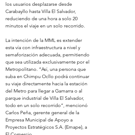
los usuarios desplazarse desde 
Carabayllo hasta Villa El Salvador, 
reduciendo de una hora a solo 20 
minutos el viaje en un solo recorrido.
La intención de la MML es extender 
esta vía con infraestructura a nivel y 
semaforización adecuada, permitiendo 
que sea utilizada exclusivamente por el 
Metropolitano. “Así, una persona que 
suba en Chimpu Ocllo podrá continuar 
su viaje directamente hacia la estación 
del Metro para llegar a Gamarra o al 
parque industrial de Villa El Salvador, 
todo en un solo recorrido”, mencionó 
Carlos Peña, gerente general de la 
Empresa Municipal de Apoyo a 
Proyectos Estratégicos S.A. (Emape), a 
El Comercio.