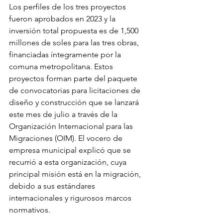
Los perfiles de los tres proyectos 
fueron aprobados en 2023 y la 
inversión total propuesta es de 1,500 
millones de soles para las tres obras, 
financiadas íntegramente por la 
comuna metropolitana. Estos 
proyectos forman parte del paquete 
de convocatorias para licitaciones de 
diseño y construcción que se lanzará 
este mes de julio a través de la 
Organización Internacional para las 
Migraciones (OIM). El vocero de 
empresa municipal explicó que se 
recurrió a esta organización, cuya 
principal misión está en la migración, 
debido a sus estándares 
internacionales y rigurosos marcos 
normativos.